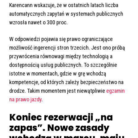
Karencann wskazuje, że w ostatnich latach liczba
automatycznych zapytań w systemach publicznych
wzrosła nawet o 300 proc.
W odpowiedzi pojawia się prawo ograniczające
możliwość ingerencji stron trzecich. Jest ono próbą
przywrócenia równowagi między technologią a
dostępnością usług publicznych. To szczególnie
istotne w momentach, gdzie w grę wchodzą
kompetencje, od których zależy bezpieczeństwo na
drodze. Takim momentem jest niewątpliwie
egzamin
na prawo jazdy
.
Koniec rezerwacji „na
zapas”. Nowe zasady