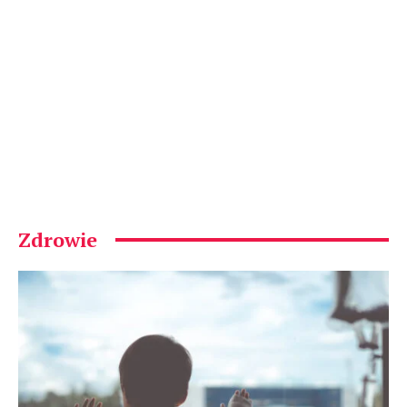
Zdrowie