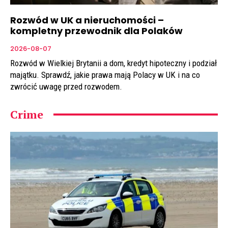
Rozwód w UK a nieruchomości –
kompletny przewodnik dla Polaków
2026-08-07
Rozwód w Wielkiej Brytanii a dom, kredyt hipoteczny i podział
majątku. Sprawdź, jakie prawa mają Polacy w UK i na co
zwrócić uwagę przed rozwodem.
Crime