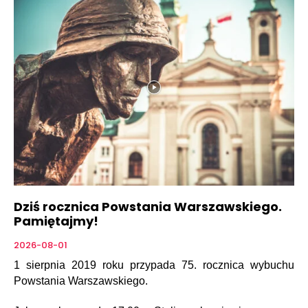
Dziś rocznica Powstania Warszawskiego.
Pamiętajmy!
2026-08-01
1 sierpnia 2019 roku przypada 75. rocznica wybuchu
Powstania Warszawskiego.