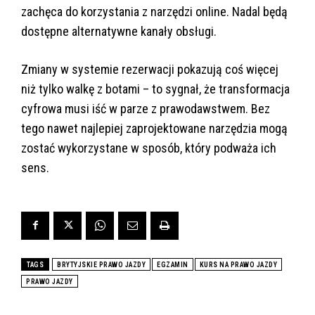
zachęca do korzystania z narzędzi online. Nadal będą
dostępne alternatywne kanały obsługi.
Zmiany w systemie rezerwacji pokazują coś więcej
niż tylko walkę z botami – to sygnał, że transformacja
cyfrowa musi iść w parze z prawodawstwem. Bez
tego nawet najlepiej zaprojektowane narzędzia mogą
zostać wykorzystane w sposób, który podważa ich
sens.
TAGS
BRYTYJSKIE PRAWO JAZDY
EGZAMIN
KURS NA PRAWO JAZDY
PRAWO JAZDY