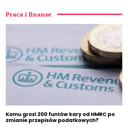
Praca i finanse
Komu grozi 200 funtów kary od HMRC po
zmianie przepisów podatkowych?