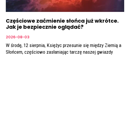
Częściowe zaćmienie słońca już wkrótce.
Jak je bezpiecznie oglądać?
2026-08-03
W środę, 12 sierpnia, Księżyc przesunie się między Ziemią a
Słońcem, częściowo zasłaniając tarczę naszej gwiazdy