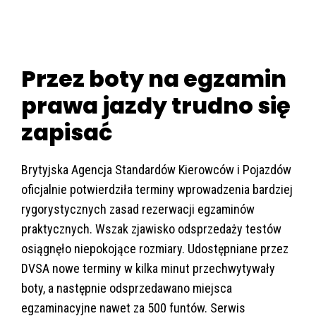
Przez boty na egzamin
prawa jazdy trudno się
zapisać
Brytyjska Agencja Standardów Kierowców i Pojazdów
oficjalnie potwierdziła terminy wprowadzenia bardziej
rygorystycznych zasad rezerwacji egzaminów
praktycznych. Wszak zjawisko odsprzedaży testów
osiągnęło niepokojące rozmiary. Udostępniane przez
DVSA nowe terminy w kilka minut przechwytywały
boty, a następnie odsprzedawano miejsca
egzaminacyjne nawet za 500 funtów. Serwis