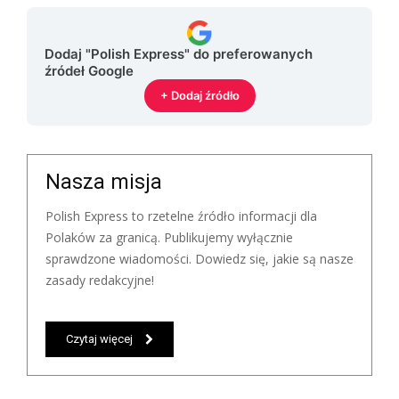
Dodaj "Polish Express" do preferowanych
źródeł Google
+ Dodaj źródło
Nasza misja
Polish Express to rzetelne źródło informacji dla
Polaków za granicą. Publikujemy wyłącznie
sprawdzone wiadomości. Dowiedz się, jakie są nasze
zasady redakcyjne!
Czytaj więcej