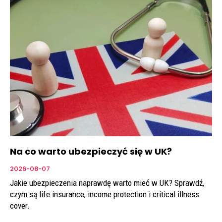
Na co warto ubezpieczyć się w UK?
2026-08-07
Jakie ubezpieczenia naprawdę warto mieć w UK? Sprawdź,
czym są life insurance, income protection i critical illness
cover.