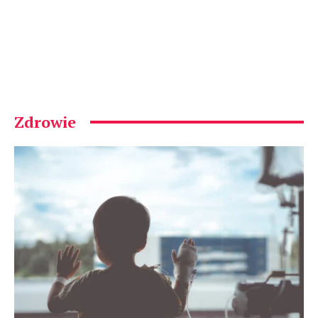
Zdrowie