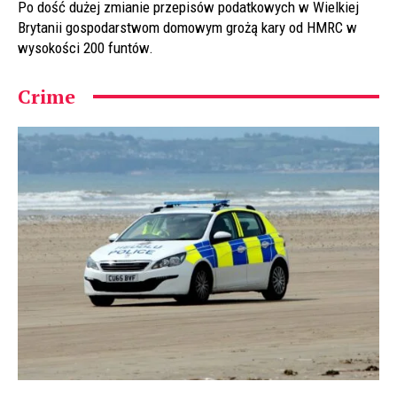
Po dość dużej zmianie przepisów podatkowych w Wielkiej
Brytanii gospodarstwom domowym grożą kary od HMRC w
wysokości 200 funtów.
Crime