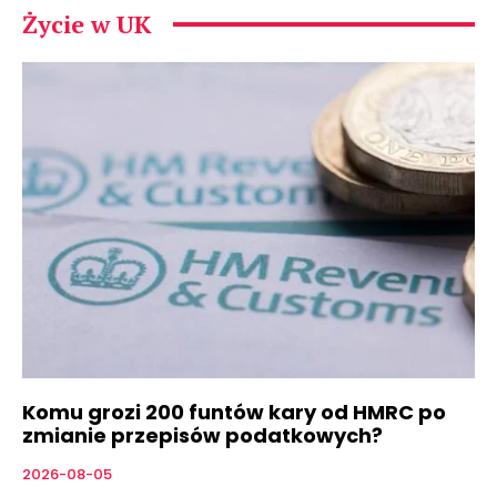
Życie w UK
Komu grozi 200 funtów kary od HMRC po
zmianie przepisów podatkowych?
2026-08-05