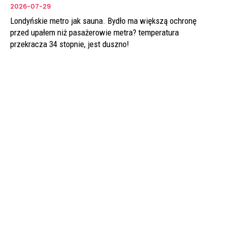
2026-07-29
Londyńskie metro jak sauna. Bydło ma większą ochronę
przed upałem niż pasażerowie metra? temperatura
przekracza 34 stopnie, jest duszno!