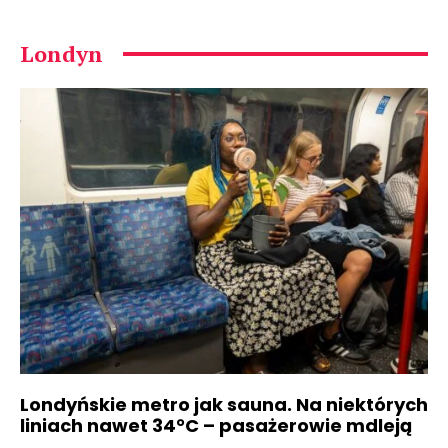
Londyn
Londyńskie metro jak sauna. Na niektórych
liniach nawet 34°C – pasażerowie mdleją