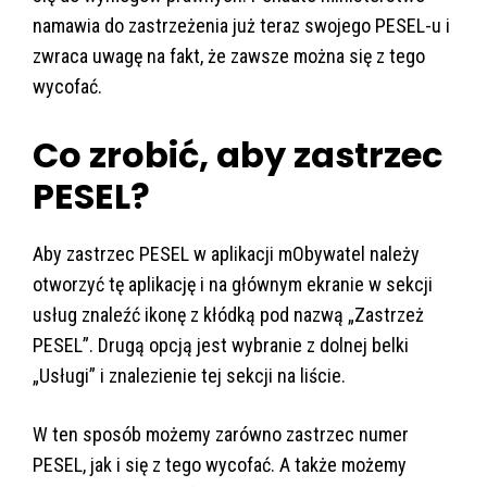
namawia do zastrzeżenia już teraz swojego PESEL-u i
zwraca uwagę na fakt, że zawsze można się z tego
wycofać.
Co zrobić, aby zastrzec
PESEL?
Aby zastrzec PESEL w aplikacji mObywatel należy
otworzyć tę aplikację i na głównym ekranie w sekcji
usług znaleźć ikonę z kłódką pod nazwą „Zastrzeż
PESEL”. Drugą opcją jest wybranie z dolnej belki
„Usługi” i znalezienie tej sekcji na liście.
W ten sposób możemy zarówno zastrzec numer
PESEL, jak i się z tego wycofać. A także możemy