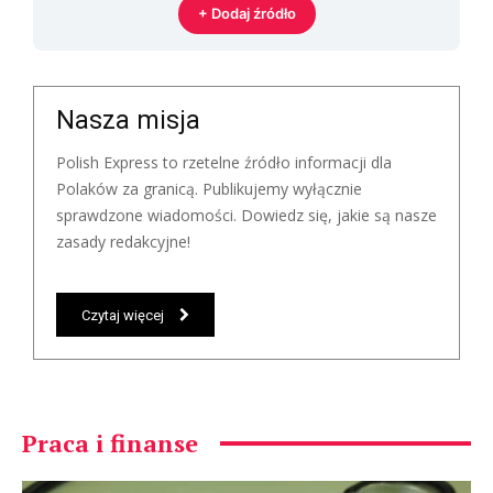
+ Dodaj źródło
Nasza misja
Polish Express to rzetelne źródło informacji dla
Polaków za granicą. Publikujemy wyłącznie
sprawdzone wiadomości. Dowiedz się, jakie są nasze
zasady redakcyjne!
Czytaj więcej
Praca i finanse