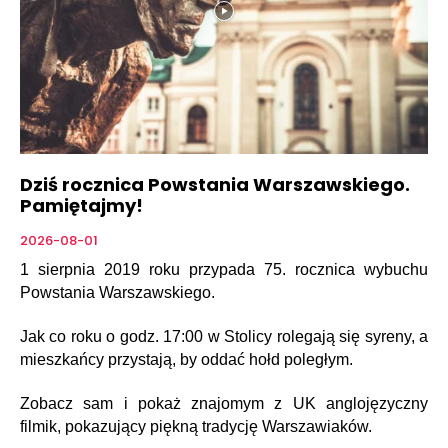
Dziś rocznica Powstania Warszawskiego.
Pamiętajmy!
2026-08-01
1 sierpnia 2019 roku przypada 75. rocznica wybuchu
Powstania Warszawskiego.
Jak co roku o godz. 17:00 w Stolicy rolegają się syreny, a
mieszkańcy przystają, by oddać hołd poległym.
Zobacz sam i pokaż znajomym z UK anglojęzyczny
filmik, pokazujący piękną tradycję Warszawiaków.