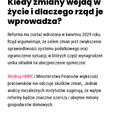
Kiedy zmiany wejdą w
życie i dlaczego rząd je
wprowadza?
Reforma ma zostać wdrożona w kwietniu 2029 roku.
Rząd argumentuje, że celem zmian jest zwiększenie
sprawiedliwości systemu podatkowego oraz
ograniczenie sytuacji, w których część wynagrodzeń
unika składek na ubezpieczenie społeczne.
Według HMRC
i Ministerstwa Finansów większość
pracowników nie odczuje skutków zmian,. Jednak
analizy niezależnych instytutów sugerują, że wpływ
reformy będzie znacznie szerszy i obejmie miliony
gospodarstw domowych.