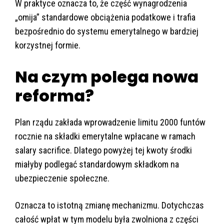
W praktyce oznacza to, że część wynagrodzenia
„omija” standardowe obciążenia podatkowe i trafia
bezpośrednio do systemu emerytalnego w bardziej
korzystnej formie.
Na czym polega nowa
reforma?
Plan rządu zakłada wprowadzenie limitu 2000 funtów
rocznie na składki emerytalne wpłacane w ramach
salary sacrifice. Dlatego powyżej tej kwoty środki
miałyby podlegać standardowym składkom na
ubezpieczenie społeczne.
Oznacza to istotną zmianę mechanizmu. Dotychczas
całość wpłat w tym modelu była zwolniona z części