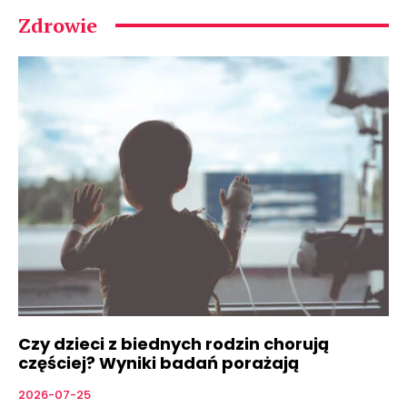
Zdrowie
Czy dzieci z biednych rodzin chorują
częściej? Wyniki badań porażają
2026-07-25