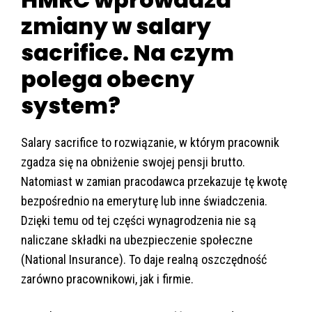
zmiany w salary
sacrifice. Na czym
polega obecny
system?
Salary sacrifice to rozwiązanie, w którym pracownik
zgadza się na obniżenie swojej pensji brutto.
Natomiast w zamian pracodawca przekazuje tę kwotę
bezpośrednio na emeryturę lub inne świadczenia.
Dzięki temu od tej części wynagrodzenia nie są
naliczane składki na ubezpieczenie społeczne
(National Insurance). To daje realną oszczędność
zarówno pracownikowi, jak i firmie.