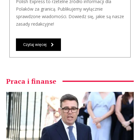
Polish Express to rzetelne źródło informacji dla
Polaków za granicą. Publikujemy wyłącznie
sprawdzone wiadomości. Dowiedz się, jakie są nasze
zasady redakcyjne!
Czytaj więcej
Praca i finanse