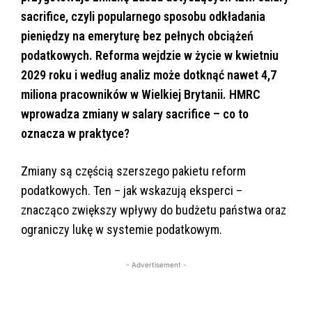
sacrifice, czyli popularnego sposobu odkładania
pieniędzy na emeryturę bez pełnych obciążeń
podatkowych. Reforma wejdzie w życie w kwietniu
2029 roku i według analiz może dotknąć nawet 4,7
miliona pracowników w Wielkiej Brytanii. HMRC
wprowadza zmiany w salary sacrifice – co to
oznacza w praktyce?
Zmiany są częścią szerszego pakietu reform
podatkowych. Ten – jak wskazują eksperci –
znacząco zwiększy wpływy do budżetu państwa oraz
ograniczy lukę w systemie podatkowym.
- Advertisement -