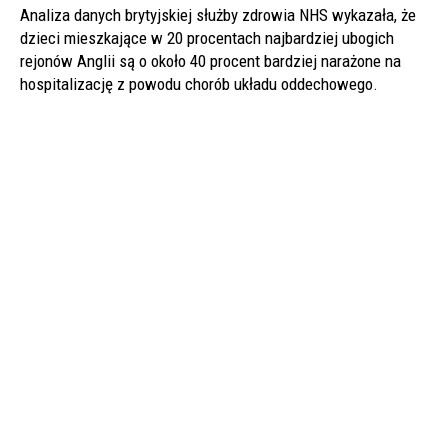
Analiza danych brytyjskiej służby zdrowia NHS wykazała, że
dzieci mieszkające w 20 procentach najbardziej ubogich
rejonów Anglii są o około 40 procent bardziej narażone na
hospitalizację z powodu chorób układu oddechowego.