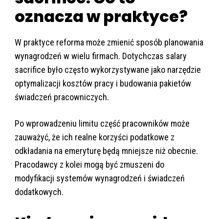
oznacza w praktyce?
W praktyce reforma może zmienić sposób planowania
wynagrodzeń w wielu firmach. Dotychczas salary
sacrifice było często wykorzystywane jako narzędzie
optymalizacji kosztów pracy i budowania pakietów
świadczeń pracowniczych.
Po wprowadzeniu limitu część pracowników może
zauważyć, że ich realne korzyści podatkowe z
odkładania na emeryturę będą mniejsze niż obecnie.
Pracodawcy z kolei mogą być zmuszeni do
modyfikacji systemów wynagrodzeń i świadczeń
dodatkowych.