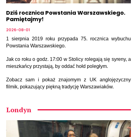
Dziś rocznica Powstania Warszawskiego.
Pamiętajmy!
2026-08-01
1 sierpnia 2019 roku przypada 75. rocznica wybuchu
Powstania Warszawskiego.
Jak co roku o godz. 17:00 w Stolicy rolegają się syreny, a
mieszkańcy przystają, by oddać hołd poległym.
Zobacz sam i pokaż znajomym z UK anglojęzyczny
filmik, pokazujący piękną tradycję Warszawiaków.
Londyn