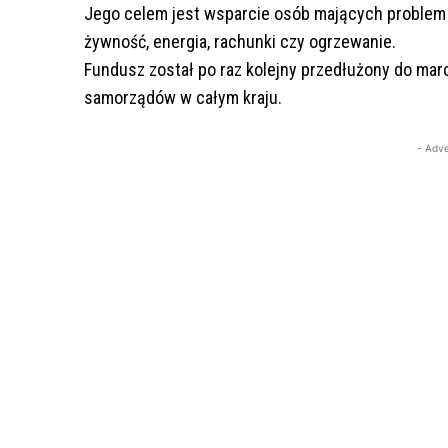
Jego celem jest wsparcie osób mających problem
żywność, energia, rachunki czy ogrzewanie.
Fundusz został po raz kolejny przedłużony do marc
samorządów w całym kraju.
- Adve