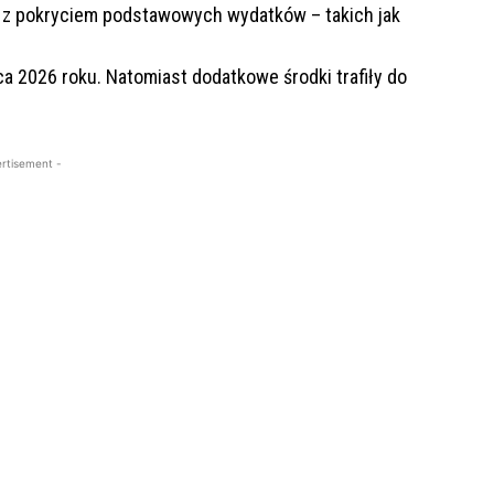
 z pokryciem podstawowych wydatków – takich jak
a 2026 roku. Natomiast dodatkowe środki trafiły do
rtisement -