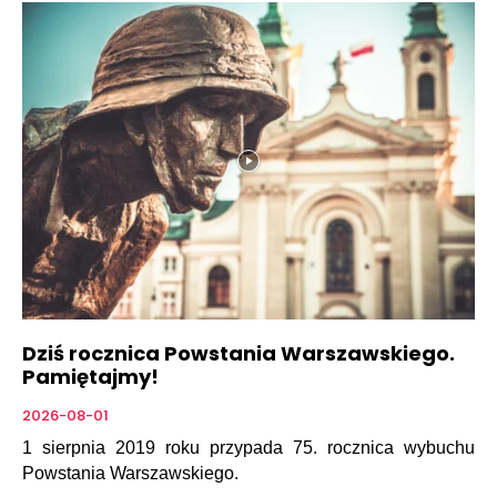
Dziś rocznica Powstania Warszawskiego.
Pamiętajmy!
2026-08-01
1 sierpnia 2019 roku przypada 75. rocznica wybuchu
Powstania Warszawskiego.