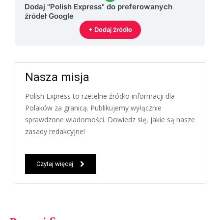
Dodaj "Polish Express" do preferowanych
źródeł Google
+ Dodaj źródło
Nasza misja
Polish Express to rzetelne źródło informacji dla
Polaków za granicą. Publikujemy wyłącznie
sprawdzone wiadomości. Dowiedz się, jakie są nasze
zasady redakcyjne!
Czytaj więcej