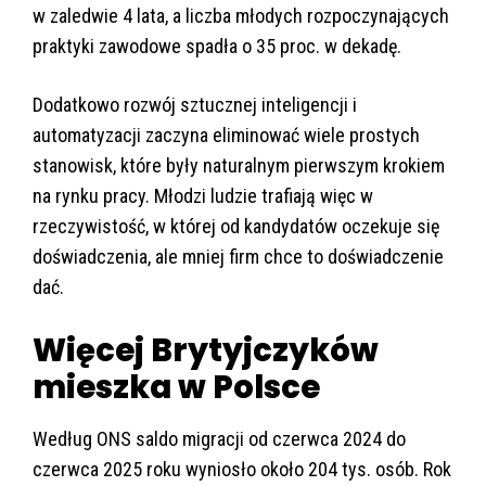
w zaledwie 4 lata, a liczba młodych rozpoczynających
praktyki zawodowe spadła o 35 proc. w dekadę.
Dodatkowo rozwój sztucznej inteligencji i
automatyzacji zaczyna eliminować wiele prostych
stanowisk, które były naturalnym pierwszym krokiem
na rynku pracy. Młodzi ludzie trafiają więc w
rzeczywistość, w której od kandydatów oczekuje się
doświadczenia, ale mniej firm chce to doświadczenie
dać.
Więcej Brytyjczyków
mieszka w Polsce
Według ONS saldo migracji od czerwca 2024 do
czerwca 2025 roku wyniosło około 204 tys. osób. Rok