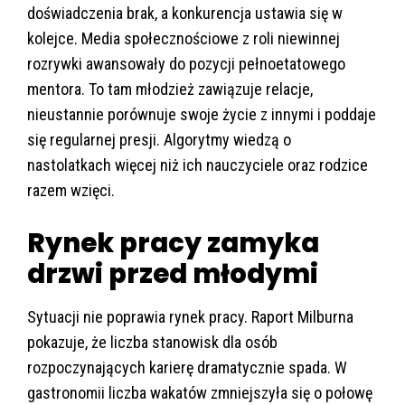
doświadczenia brak, a konkurencja ustawia się w
kolejce. Media społecznościowe z roli niewinnej
rozrywki awansowały do pozycji pełnoetatowego
mentora. To tam młodzież zawiązuje relacje,
nieustannie porównuje swoje życie z innymi i poddaje
się regularnej presji. Algorytmy wiedzą o
nastolatkach więcej niż ich nauczyciele oraz rodzice
razem wzięci.
Rynek pracy zamyka
drzwi przed młodymi
Sytuacji nie poprawia rynek pracy. Raport Milburna
pokazuje, że liczba stanowisk dla osób
rozpoczynających karierę dramatycznie spada. W
gastronomii liczba wakatów zmniejszyła się o połowę