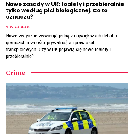
Nowe zasady w UK: toalety i przebieralnie
tylko według płci biologicznej. Co to
oznacza?
2026-08-05
Nowe wytyczne wywołują jedną z największych debat o
granicach równości, prywatności i praw osób
transpłciowych. Czy w UK pojawią się nowe toalety i
przebieralnie?
Crime