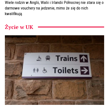
Wiele rodzin w Anglii, Walii i Irlandii Północnej nie stara się o
darmowe vouchery na jedzenie, mimo że się do nich
kwalifikują.
Życie w UK