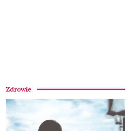
Zdrowie