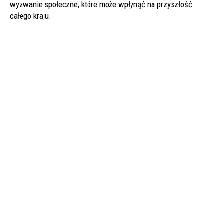
wyzwanie społeczne, które może wpłynąć na przyszłość
całego kraju.