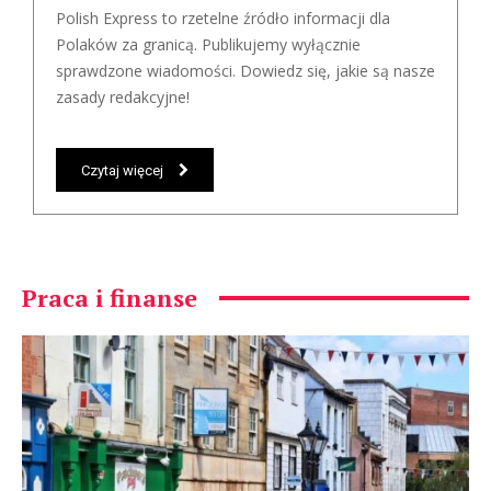
Polish Express to rzetelne źródło informacji dla
Polaków za granicą. Publikujemy wyłącznie
sprawdzone wiadomości. Dowiedz się, jakie są nasze
zasady redakcyjne!
Czytaj więcej
Praca i finanse