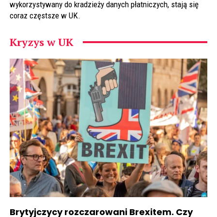
wykorzystywany do kradzieży danych płatniczych, stają się
coraz częstsze w UK.
Kryzys w UK
Brytyjczycy rozczarowani Brexitem. Czy