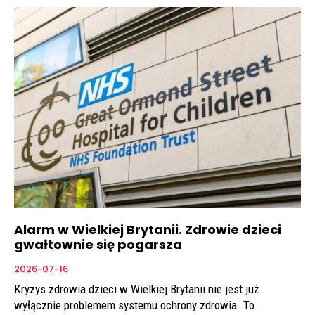
Alarm w Wielkiej Brytanii. Zdrowie dzieci
gwałtownie się pogarsza
2026-07-16
Kryzys zdrowia dzieci w Wielkiej Brytanii nie jest już
wyłącznie problemem systemu ochrony zdrowia. To