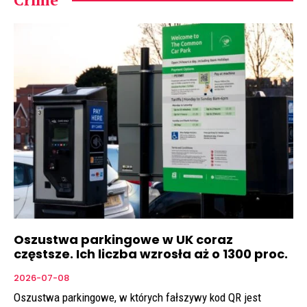
Oszustwa parkingowe w UK coraz
częstsze. Ich liczba wzrosła aż o 1300 proc.
2026-07-08
Oszustwa parkingowe, w których fałszywy kod QR jest