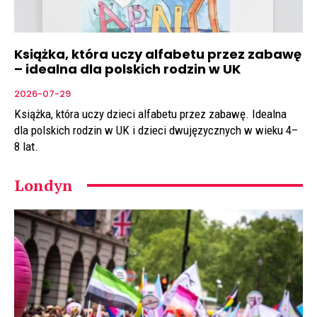
Książka, która uczy alfabetu przez zabawę
– idealna dla polskich rodzin w UK
2026-07-29
Książka, która uczy dzieci alfabetu przez zabawę. Idealna
dla polskich rodzin w UK i dzieci dwujęzycznych w wieku 4–
8 lat.
Londyn