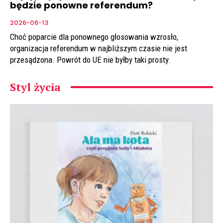
będzie ponowne referendum?
2026-06-13
Choć poparcie dla ponownego głosowania wzrosło,
organizacja referendum w najbliższym czasie nie jest
przesądzona. Powrót do UE nie byłby taki prosty.
Styl życia