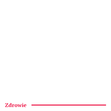
Zdrowie