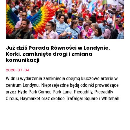
Już dziś Parada Równości w Londynie.
Korki, zamknięte drogi i zmiana
komunikacji
2026-07-04
W dniu wydarzenia zamknięcia obejmą kluczowe arterie w
centrum Londynu. Nieprzejezdne będą odcinki prowadzące
przez Hyde Park Corner, Park Lane, Piccadilly, Piccadilly
Circus, Haymarket oraz okolice Trafalgar Square i Whitehall.