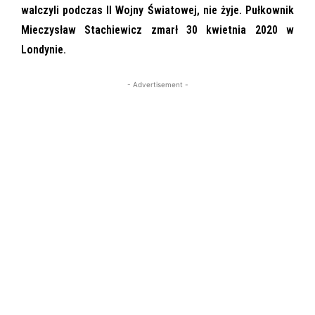
walczyli podczas II Wojny Światowej, nie żyje. Pułkownik
Mieczysław Stachiewicz zmarł 30 kwietnia 2020 w
Londynie.
- Advertisement -