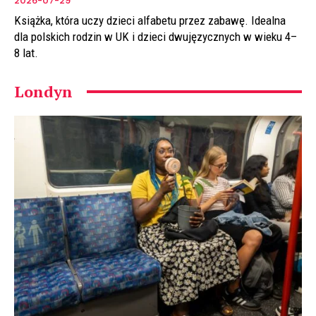
2026-07-29
Książka, która uczy dzieci alfabetu przez zabawę. Idealna
dla polskich rodzin w UK i dzieci dwujęzycznych w wieku 4–
8 lat.
Londyn