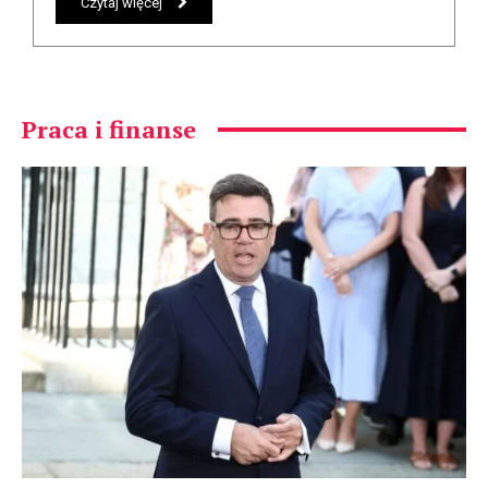
Czytaj więcej
Praca i finanse