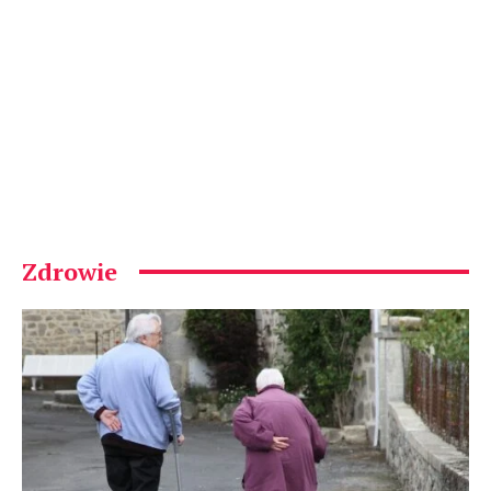
Zdrowie