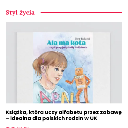
Styl życia
Książka, która uczy alfabetu przez zabawę
– idealna dla polskich rodzin w UK