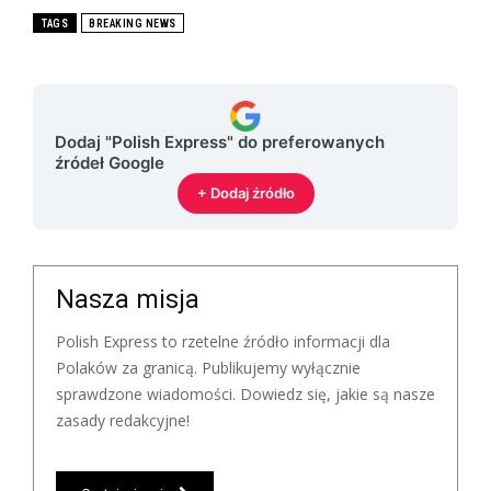
TAGS
BREAKING NEWS
Dodaj "Polish Express" do preferowanych
źródeł Google
+ Dodaj źródło
Nasza misja
Polish Express to rzetelne źródło informacji dla
Polaków za granicą. Publikujemy wyłącznie
sprawdzone wiadomości. Dowiedz się, jakie są nasze
zasady redakcyjne!