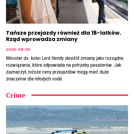
Tańsze przejazdy również dla 18-latków.
Rząd wprowadza zmiany
2026-08-05
Minister ds. kolei Lord Hendy określił zmianę jako rozsądne
rozwiązanie, które odpowiada na potrzeby pasażerów. Jak
zaznaczył, niższe ceny przejazdów mogą mieć duże
znaczenie dla młodych osób.
Crime