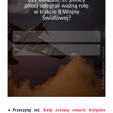
Skip
Skip
Przeczytaj też:
Kiedy zostaną otwarte brytyjskie