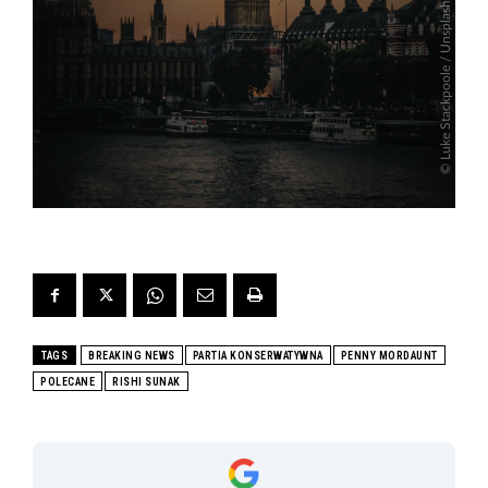
TAGS
BREAKING NEWS
PARTIA KONSERWATYWNA
PENNY MORDAUNT
POLECANE
RISHI SUNAK