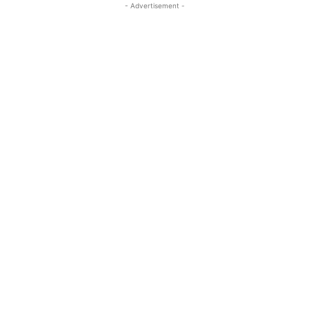
- Advertisement -