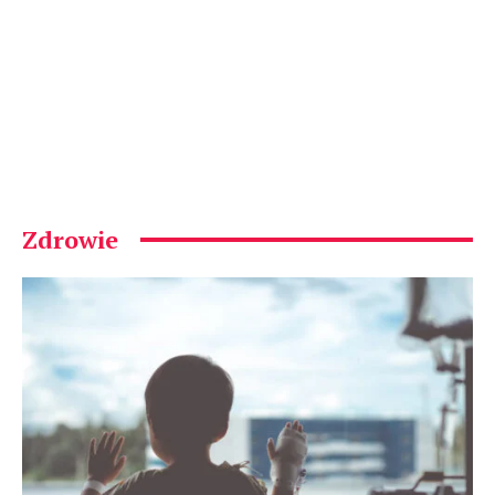
Zdrowie