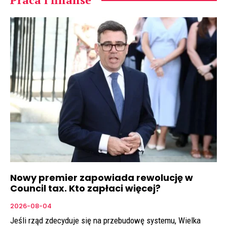
Nowy premier zapowiada rewolucję w
Council tax. Kto zapłaci więcej?
2026-08-04
Jeśli rząd zdecyduje się na przebudowę systemu, Wielka