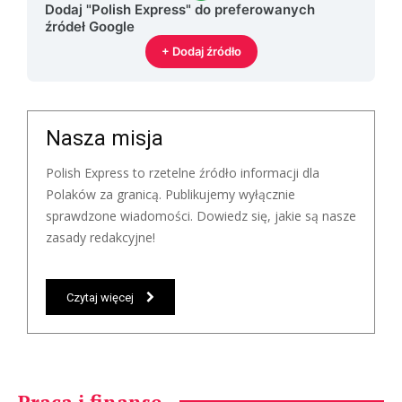
Dodaj "Polish Express" do preferowanych
źródeł Google
+ Dodaj źródło
Nasza misja
Polish Express to rzetelne źródło informacji dla
Polaków za granicą. Publikujemy wyłącznie
sprawdzone wiadomości. Dowiedz się, jakie są nasze
zasady redakcyjne!
Czytaj więcej
Praca i finanse