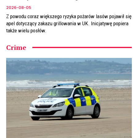
2026-08-05
Z powodu coraz większego ryzyka pożarów lasów pojawił się
apel dotyczący zakazu grillowania w UK. Inicjatywę popiera
także wielu posłów.
Crime