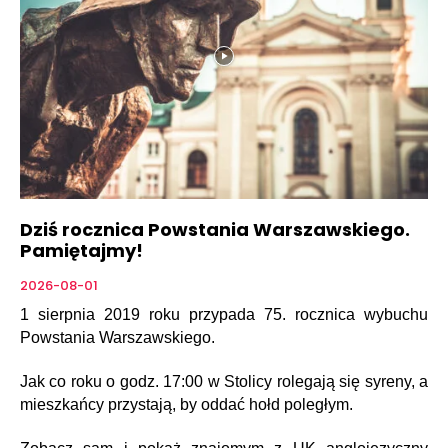
Dziś rocznica Powstania Warszawskiego.
Pamiętajmy!
2026-08-01
1 sierpnia 2019 roku przypada 75. rocznica wybuchu
Powstania Warszawskiego.
Jak co roku o godz. 17:00 w Stolicy rolegają się syreny, a
mieszkańcy przystają, by oddać hołd poległym.