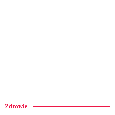
Zdrowie