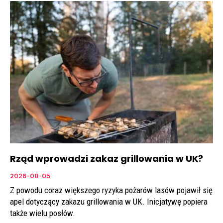
Rząd wprowadzi zakaz grillowania w UK?
2026-08-05
Z powodu coraz większego ryzyka pożarów lasów pojawił się
apel dotyczący zakazu grillowania w UK. Inicjatywę popiera
także wielu posłów.