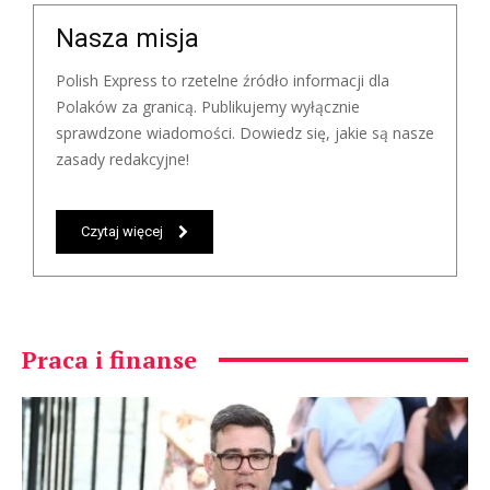
Nasza misja
Polish Express to rzetelne źródło informacji dla
Polaków za granicą. Publikujemy wyłącznie
sprawdzone wiadomości. Dowiedz się, jakie są nasze
zasady redakcyjne!
Czytaj więcej
Praca i finanse