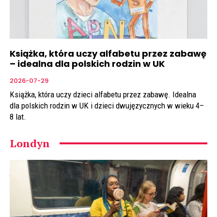
Książka, która uczy alfabetu przez zabawę
– idealna dla polskich rodzin w UK
2026-07-29
Książka, która uczy dzieci alfabetu przez zabawę. Idealna
dla polskich rodzin w UK i dzieci dwujęzycznych w wieku 4–
8 lat.
Londyn