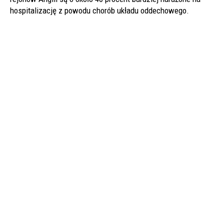
hospitalizację z powodu chorób układu oddechowego.