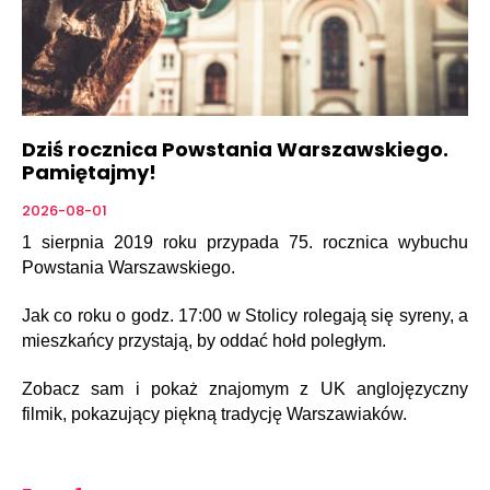
Dziś rocznica Powstania Warszawskiego.
Pamiętajmy!
2026-08-01
1 sierpnia 2019 roku przypada 75. rocznica wybuchu
Powstania Warszawskiego.
Jak co roku o godz. 17:00 w Stolicy rolegają się syreny, a
mieszkańcy przystają, by oddać hołd poległym.
Zobacz sam i pokaż znajomym z UK anglojęzyczny
filmik, pokazujący piękną tradycję Warszawiaków.