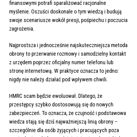
finansowymi potrafi sparaliżować racjonalne
myślenie. Oszuści doskonale o tym wiedzą i budują
swoje scenariusze wokół presji, pośpiechu i poczucia
zagrożenia.
Najprostsza i jednocześnie najskuteczniejsza metoda
obrony to przerwanie rozmowy i samodzielny kontakt
z urzędem poprzez oficjalny numer telefonu lub
stronę internetową. W praktyce oznacza to jedno:
nigdy nie należy działać pod wpływem chwili.
HMRC scam będzie ewoluował. Dlatego, że
przestępcy szybko dostosowują się do nowych
zabezpieczeń. To oznacza, że czujność i podstawowa
wiedza stają się dziś najważniejszą linią obrony –
szczególnie dla osób żyjących i pracujących poza