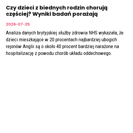
Czy dzieci z biednych rodzin chorują
częściej? Wyniki badań porażają
2026-07-25
Analiza danych brytyjskiej służby zdrowia NHS wykazała, że
dzieci mieszkające w 20 procentach najbardziej ubogich
rejonów Anglii są o około 40 procent bardziej narażone na
hospitalizację z powodu chorób układu oddechowego.