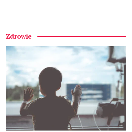
Zdrowie