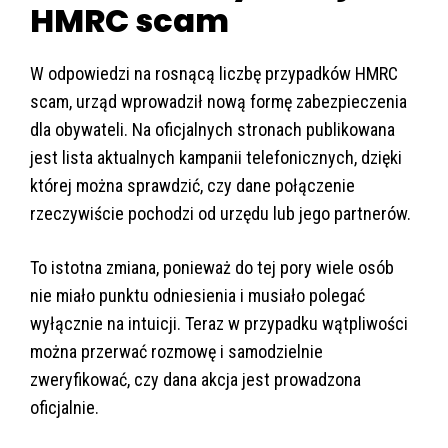
HMRC scam
W odpowiedzi na rosnącą liczbę przypadków HMRC
scam, urząd wprowadził nową formę zabezpieczenia
dla obywateli. Na oficjalnych stronach publikowana
jest lista aktualnych kampanii telefonicznych, dzięki
której można sprawdzić, czy dane połączenie
rzeczywiście pochodzi od urzędu lub jego partnerów.
To istotna zmiana, ponieważ do tej pory wiele osób
nie miało punktu odniesienia i musiało polegać
wyłącznie na intuicji. Teraz w przypadku wątpliwości
można przerwać rozmowę i samodzielnie
zweryfikować, czy dana akcja jest prowadzona
oficjalnie.