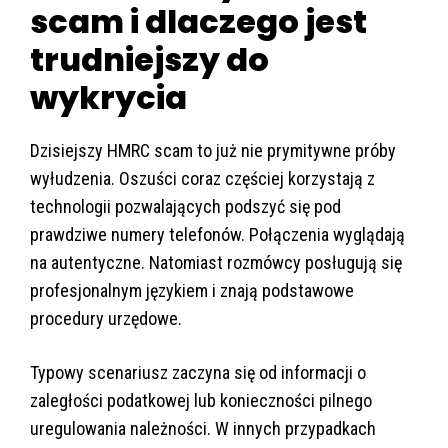
scam i dlaczego jest
trudniejszy do
wykrycia
Dzisiejszy HMRC scam to już nie prymitywne próby
wyłudzenia. Oszuści coraz częściej korzystają z
technologii pozwalających podszyć się pod
prawdziwe numery telefonów. Połączenia wyglądają
na autentyczne. Natomiast rozmówcy posługują się
profesjonalnym językiem i znają podstawowe
procedury urzędowe.
Typowy scenariusz zaczyna się od informacji o
zaległości podatkowej lub konieczności pilnego
uregulowania należności. W innych przypadkach