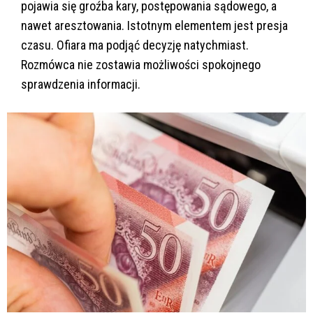
pojawia się groźba kary, postępowania sądowego, a
nawet aresztowania. Istotnym elementem jest presja
czasu. Ofiara ma podjąć decyzję natychmiast.
Rozmówca nie zostawia możliwości spokojnego
sprawdzenia informacji.