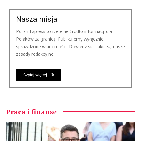
Nasza misja
Polish Express to rzetelne źródło informacji dla
Polaków za granicą. Publikujemy wyłącznie
sprawdzone wiadomości. Dowiedz się, jakie są nasze
zasady redakcyjne!
Czytaj więcej
Praca i finanse