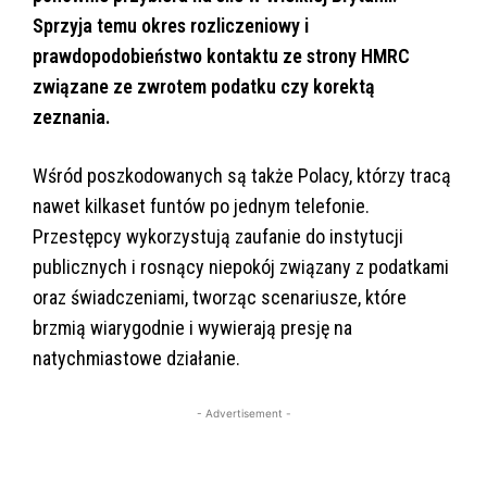
Sprzyja temu okres rozliczeniowy i
prawdopodobieństwo kontaktu ze strony HMRC
związane ze zwrotem podatku czy korektą
zeznania.
Wśród poszkodowanych są także Polacy, którzy tracą
nawet kilkaset funtów po jednym telefonie.
Przestępcy wykorzystują zaufanie do instytucji
publicznych i rosnący niepokój związany z podatkami
oraz świadczeniami, tworząc scenariusze, które
brzmią wiarygodnie i wywierają presję na
natychmiastowe działanie.
- Advertisement -