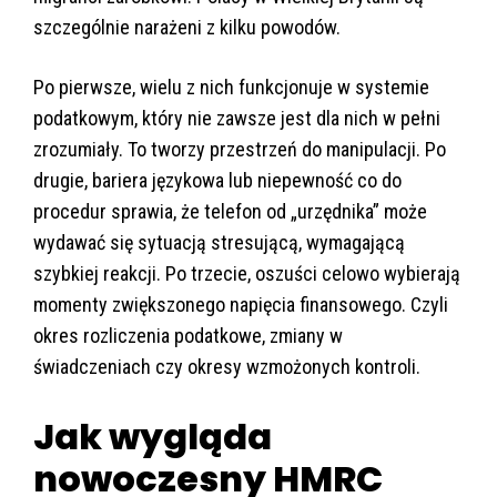
szczególnie narażeni z kilku powodów.
Po pierwsze, wielu z nich funkcjonuje w systemie
podatkowym, który nie zawsze jest dla nich w pełni
zrozumiały. To tworzy przestrzeń do manipulacji. Po
drugie, bariera językowa lub niepewność co do
procedur sprawia, że telefon od „urzędnika” może
wydawać się sytuacją stresującą, wymagającą
szybkiej reakcji. Po trzecie, oszuści celowo wybierają
momenty zwiększonego napięcia finansowego. Czyli
okres rozliczenia podatkowe, zmiany w
świadczeniach czy okresy wzmożonych kontroli.
Jak wygląda
nowoczesny HMRC