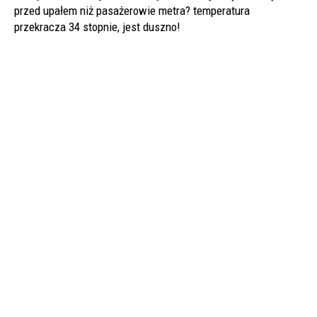
przed upałem niż pasażerowie metra? temperatura
przekracza 34 stopnie, jest duszno!