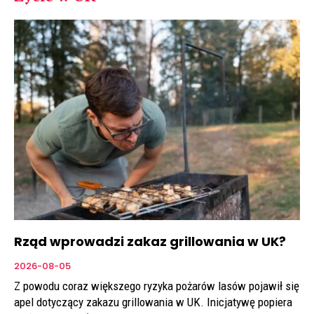
Rząd wprowadzi zakaz grillowania w UK?
2026-08-05
Z powodu coraz większego ryzyka pożarów lasów pojawił się
apel dotyczący zakazu grillowania w UK. Inicjatywę popiera