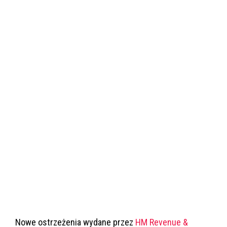
Nowe ostrzeżenia wydane przez
HM Revenue &