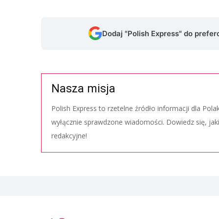
Dodaj "Polish Express" do prefe
Nasza misja
Polish Express to rzetelne źródło informacji dla Pol
wyłącznie sprawdzone wiadomości. Dowiedz się, jak
redakcyjne!