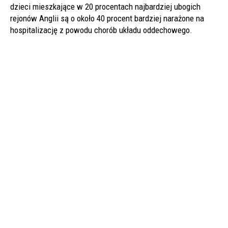
dzieci mieszkające w 20 procentach najbardziej ubogich
rejonów Anglii są o około 40 procent bardziej narażone na
hospitalizację z powodu chorób układu oddechowego.