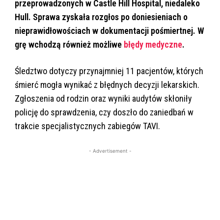
przeprowadzonych w Castle Hill Hospital, niedaleko
Hull. Sprawa zyskała rozgłos po doniesieniach o
nieprawidłowościach w dokumentacji pośmiertnej. W
grę wchodzą również możliwe
błędy medyczne
.
Śledztwo dotyczy przynajmniej 11 pacjentów, których
śmierć mogła wynikać z błędnych decyzji lekarskich.
Zgłoszenia od rodzin oraz wyniki audytów skłoniły
policję do sprawdzenia, czy doszło do zaniedbań w
trakcie specjalistycznych zabiegów TAVI.
- Advertisement -