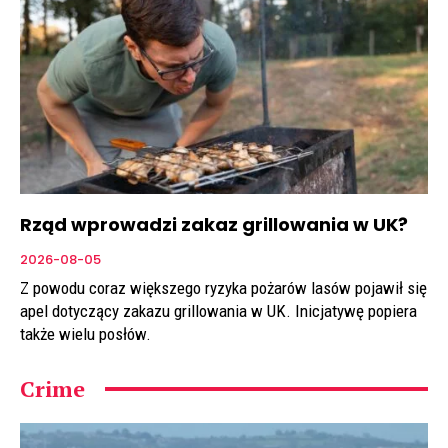
Rząd wprowadzi zakaz grillowania w UK?
2026-08-05
Z powodu coraz większego ryzyka pożarów lasów pojawił się
apel dotyczący zakazu grillowania w UK. Inicjatywę popiera
także wielu posłów.
Crime