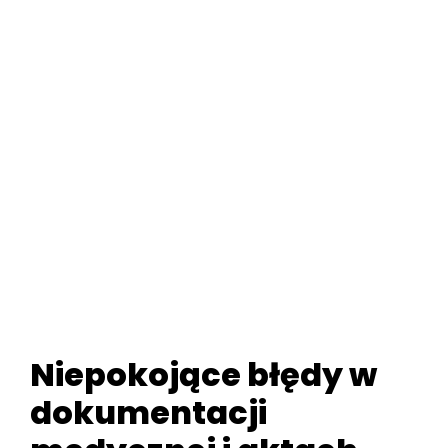
Niepokojące błędy w
dokumentacji