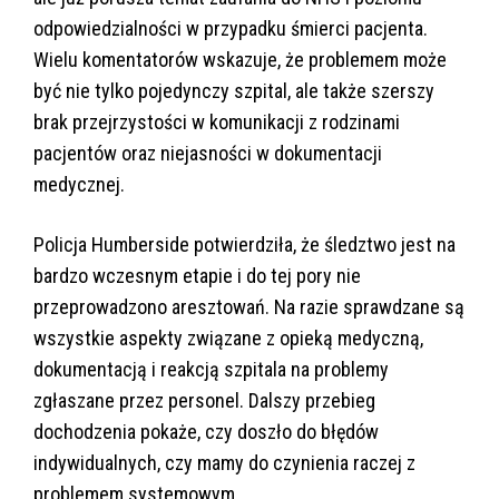
odpowiedzialności w przypadku śmierci pacjenta.
Wielu komentatorów wskazuje, że problemem może
być nie tylko pojedynczy szpital, ale także szerszy
brak przejrzystości w komunikacji z rodzinami
pacjentów oraz niejasności w dokumentacji
medycznej.
Policja Humberside potwierdziła, że śledztwo jest na
bardzo wczesnym etapie i do tej pory nie
przeprowadzono aresztowań. Na razie sprawdzane są
wszystkie aspekty związane z opieką medyczną,
dokumentacją i reakcją szpitala na problemy
zgłaszane przez personel. Dalszy przebieg
dochodzenia pokaże, czy doszło do błędów
indywidualnych, czy mamy do czynienia raczej z
problemem systemowym.