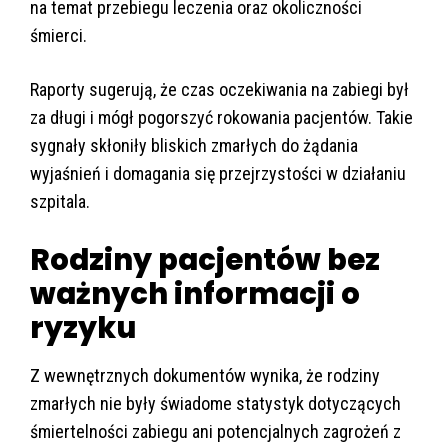
na temat przebiegu leczenia oraz okoliczności
śmierci.
Raporty sugerują, że czas oczekiwania na zabiegi był
za długi i mógł pogorszyć rokowania pacjentów. Takie
sygnały skłoniły bliskich zmarłych do żądania
wyjaśnień i domagania się przejrzystości w działaniu
szpitala.
Rodziny pacjentów bez
ważnych informacji o
ryzyku
Z wewnętrznych dokumentów wynika, że rodziny
zmarłych nie były świadome statystyk dotyczących
śmiertelności zabiegu ani potencjalnych zagrożeń z