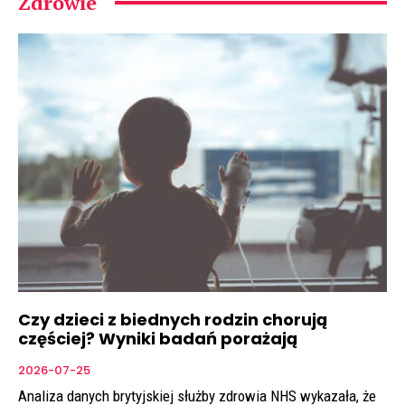
Zdrowie
Czy dzieci z biednych rodzin chorują
częściej? Wyniki badań porażają
2026-07-25
Analiza danych brytyjskiej służby zdrowia NHS wykazała, że