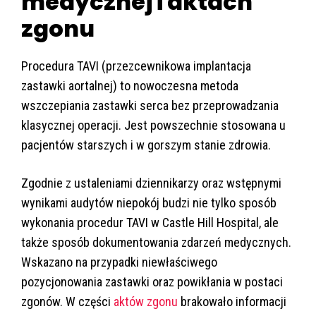
medycznej i aktach
zgonu
Procedura TAVI (przezcewnikowa implantacja
zastawki aortalnej) to nowoczesna metoda
wszczepiania zastawki serca bez przeprowadzania
klasycznej operacji. Jest powszechnie stosowana u
pacjentów starszych i w gorszym stanie zdrowia.
Zgodnie z ustaleniami dziennikarzy oraz wstępnymi
wynikami audytów niepokój budzi nie tylko sposób
wykonania procedur TAVI w Castle Hill Hospital, ale
także sposób dokumentowania zdarzeń medycznych.
Wskazano na przypadki niewłaściwego
pozycjonowania zastawki oraz powikłania w postaci
zgonów. W części
aktów zgonu
brakowało informacji