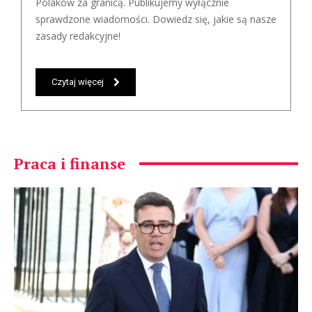
Polaków za granicą. Publikujemy wyłącznie
sprawdzone wiadomości. Dowiedz się, jakie są nasze
zasady redakcyjne!
Czytaj więcej
Praca i finanse