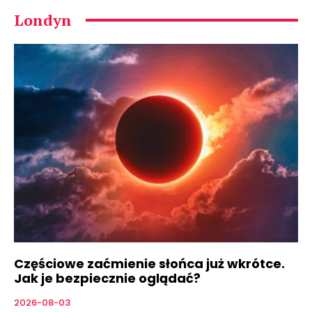
Londyn
Częściowe zaćmienie słońca już wkrótce.
Jak je bezpiecznie oglądać?
2026-08-03