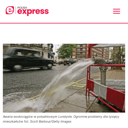
Awaria wodociągów w południowym Londynie. Ogromne problemy dla tysięcy
mieszkańców fot. Scott Barbour/Getty Images