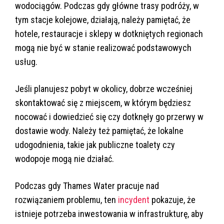
wodociągów. Podczas gdy główne trasy podróży, w
tym stacje kolejowe, działają, należy pamiętać, że
hotele, restauracje i sklepy w dotkniętych regionach
mogą nie być w stanie realizować podstawowych
usług.
Jeśli planujesz pobyt w okolicy, dobrze wcześniej
skontaktować się z miejscem, w którym będziesz
nocować i dowiedzieć się czy dotknęły go przerwy w
dostawie wody. Należy też pamiętać, że lokalne
udogodnienia, takie jak publiczne toalety czy
wodopoje mogą nie działać.
Podczas gdy Thames Water pracuje nad
rozwiązaniem problemu, ten
incydent
pokazuje, że
istnieje potrzeba inwestowania w infrastrukturę, aby