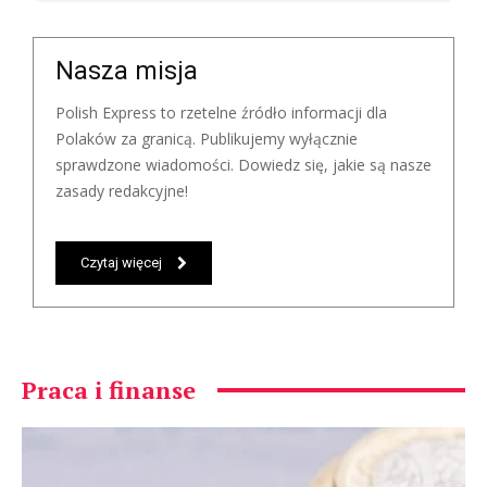
Nasza misja
Polish Express to rzetelne źródło informacji dla
Polaków za granicą. Publikujemy wyłącznie
sprawdzone wiadomości. Dowiedz się, jakie są nasze
zasady redakcyjne!
Czytaj więcej
Praca i finanse