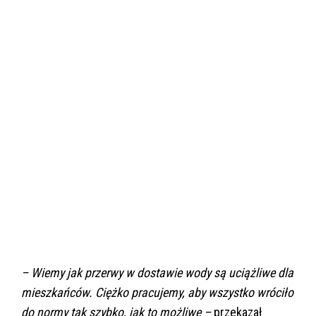
– Wiemy jak przerwy w dostawie wody są uciążliwe dla
mieszkańców. Ciężko pracujemy, aby wszystko wróciło
do normy tak szybko, jak to możliwe –
przekazał