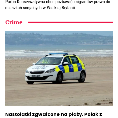
Partia Konserwatywna chce pozbawić imigrantów prawa do
mieszkań socjalnych w Wielkiej Brytanii.
Crime
Nastolatki zgwałcone na plaży. Polak z