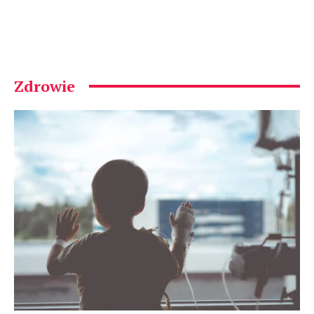
Zdrowie