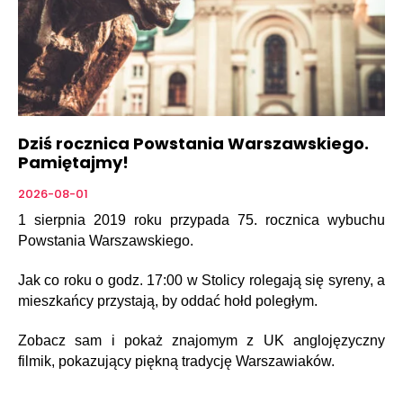
Dziś rocznica Powstania Warszawskiego.
Pamiętajmy!
2026-08-01
1 sierpnia 2019 roku przypada 75. rocznica wybuchu
Powstania Warszawskiego.
Jak co roku o godz. 17:00 w Stolicy rolegają się syreny, a
mieszkańcy przystają, by oddać hołd poległym.
Zobacz sam i pokaż znajomym z UK anglojęzyczny
filmik, pokazujący piękną tradycję Warszawiaków.