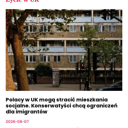
Polacy w UK mogą stracić mieszkania
socjalne. Konserwatyści chcą ograniczeń
dla imigrantów
2026-08-07