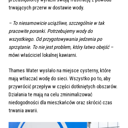
trwających przerw w dostawie wody.
– To niesamowicie uciążliwe, szczególnie w tak
pracowite poranki. Potrzebujemy wody do
wszystkiego. Od przygotowywania jedzenia po
sprzątanie. To nie jest problem, który łatwo obejść –
mówi właściciel lokalnej kawiarni.
Thames Water wysłało na miejsce cysterny, które
mają wtłaczać wodę do sieci. Wszystko po to, aby
przywrócić przepływ w części dotkniętych obszarów.
Działania te mają na celu zminimalizować
niedogodności dla mieszkańców oraz skrócić czas
trwania awarii.