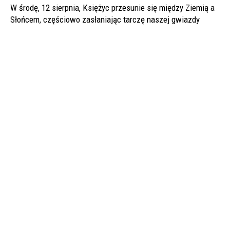
W środę, 12 sierpnia, Księżyc przesunie się między Ziemią a
Słońcem, częściowo zasłaniając tarczę naszej gwiazdy