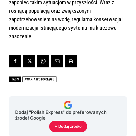
zapobiec takim sytuacjom w przyszłości. Wraz z
rosnącą populacją oraz zwiększonym
zapotrzebowaniem na wodę, regularna konserwacja i
modernizacja istniejącego systemu ma kluczowe
znaczenie.
TAGS
AWARIA WODOCIĄGU
Dodaj "Polish Express" do preferowanych
źródeł Google
+ Dodaj źródło