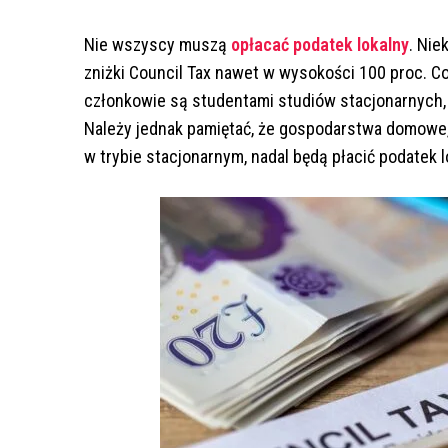
Nie wszyscy muszą
opłacać podatek lokalny
. Nie
zniżki Council Tax nawet w wysokości 100 proc. 
członkowie są studentami studiów stacjonarnych, 
Należy jednak pamiętać, że gospodarstwa domowe,
w trybie stacjonarnym, nadal będą płacić podatek 