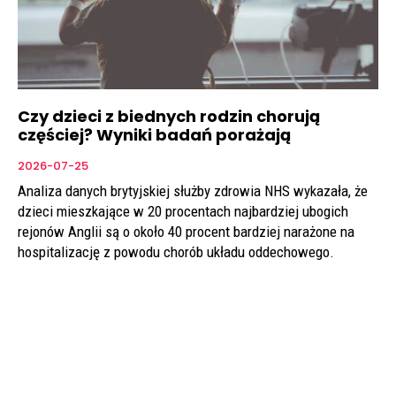
Czy dzieci z biednych rodzin chorują
częściej? Wyniki badań porażają
2026-07-25
Analiza danych brytyjskiej służby zdrowia NHS wykazała, że
dzieci mieszkające w 20 procentach najbardziej ubogich
rejonów Anglii są o około 40 procent bardziej narażone na
hospitalizację z powodu chorób układu oddechowego.