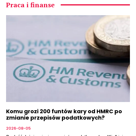
Praca i finanse
Komu grozi 200 funtów kary od HMRC po
zmianie przepisów podatkowych?
2026-08-05