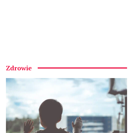
Zdrowie