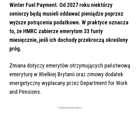
Winter Fuel Payment. Od 2027 roku niektórzy
seniorzy będą musieli oddawać pieniądze poprzez
wyższe potrącenia podatkowe. W praktyce oznacza
to, że HMRC zabierze emerytom 33 funty
miesięcznie, jeśli ich dochody przekroczą określony
próg.
Zmiana dotyczy emerytów otrzymujących państwową
emeryturę w Wielkiej Brytanii oraz zimowy dodatek
energetyczny wypłacany przez Department for Work
and Pensions.
- Advertisement -