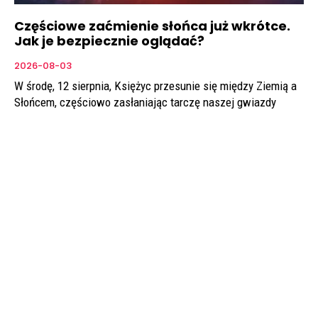
Częściowe zaćmienie słońca już wkrótce.
Jak je bezpiecznie oglądać?
2026-08-03
W środę, 12 sierpnia, Księżyc przesunie się między Ziemią a
Słońcem, częściowo zasłaniając tarczę naszej gwiazdy