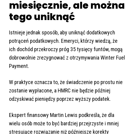
miesięcznie, ale można
tego uniknąć
Istnieje jednak sposób, aby uniknąć dodatkowych
potrąceń podatkowych. Emeryci, którzy wiedzą, że
ich dochód przekroczy próg 35 tysięcy funtów, mogą
dobrowolnie zrezygnować z otrzymywania Winter Fuel
Payment.
W praktyce oznacza to, że świadczenie po prostu nie
zostanie wypłacone, a HMRC nie będzie później
odzyskiwać pieniędzy poprzez wyższy podatek.
Ekspert finansowy Martin Lewis podkreśla, że dla
wielu osób może to być bardziej przejrzyste i mniej
stresujące rozwiązanie niż późniejsze korekty