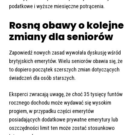
podatkowe i wyższe miesięczne potrącenia.
Rosną obawy o kolejne
zmiany dla seniorów
Zapowiedź nowych zasad wywołała dyskusję wśród
brytyjskich emerytów. Wielu seniorów obawia się, że
to dopiero początek szerszych zmian dotyczących
świadczeń dla osób starszych.
Eksperci zwracają uwagę, że choć 35 tysięcy funtów
rocznego dochodu może wydawać się wysokim
progiem, w przypadku części emerytów
posiadających dodatkowe prywatne emerytury lub
oszczędności limit ten może zostać stosunkowo