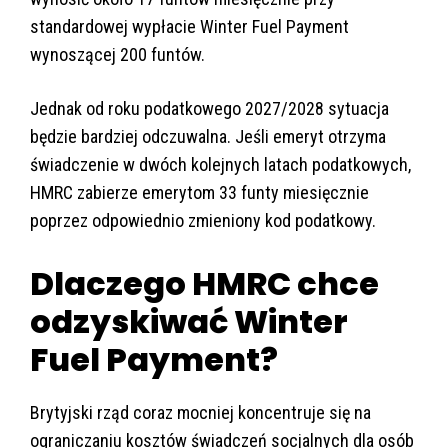
standardowej wypłacie Winter Fuel Payment
wynoszącej 200 funtów.
Jednak od roku podatkowego 2027/2028 sytuacja
będzie bardziej odczuwalna. Jeśli emeryt otrzyma
świadczenie w dwóch kolejnych latach podatkowych,
HMRC zabierze emerytom 33 funty miesięcznie
poprzez odpowiednio zmieniony kod podatkowy.
Dlaczego HMRC chce
odzyskiwać Winter
Fuel Payment?
Brytyjski rząd coraz mocniej koncentruje się na
ograniczaniu kosztów świadczeń socjalnych dla osób