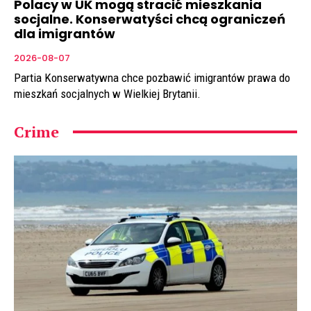
Polacy w UK mogą stracić mieszkania
socjalne. Konserwatyści chcą ograniczeń
dla imigrantów
2026-08-07
Partia Konserwatywna chce pozbawić imigrantów prawa do
mieszkań socjalnych w Wielkiej Brytanii.
Crime