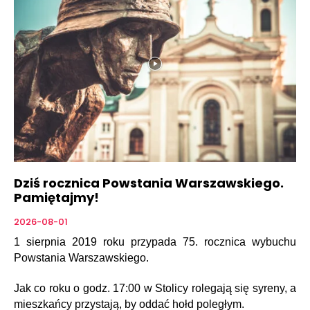
Dziś rocznica Powstania Warszawskiego.
Pamiętajmy!
2026-08-01
1 sierpnia 2019 roku przypada 75. rocznica wybuchu
Powstania Warszawskiego.
Jak co roku o godz. 17:00 w Stolicy rolegają się syreny, a
mieszkańcy przystają, by oddać hołd poległym.