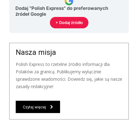
Dodaj "Polish Express" do preferowanych
źródeł Google
+ Dodaj źródło
Nasza misja
Polish Express to rzetelne źródło informacji dla
Polaków za granicą. Publikujemy wyłącznie
sprawdzone wiadomości. Dowiedz się, jakie są nasze
zasady redakcyjne!
Czytaj więcej