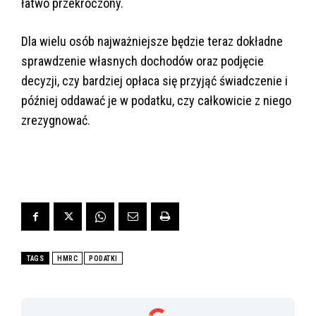
łatwo przekroczony.
Dla wielu osób najważniejsze będzie teraz dokładne
sprawdzenie własnych dochodów oraz podjęcie
decyzji, czy bardziej opłaca się przyjąć świadczenie i
później oddawać je w podatku, czy całkowicie z niego
zrezygnować.
TAGS
HMRC
PODATKI