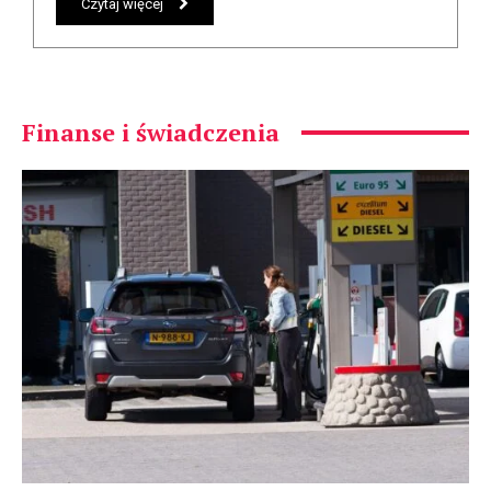
Czytaj więcej
Finanse i świadczenia