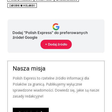
ZAROBKI W HOLANDII
Dodaj "Polish Express" do preferowanych
źródeł Google
+ Dodaj źródło
Nasza misja
Polish Express to rzetelne źródło informacji dla
Polaków za granicą. Publikujemy wyłącznie
sprawdzone wiadomości. Dowiedz się, jakie są nasze
zasady redakcyjne!