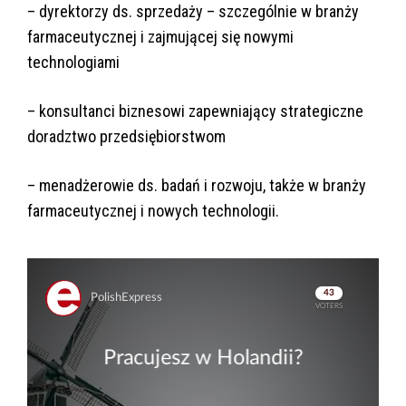
– dyrektorzy ds. sprzedaży – szczególnie w branży
farmaceutycznej i zajmującej się nowymi
technologiami
– konsultanci biznesowi zapewniający strategiczne
doradztwo przedsiębiorstwom
– menadżerowie ds. badań i rozwoju, także w branży
farmaceutycznej i nowych technologii.