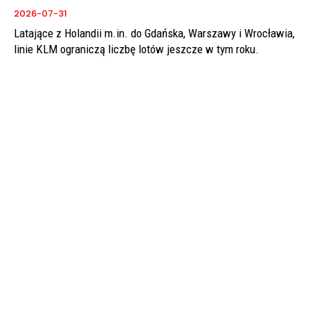
2026-07-31
Latające z Holandii m.in. do Gdańska, Warszawy i Wrocławia,
linie KLM ograniczą liczbę lotów jeszcze w tym roku.