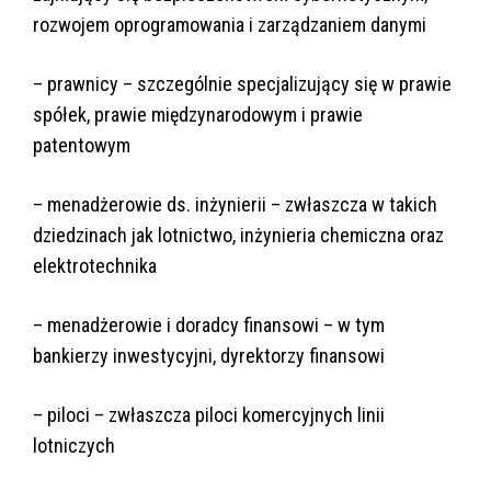
rozwojem oprogramowania i zarządzaniem danymi
– prawnicy – szczególnie specjalizujący się w prawie
spółek, prawie międzynarodowym i prawie
patentowym
– menadżerowie ds. inżynierii – zwłaszcza w takich
dziedzinach jak lotnictwo, inżynieria chemiczna oraz
elektrotechnika
– menadżerowie i doradcy finansowi – w tym
bankierzy inwestycyjni, dyrektorzy finansowi
– piloci – zwłaszcza piloci komercyjnych linii
lotniczych