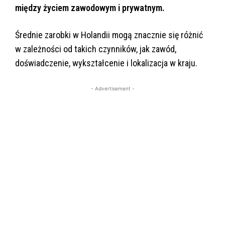
między życiem zawodowym i prywatnym.
Średnie zarobki w Holandii mogą znacznie się różnić
w zależności od takich czynników, jak zawód,
doświadczenie, wykształcenie i lokalizacja w kraju.
- Advertisement -