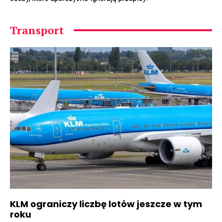
Transport
KLM ograniczy liczbę lotów jeszcze w tym
roku