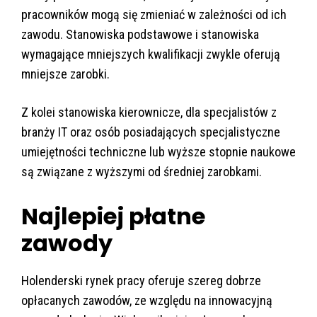
pracowników mogą się zmieniać w zależności od ich
zawodu. Stanowiska podstawowe i stanowiska
wymagające mniejszych kwalifikacji zwykle oferują
mniejsze zarobki.
Z kolei stanowiska kierownicze, dla specjalistów z
branży IT oraz osób posiadających specjalistyczne
umiejętności techniczne lub wyższe stopnie naukowe
są związane z wyższymi od średniej zarobkami.
Najlepiej płatne
zawody
Holenderski rynek pracy oferuje szereg dobrze
opłacanych zawodów, ze względu na innowacyjną