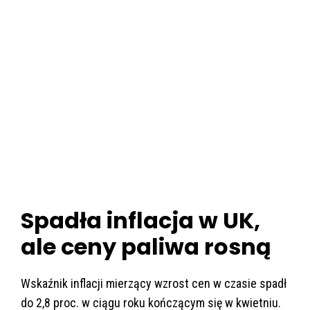
Spadła inflacja w UK,
ale ceny paliwa rosną
Wskaźnik inflacji mierzący wzrost cen w czasie spadł
do 2,8 proc. w ciągu roku kończącym się w kwietniu.