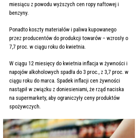
miesiącu z powodu wyższych cen ropy naftowej i
benzyny.
Ponadto koszty materiałów i paliwa kupowanego
przez producentów do produkcji towarów – wzrosły o
7,7 proc. w ciągu roku do kwietnia.
W ciągu 12 miesięcy do kwietnia inflacja w żywności i
napojów alkoholowych spadła do 3 proc., z 3,7 proc. w
ciągu roku do marca. Spadek inflacji cen żywności
nastąpił w związku z doniesieniami, że rząd naciska
na supermarkety, aby ograniczyły ceny produktów
spożywczych.