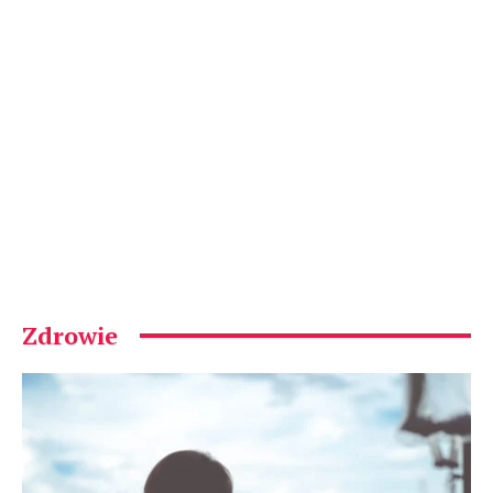
Zdrowie