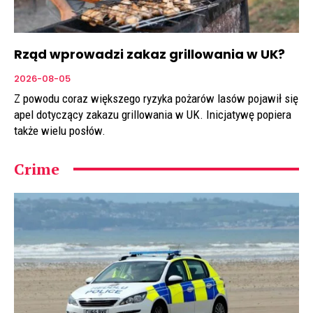
Rząd wprowadzi zakaz grillowania w UK?
2026-08-05
Z powodu coraz większego ryzyka pożarów lasów pojawił się
apel dotyczący zakazu grillowania w UK. Inicjatywę popiera
także wielu posłów.
Crime