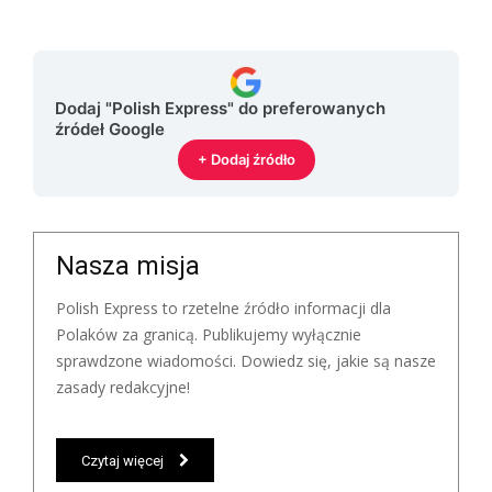
Dodaj "Polish Express" do preferowanych
źródeł Google
+ Dodaj źródło
Nasza misja
Polish Express to rzetelne źródło informacji dla
Polaków za granicą. Publikujemy wyłącznie
sprawdzone wiadomości. Dowiedz się, jakie są nasze
zasady redakcyjne!
Czytaj więcej