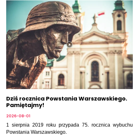
Dziś rocznica Powstania Warszawskiego.
Pamiętajmy!
2026-08-01
1 sierpnia 2019 roku przypada 75. rocznica wybuchu
Powstania Warszawskiego.