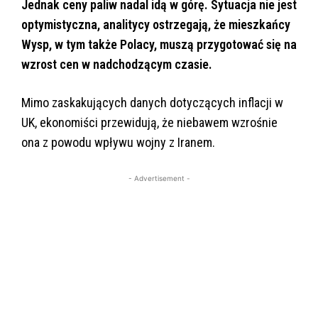
Jednak ceny paliw nadal idą w górę. Sytuacja nie jest
optymistyczna, analitycy ostrzegają, że mieszkańcy
Wysp, w tym także Polacy, muszą przygotować się na
wzrost cen w nadchodzącym czasie.
Mimo zaskakujących danych dotyczących inflacji w
UK, ekonomiści przewidują, że niebawem wzrośnie
ona z powodu wpływu wojny z Iranem.
- Advertisement -