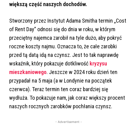
większą część naszych dochodów.
Stworzony przez Instytut Adama Smitha termin „Cost
of Rent Day” odnosi się do dnia w roku, w którym
przeciętny najemca zarobił na tyle dużo, aby pokryć
roczne koszty najmu. Oznacza to, że całe zarobki
przed tą datą idą na czynsz. Jest to tak naprawdę
wskaźnik, który pokazuje dotkliwość
kryzysu
mieszkaniowego
. Jeszcze w 2024 roku dzień ten
przypadał na 5 maja (a w Londynie na początek
czerwca). Teraz termin ten coraz bardziej się
wydłuża. To pokazuje nam, jak coraz większy procent
naszych rocznych zarobków pochłania czynsz.
- Advertisement -