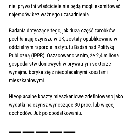
niej prywatni właściciele nie będą mogli eksmitować
najemców bez ważnego uzasadnienia.
Badania dotyczące tego, jak dużą część zarobków
pochłaniają czynsze w UK, zostały opublikowane w
oddzielnym raporcie Instytutu Badań nad Polityką
Publiczną (IPPR). Oszacowano w nim, że 2,4 miliona
gospodarstw domowych w prywatnym sektorze
wynajmu boryka się z nieopłacalnymi kosztami
mieszkaniowymi.
Nieopłacalne koszty mieszkaniowe zdefiniowano jako
wydatki na czynsz wynoszące 30 proc. lub więcej
dochodów. Już po opodatkowaniu.