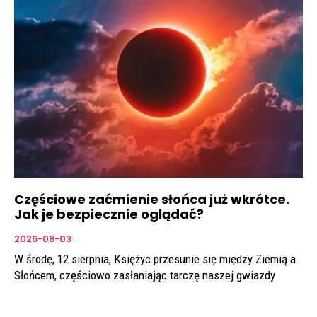
Częściowe zaćmienie słońca już wkrótce.
Jak je bezpiecznie oglądać?
2026-08-03
W środę, 12 sierpnia, Księżyc przesunie się między Ziemią a
Słońcem, częściowo zasłaniając tarczę naszej gwiazdy