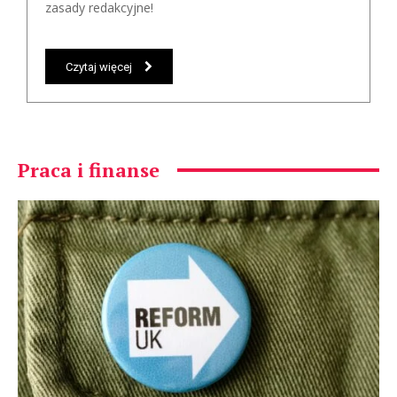
zasady redakcyjne!
Czytaj więcej
Praca i finanse