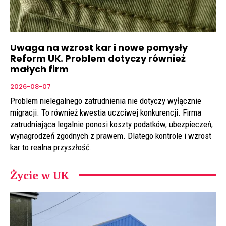
Uwaga na wzrost kar i nowe pomysły
Reform UK. Problem dotyczy również
małych firm
2026-08-07
Problem nielegalnego zatrudnienia nie dotyczy wyłącznie
migracji. To również kwestia uczciwej konkurencji. Firma
zatrudniająca legalnie ponosi koszty podatków, ubezpieczeń,
wynagrodzeń zgodnych z prawem. Dlatego kontrole i wzrost
kar to realna przyszłość.
Życie w UK