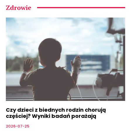
Zdrowie
Czy dzieci z biednych rodzin chorują
częściej? Wyniki badań porażają
2026-07-25