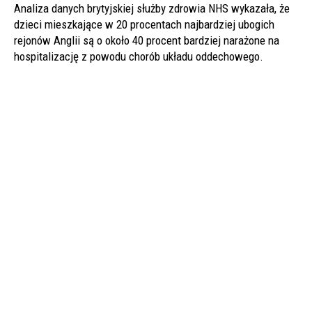
Analiza danych brytyjskiej służby zdrowia NHS wykazała, że
dzieci mieszkające w 20 procentach najbardziej ubogich
rejonów Anglii są o około 40 procent bardziej narażone na
hospitalizację z powodu chorób układu oddechowego.