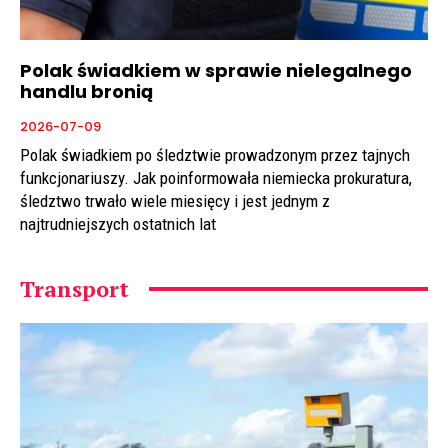
Polak świadkiem w sprawie nielegalnego
handlu bronią
2026-07-09
Polak świadkiem po śledztwie prowadzonym przez tajnych
funkcjonariuszy. Jak poinformowała niemiecka prokuratura,
śledztwo trwało wiele miesięcy i jest jednym z
najtrudniejszych ostatnich lat
Transport