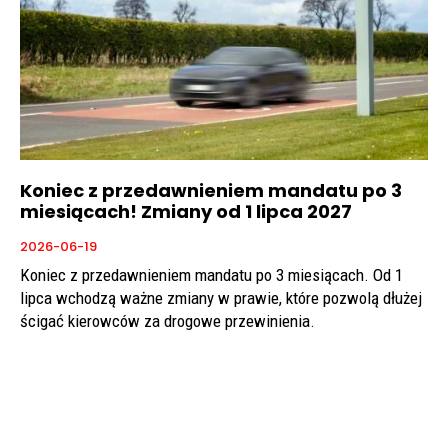
Koniec z przedawnieniem mandatu po 3
miesiącach! Zmiany od 1 lipca 2027
2026-06-19
Koniec z przedawnieniem mandatu po 3 miesiącach. Od 1
lipca wchodzą ważne zmiany w prawie, które pozwolą dłużej
ścigać kierowców za drogowe przewinienia.