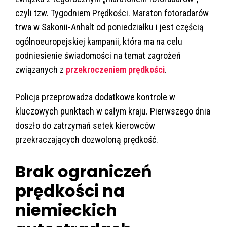
czyli tzw. Tygodniem Prędkości. Maraton fotoradarów
trwa w Sakonii-Anhalt od poniedziałku i jest częścią
ogólnoeuropejskiej kampanii, która ma na celu
podniesienie świadomości na temat zagrożeń
związanych z
przekroczeniem prędkości
.
Policja przeprowadza dodatkowe kontrole w
kluczowych punktach w całym kraju. Pierwszego dnia
doszło do zatrzymań setek kierowców
przekraczających dozwoloną prędkość.
Brak ograniczeń
prędkości na
niemieckich