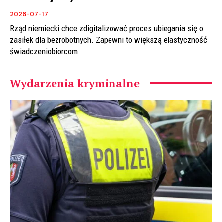
2026-07-17
Rząd niemiecki chce zdigitalizować proces ubiegania się o
zasiłek dla bezrobotnych. Zapewni to większą elastyczność
świadczeniobiorcom.
Wydarzenia kryminalne