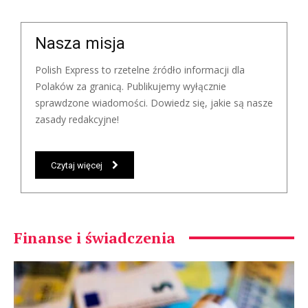
Nasza misja
Polish Express to rzetelne źródło informacji dla
Polaków za granicą. Publikujemy wyłącznie
sprawdzone wiadomości. Dowiedz się, jakie są nasze
zasady redakcyjne!
Czytaj więcej
Finanse i świadczenia