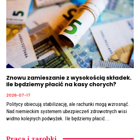
Znowu zamieszanie z wysokością składek.
Ile będziemy płacić na kasy chorych?
2026-07-17
Politycy obiecują stabilizację, ale rachunki mogą wzrosnąć.
Nad niemieckim systemem ubezpieczeń zdrowotnych wisi
widmo kolejnych podwyżek. Ile będziemy płacić...
Praca i zarobki