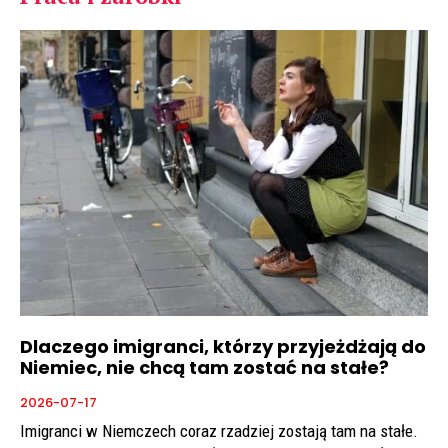
Dlaczego imigranci, którzy przyjeżdżają do
Niemiec, nie chcą tam zostać na stałe?
2026-07-17
Imigranci w Niemczech coraz rzadziej zostają tam na stałe.