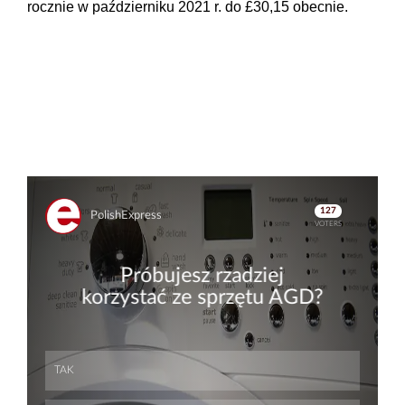
rocznie w październiku 2021 r. do £30,15 obecnie.
Skip
Skip