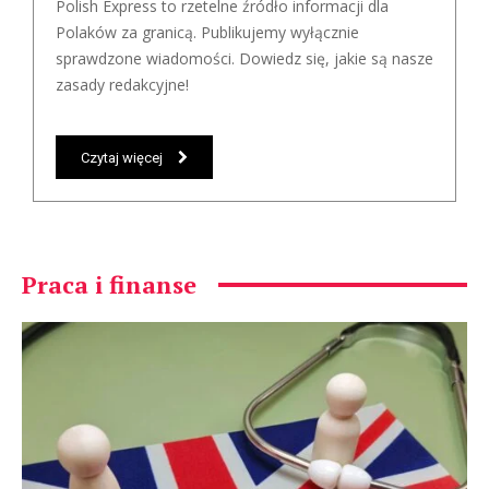
Polish Express to rzetelne źródło informacji dla
Polaków za granicą. Publikujemy wyłącznie
sprawdzone wiadomości. Dowiedz się, jakie są nasze
zasady redakcyjne!
Czytaj więcej
Praca i finanse