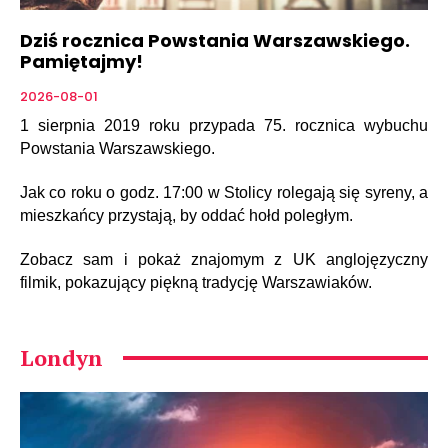
Dziś rocznica Powstania Warszawskiego.
Pamiętajmy!
2026-08-01
1 sierpnia 2019 roku przypada 75. rocznica wybuchu
Powstania Warszawskiego.
Jak co roku o godz. 17:00 w Stolicy rolegają się syreny, a
mieszkańcy przystają, by oddać hołd poległym.
Zobacz sam i pokaż znajomym z UK anglojęzyczny
filmik, pokazujący piękną tradycję Warszawiaków.
Londyn