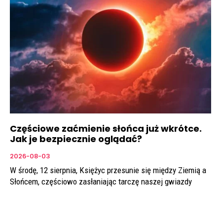
Częściowe zaćmienie słońca już wkrótce.
Jak je bezpiecznie oglądać?
2026-08-03
W środę, 12 sierpnia, Księżyc przesunie się między Ziemią a
Słońcem, częściowo zasłaniając tarczę naszej gwiazdy