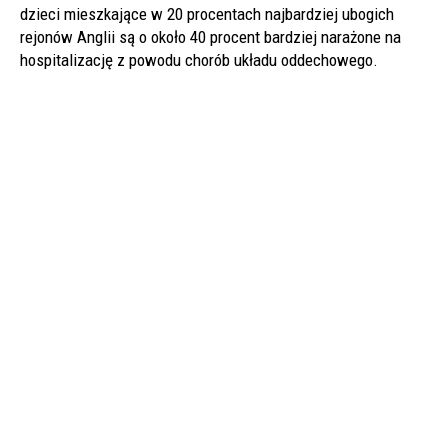
dzieci mieszkające w 20 procentach najbardziej ubogich
rejonów Anglii są o około 40 procent bardziej narażone na
hospitalizację z powodu chorób układu oddechowego.