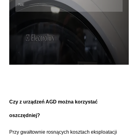
Czy z urządzeń AGD można korzystać
oszczędniej?
Przy gwałtownie rosnących kosztach eksploatacji