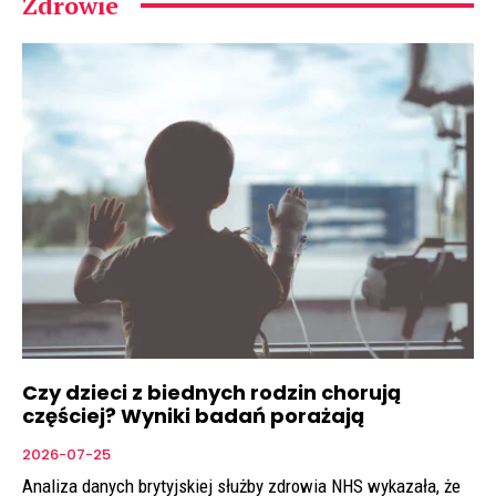
Zdrowie
Czy dzieci z biednych rodzin chorują
częściej? Wyniki badań porażają
2026-07-25
Analiza danych brytyjskiej służby zdrowia NHS wykazała, że