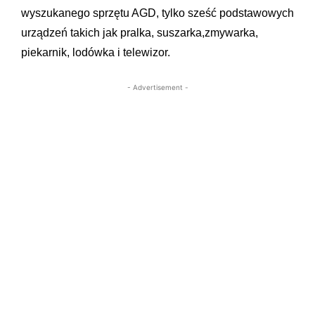
wyszukanego sprzętu AGD, tylko sześć podstawowych
urządzeń takich jak pralka, suszarka,zmywarka,
piekarnik, lodówka i telewizor.
- Advertisement -