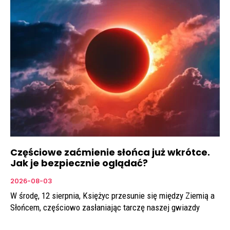
Częściowe zaćmienie słońca już wkrótce.
Jak je bezpiecznie oglądać?
2026-08-03
W środę, 12 sierpnia, Księżyc przesunie się między Ziemią a
Słońcem, częściowo zasłaniając tarczę naszej gwiazdy