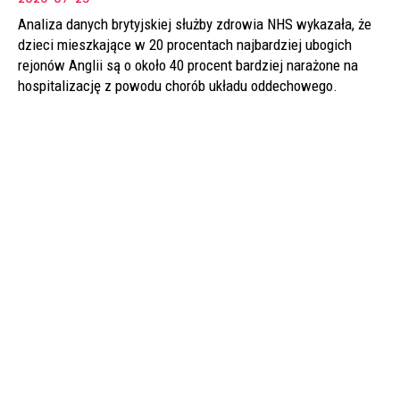
Analiza danych brytyjskiej służby zdrowia NHS wykazała, że
dzieci mieszkające w 20 procentach najbardziej ubogich
rejonów Anglii są o około 40 procent bardziej narażone na
hospitalizację z powodu chorób układu oddechowego.