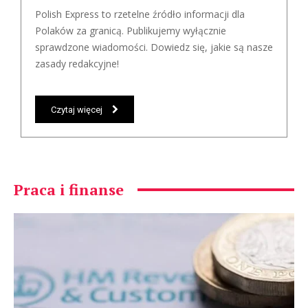
Polish Express to rzetelne źródło informacji dla
Polaków za granicą. Publikujemy wyłącznie
sprawdzone wiadomości. Dowiedz się, jakie są nasze
zasady redakcyjne!
Czytaj więcej
Praca i finanse