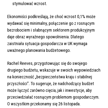
stymulować wzrost.
Ekonomiści podkreślają, że choć wzrost 0,1% może
wydawać się minimalny, połączenie go z rosnącym
bezrobociem i słabnącym sektorem produkcyjnym
daje obraz wyraźnego spowolnienia. Dlatego
zaistniała sytuacja gospodarcza w UK wymaga
uważnego planowania budżetowego.
Rachel Reeves, przygotowując się do swojego
drugiego budżetu, wskazuje w swoich wypowiedziach
na konieczność „bezpieczeństwa kraju i stabilnej
przyszłości”. To sugeruje, że nadchodzący budżet
może łączyć zarówno cięcia, jak i inwestycje, aby
przeciwdziałać rosnącym problemom gospodarczym.
O wszystkim przekonamy się 26 listopada.