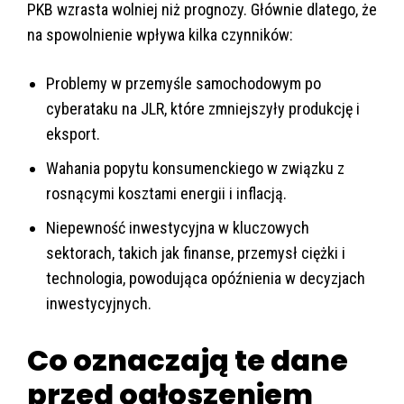
PKB wzrasta wolniej niż prognozy. Głównie dlatego, że
na spowolnienie wpływa kilka czynników:
Problemy w przemyśle samochodowym po
cyberataku na JLR, które zmniejszyły produkcję i
eksport.
Wahania popytu konsumenckiego w związku z
rosnącymi kosztami energii i inflacją.
Niepewność inwestycyjna w kluczowych
sektorach, takich jak finanse, przemysł ciężki i
technologia, powodująca opóźnienia w decyzjach
inwestycyjnych.
Co oznaczają te dane
przed ogłoszeniem