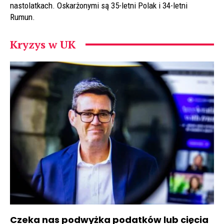
nastolatkach. Oskarżonymi są 35-letni Polak i 34-letni
Rumun.
Kryzys w UK
Czeka nas podwyżka podatków lub cięcia