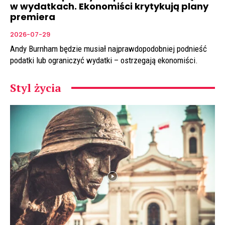
w wydatkach. Ekonomiści krytykują plany
premiera
2026-07-29
Andy Burnham będzie musiał najprawdopodobniej podnieść
podatki lub ograniczyć wydatki – ostrzegają ekonomiści.
Styl życia