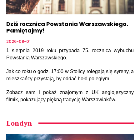
Dziś rocznica Powstania Warszawskiego.
Pamiętajmy!
2026-08-01
1 sierpnia 2019 roku przypada 75. rocznica wybuchu
Powstania Warszawskiego.
Jak co roku o godz. 17:00 w Stolicy rolegają się syreny, a
mieszkańcy przystają, by oddać hołd poległym.
Zobacz sam i pokaż znajomym z UK anglojęzyczny
filmik, pokazujący piękną tradycję Warszawiaków.
Londyn