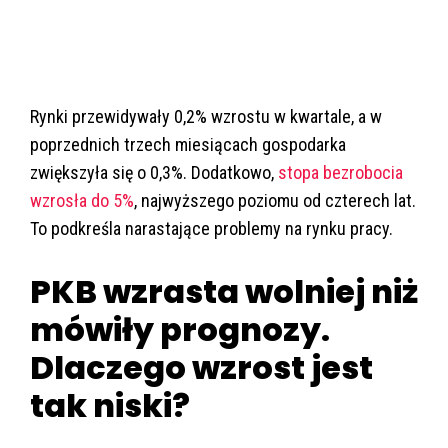
Rynki przewidywały 0,2% wzrostu w kwartale, a w
poprzednich trzech miesiącach gospodarka
zwiększyła się o 0,3%. Dodatkowo,
stopa bezrobocia
wzrosła do 5%
, najwyższego poziomu od czterech lat.
To podkreśla narastające problemy na rynku pracy.
PKB wzrasta wolniej niż
mówiły prognozy.
Dlaczego wzrost jest
tak niski?