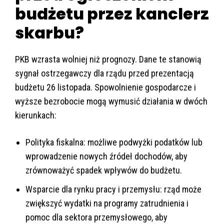
budżetu przez kanclerz
skarbu?
PKB wzrasta wolniej niż prognozy. Dane te stanowią
sygnał ostrzegawczy dla rządu przed prezentacją
budżetu 26 listopada. Spowolnienie gospodarcze i
wyższe bezrobocie mogą wymusić działania w dwóch
kierunkach:
Polityka fiskalna: możliwe podwyżki podatków lub
wprowadzenie nowych źródeł dochodów, aby
zrównoważyć spadek wpływów do budżetu.
Wsparcie dla rynku pracy i przemysłu: rząd może
zwiększyć wydatki na programy zatrudnienia i
pomoc dla sektora przemysłowego, aby