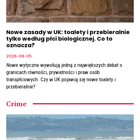
Nowe zasady w UK: toalety i przebieralnie
tylko według płci biologicznej. Co to
oznacza?
2026-08-05
Nowe wytyczne wywołują jedną z największych debat o
granicach równości, prywatności i praw osób
transpłciowych. Czy w UK pojawią się nowe toalety i
przebieralnie?
Crime