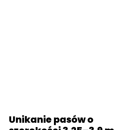
Unikanie pasów o