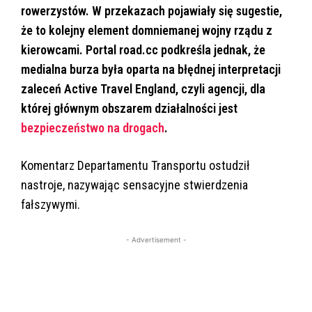
rowerzystów. W przekazach pojawiały się sugestie,
że to kolejny element domniemanej wojny rządu z
kierowcami. Portal road.cc podkreśla jednak, że
medialna burza była oparta na błędnej interpretacji
zaleceń Active Travel England, czyli agencji, dla
której głównym obszarem działalności jest
bezpieczeństwo na drogach
.
Komentarz Departamentu Transportu ostudził
nastroje, nazywając sensacyjne stwierdzenia
fałszywymi.
- Advertisement -