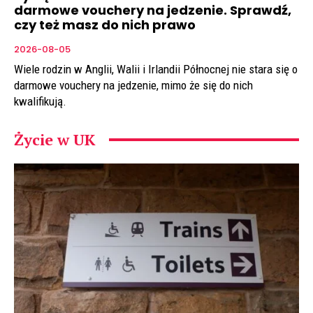
darmowe vouchery na jedzenie. Sprawdź,
czy też masz do nich prawo
2026-08-05
Wiele rodzin w Anglii, Walii i Irlandii Północnej nie stara się o
darmowe vouchery na jedzenie, mimo że się do nich
kwalifikują.
Życie w UK