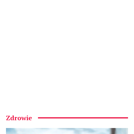
Zdrowie