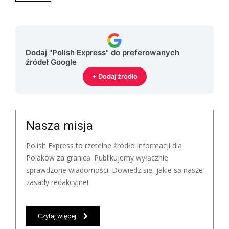
Dodaj "Polish Express" do preferowanych
źródeł Google
+ Dodaj źródło
Nasza misja
Polish Express to rzetelne źródło informacji dla
Polaków za granicą. Publikujemy wyłącznie
sprawdzone wiadomości. Dowiedz się, jakie są nasze
zasady redakcyjne!
Czytaj więcej