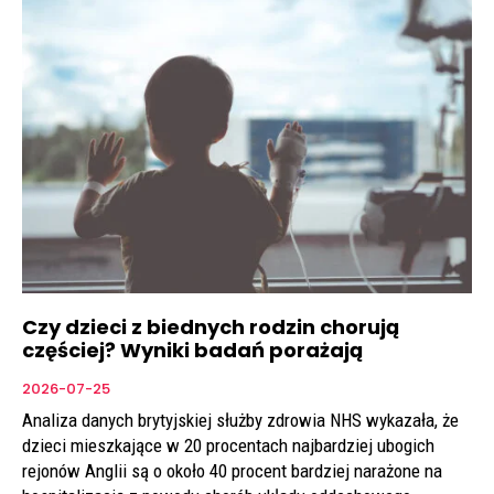
Czy dzieci z biednych rodzin chorują
częściej? Wyniki badań porażają
2026-07-25
Analiza danych brytyjskiej służby zdrowia NHS wykazała, że
dzieci mieszkające w 20 procentach najbardziej ubogich
rejonów Anglii są o około 40 procent bardziej narażone na