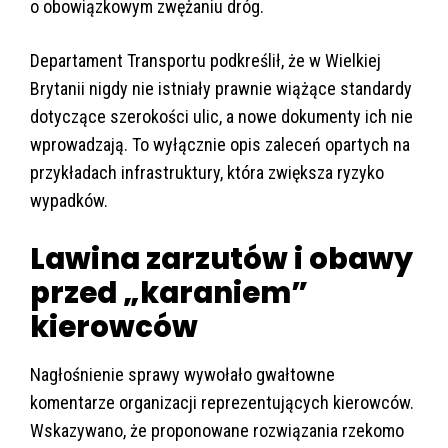
o obowiązkowym zwężaniu dróg.
Departament Transportu podkreślił, że w Wielkiej
Brytanii nigdy nie istniały prawnie wiążące standardy
dotyczące szerokości ulic, a nowe dokumenty ich nie
wprowadzają. To wyłącznie opis zaleceń opartych na
przykładach infrastruktury, która zwiększa ryzyko
wypadków.
Lawina zarzutów i obawy
przed „karaniem”
kierowców
Nagłośnienie sprawy wywołało gwałtowne
komentarze organizacji reprezentujących kierowców.
Wskazywano, że proponowane rozwiązania rzekomo