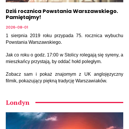
Dziś rocznica Powstania Warszawskiego.
Pamiętajmy!
2026-08-01
1 sierpnia 2019 roku przypada 75. rocznica wybuchu
Powstania Warszawskiego.
Jak co roku o godz. 17:00 w Stolicy rolegają się syreny, a
mieszkańcy przystają, by oddać hołd poległym.
Zobacz sam i pokaż znajomym z UK anglojęzyczny
filmik, pokazujący piękną tradycję Warszawiaków.
Londyn