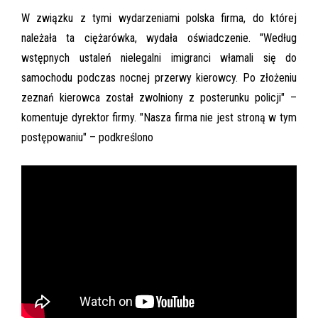
W związku z tymi wydarzeniami polska firma, do której
należała ta ciężarówka, wydała oświadczenie. "Według
wstępnych ustaleń nielegalni imigranci włamali się do
samochodu podczas nocnej przerwy kierowcy. Po złożeniu
zeznań kierowca został zwolniony z posterunku policji" –
komentuje dyrektor firmy. "Nasza firma nie jest stroną w tym
postępowaniu" – podkreślono