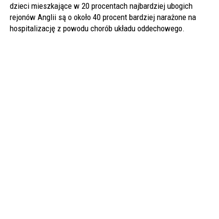
dzieci mieszkające w 20 procentach najbardziej ubogich
rejonów Anglii są o około 40 procent bardziej narażone na
hospitalizację z powodu chorób układu oddechowego.