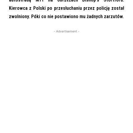
Kierowca z Polski po przesłuchaniu przez policję został
zwolniony. Póki co nie postawiono mu żadnych zarzutów.
- Advertisement -