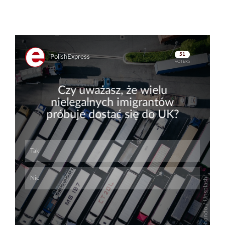
Skip
Skip