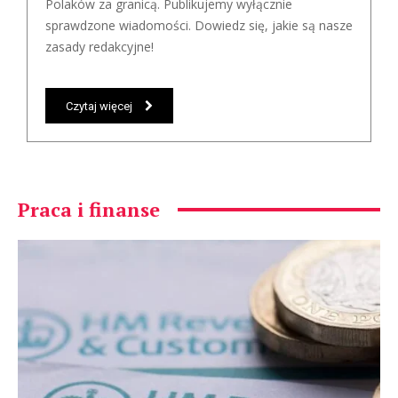
Polaków za granicą. Publikujemy wyłącznie
sprawdzone wiadomości. Dowiedz się, jakie są nasze
zasady redakcyjne!
Czytaj więcej
Praca i finanse