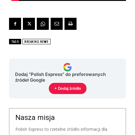
TAGS
BREAKING NEWS
Dodaj "Polish Express" do preferowanych
źródeł Google
+ Dodaj źródło
Nasza misja
Polish Express to rzetelne źródło informacji dla