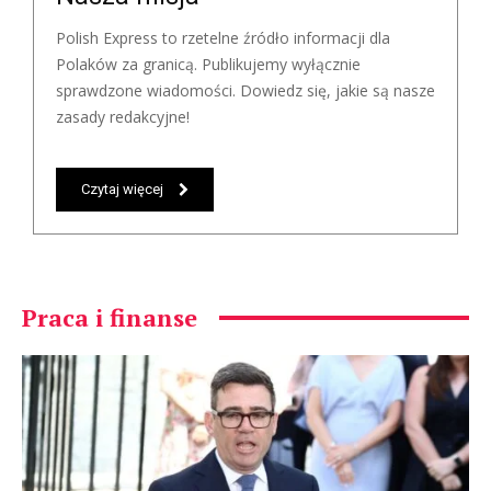
Polish Express to rzetelne źródło informacji dla
Polaków za granicą. Publikujemy wyłącznie
sprawdzone wiadomości. Dowiedz się, jakie są nasze
zasady redakcyjne!
Czytaj więcej
Praca i finanse