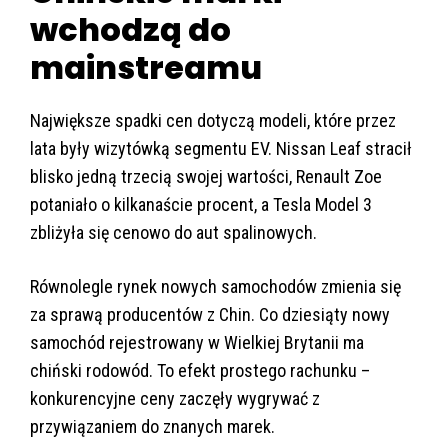
wchodzą do
mainstreamu
Największe spadki cen dotyczą modeli, które przez
lata były wizytówką segmentu EV. Nissan Leaf stracił
blisko jedną trzecią swojej wartości, Renault Zoe
potaniało o kilkanaście procent, a Tesla Model 3
zbliżyła się cenowo do aut spalinowych.
Równolegle rynek nowych samochodów zmienia się
za sprawą producentów z Chin. Co dziesiąty nowy
samochód rejestrowany w Wielkiej Brytanii ma
chiński rodowód. To efekt prostego rachunku –
konkurencyjne ceny zaczęły wygrywać z
przywiązaniem do znanych marek.