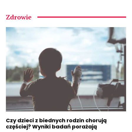
Zdrowie
Czy dzieci z biednych rodzin chorują
częściej? Wyniki badań porażają