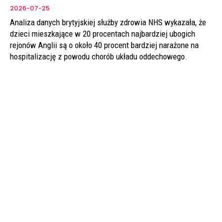
2026-07-25
Analiza danych brytyjskiej służby zdrowia NHS wykazała, że
dzieci mieszkające w 20 procentach najbardziej ubogich
rejonów Anglii są o około 40 procent bardziej narażone na
hospitalizację z powodu chorób układu oddechowego.