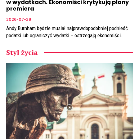
w wydatkach. Ekonomiści krytykują plany
premiera
2026-07-29
Andy Burnham będzie musiał najprawdopodobniej podnieść
podatki lub ograniczyć wydatki – ostrzegają ekonomiści.
Styl życia