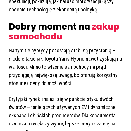
spekulacji, pokazują, jak bardzo motoryzacja łączy
obecnie technologię z ekonomią i polityką.
Dobry moment na
zakup
samochodu
Na tym tle hybrydy pozostają stabilną przystanią –
modele takie jak Toyota Yaris Hybrid nawet zyskują na
wartości. Mimo to właśnie samochody na prąd
przyciągają największą uwagę, bo oferują korzystny
stosunek ceny do możliwości.
Brytyjski rynek znalazł się w punkcie styku dwóch
światów – taniejących używanych EV i dynamicznej
ekspansji chińskich producentów. Dla konsumenta
oznacza to większy wybór, lepsze ceny i szansę na