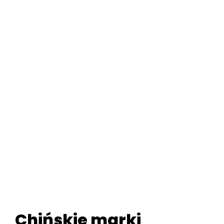
Chińskie marki