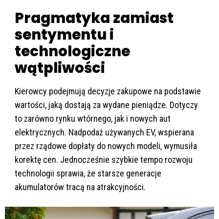
Pragmatyka zamiast
sentymentu i
technologiczne
wątpliwości
Kierowcy podejmują decyzje zakupowe na podstawie
wartości, jaką dostają za wydane pieniądze. Dotyczy
to zarówno rynku wtórnego, jak i nowych aut
elektrycznych. Nadpodaż używanych EV, wspierana
przez rządowe dopłaty do nowych modeli, wymusiła
korektę cen. Jednocześnie szybkie tempo rozwoju
technologii sprawia, że starsze generacje
akumulatorów tracą na atrakcyjności.