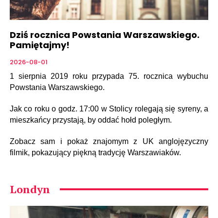
Dziś rocznica Powstania Warszawskiego.
Pamiętajmy!
2026-08-01
1 sierpnia 2019 roku przypada 75. rocznica wybuchu
Powstania Warszawskiego.
Jak co roku o godz. 17:00 w Stolicy rolegają się syreny, a
mieszkańcy przystają, by oddać hołd poległym.
Zobacz sam i pokaż znajomym z UK anglojęzyczny
filmik, pokazujący piękną tradycję Warszawiaków.
Londyn