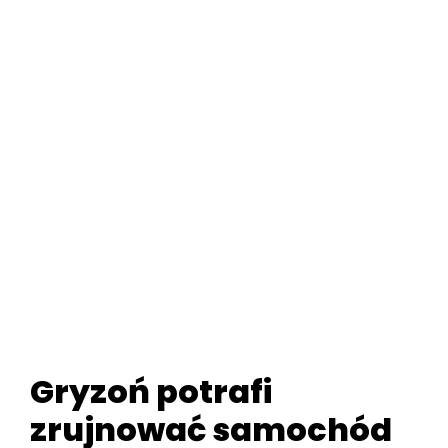
Gryzoń potrafi
zrujnować samochód