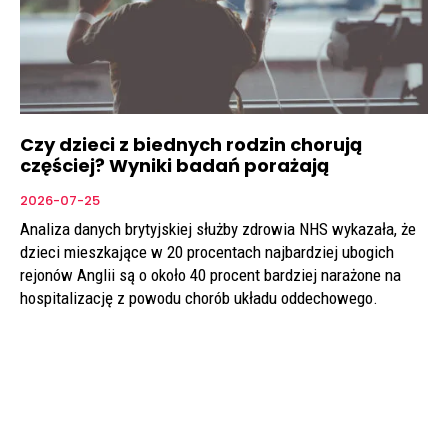
Czy dzieci z biednych rodzin chorują
częściej? Wyniki badań porażają
2026-07-25
Analiza danych brytyjskiej służby zdrowia NHS wykazała, że
dzieci mieszkające w 20 procentach najbardziej ubogich
rejonów Anglii są o około 40 procent bardziej narażone na
hospitalizację z powodu chorób układu oddechowego.