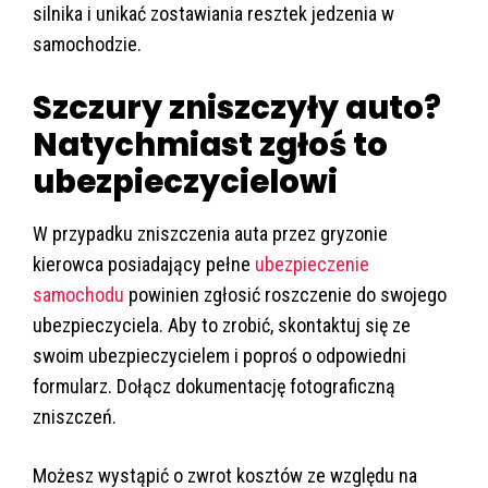
silnika i unikać zostawiania resztek jedzenia w
samochodzie.
Szczury zniszczyły auto?
Natychmiast zgłoś to
ubezpieczycielowi
W przypadku zniszczenia auta przez gryzonie
kierowca posiadający pełne
ubezpieczenie
samochodu
powinien zgłosić roszczenie do swojego
ubezpieczyciela. Aby to zrobić, skontaktuj się ze
swoim ubezpieczycielem i poproś o odpowiedni
formularz. Dołącz dokumentację fotograficzną
zniszczeń.
Możesz wystąpić o zwrot kosztów ze względu na