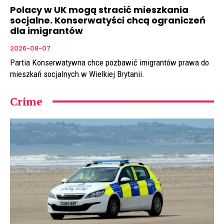
Polacy w UK mogą stracić mieszkania
socjalne. Konserwatyści chcą ograniczeń
dla imigrantów
2026-08-07
Partia Konserwatywna chce pozbawić imigrantów prawa do
mieszkań socjalnych w Wielkiej Brytanii.
Crime