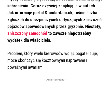
schronienia. Coraz częściej znajdują je w autach.
Jak informuje portal Standard.co.uk, rośnie liczba
zgłoszeń do ubezpieczycieli dotyczących zniszczeń
pojazdów spowodowanych przez gryzonie. Niestety,
zniszczony samochód
to zawsze niepotrzebny
wydatek dla właściciela.
Problem, który wielu kierowców wciąż bagatelizuje,
może skończyć się kosztownymi naprawami i
poważnymi awariami.
- Advertisement -