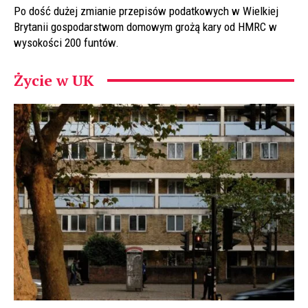
Po dość dużej zmianie przepisów podatkowych w Wielkiej
Brytanii gospodarstwom domowym grożą kary od HMRC w
wysokości 200 funtów.
Życie w UK