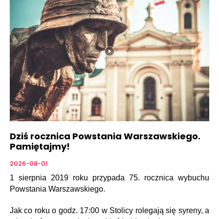
Dziś rocznica Powstania Warszawskiego.
Pamiętajmy!
2026-08-01
1 sierpnia 2019 roku przypada 75. rocznica wybuchu
Powstania Warszawskiego.
Jak co roku o godz. 17:00 w Stolicy rolegają się syreny, a