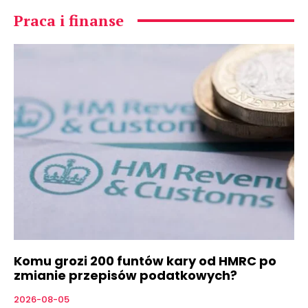
Praca i finanse
Komu grozi 200 funtów kary od HMRC po
zmianie przepisów podatkowych?
2026-08-05