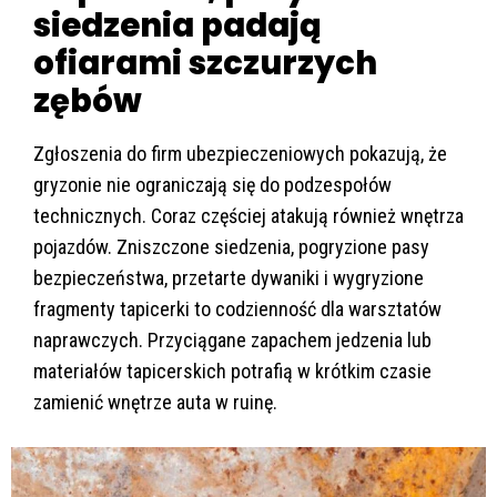
siedzenia padają
ofiarami szczurzych
zębów
Zgłoszenia do firm ubezpieczeniowych pokazują, że
gryzonie nie ograniczają się do podzespołów
technicznych. Coraz częściej atakują również wnętrza
pojazdów. Zniszczone siedzenia, pogryzione pasy
bezpieczeństwa, przetarte dywaniki i wygryzione
fragmenty tapicerki to codzienność dla warsztatów
naprawczych. Przyciągane zapachem jedzenia lub
materiałów tapicerskich potrafią w krótkim czasie
zamienić wnętrze auta w ruinę.