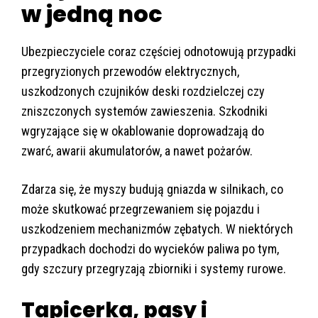
w jedną noc
Ubezpieczyciele coraz częściej odnotowują przypadki
przegryzionych przewodów elektrycznych,
uszkodzonych czujników deski rozdzielczej czy
zniszczonych systemów zawieszenia. Szkodniki
wgryzające się w okablowanie doprowadzają do
zwarć, awarii akumulatorów, a nawet pożarów.
Zdarza się, że myszy budują gniazda w silnikach, co
może skutkować przegrzewaniem się pojazdu i
uszkodzeniem mechanizmów zębatych. W niektórych
przypadkach dochodzi do wycieków paliwa po tym,
gdy szczury przegryzają zbiorniki i systemy rurowe.
Tapicerka, pasy i