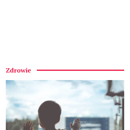
Zdrowie