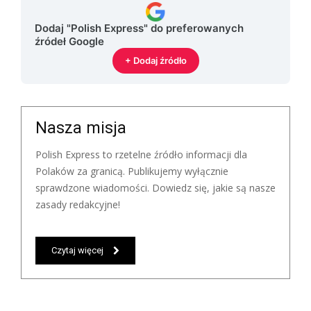
Dodaj "Polish Express" do preferowanych
źródeł Google
+ Dodaj źródło
Nasza misja
Polish Express to rzetelne źródło informacji dla
Polaków za granicą. Publikujemy wyłącznie
sprawdzone wiadomości. Dowiedz się, jakie są nasze
zasady redakcyjne!
Czytaj więcej