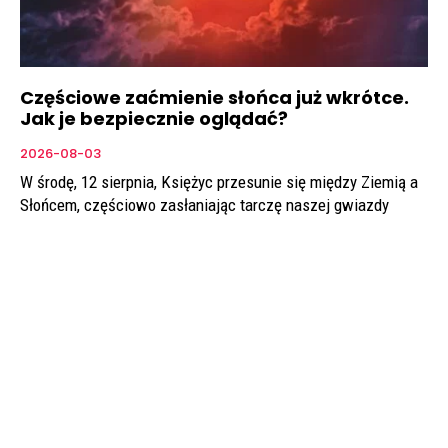
Częściowe zaćmienie słońca już wkrótce.
Jak je bezpiecznie oglądać?
2026-08-03
W środę, 12 sierpnia, Księżyc przesunie się między Ziemią a
Słońcem, częściowo zasłaniając tarczę naszej gwiazdy