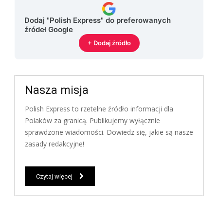
Dodaj "Polish Express" do preferowanych
źródeł Google
+ Dodaj źródło
Nasza misja
Polish Express to rzetelne źródło informacji dla
Polaków za granicą. Publikujemy wyłącznie
sprawdzone wiadomości. Dowiedz się, jakie są nasze
zasady redakcyjne!
Czytaj więcej