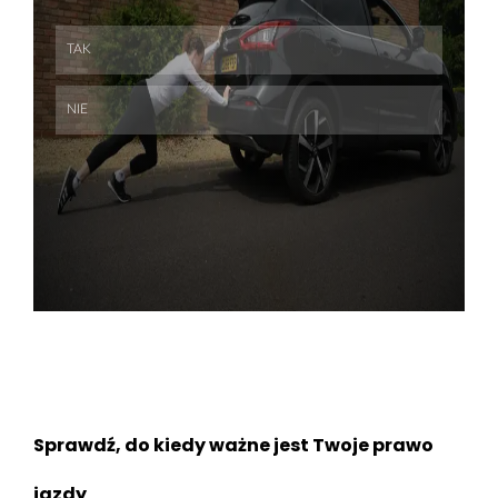
Skip
Skip
Sprawdź, do kiedy ważne jest Twoje prawo
jazdy