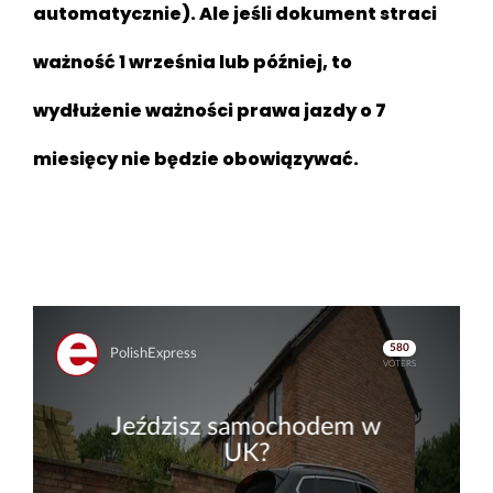
automatycznie). Ale jeśli dokument straci
ważność 1 września lub później, to
wydłużenie ważności prawa jazdy o 7
miesięcy nie będzie obowiązywać.