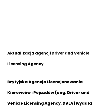
Aktualizacja agencji Driver and Vehicle
Licensing Agency
Brytyjska Agencja Licencjonowania
Kierowców i Pojazdów (ang. Driver and
Vehicle Licensing Agency, DVLA) wydała