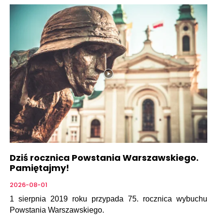
Dziś rocznica Powstania Warszawskiego.
Pamiętajmy!
2026-08-01
1 sierpnia 2019 roku przypada 75. rocznica wybuchu
Powstania Warszawskiego.