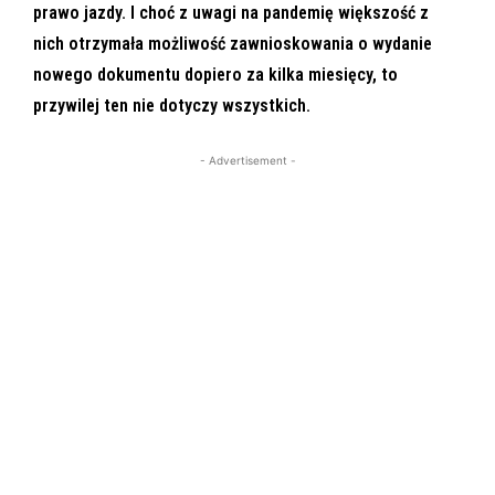
prawo jazdy. I choć z uwagi na pandemię większość z
nich otrzymała możliwość zawnioskowania o wydanie
nowego dokumentu dopiero za kilka miesięcy, to
przywilej ten nie dotyczy wszystkich.
- Advertisement -