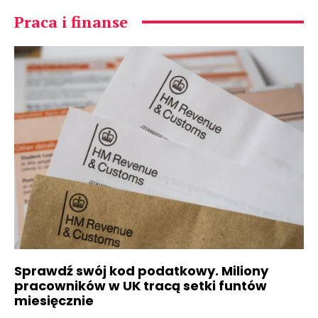
Praca i finanse
Sprawdź swój kod podatkowy. Miliony
pracowników w UK tracą setki funtów
miesięcznie