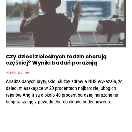
Czy dzieci z biednych rodzin chorują
częściej? Wyniki badań porażają
2026-07-25
Analiza danych brytyjskiej służby zdrowia NHS wykazała, że
dzieci mieszkające w 20 procentach najbardziej ubogich
rejonów Anglii są o około 40 procent bardziej narażone na
hospitalizację z powodu chorób układu oddechowego.