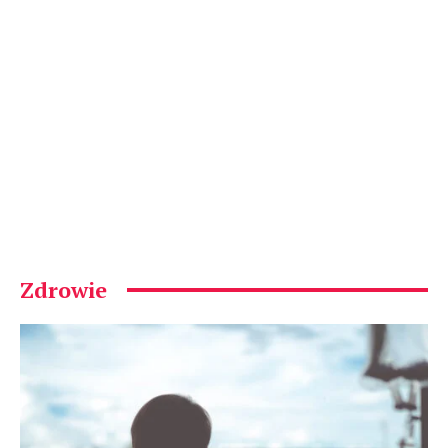
Zdrowie