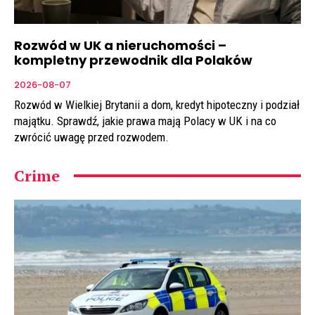
Rozwód w UK a nieruchomości –
kompletny przewodnik dla Polaków
2026-08-07
Rozwód w Wielkiej Brytanii a dom, kredyt hipoteczny i podział
majątku. Sprawdź, jakie prawa mają Polacy w UK i na co
zwrócić uwagę przed rozwodem.
Crime