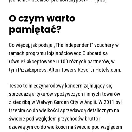
O czym warto
pamiętać?
Co więcej, jak podaje „The Independent” vouchery w
ramach programu lojalnościowego Clubcard są
również akceptowane u 100 różnych partnerów, w
tym PizzaExpress, Alton Towers Resort i Hotels.com.
Tesco to międzynarodowy koncern zajmujący się
sprzedażą artykułów spożywczych i innych towarów
z siedzibą w Welwyn Garden City w Anglii. W 2011 był
trzecim co do wielkości sprzedawcą detalicznym na
świecie pod względem przychodów brutto i
dziewiątym co do wielkości na świecie pod względem