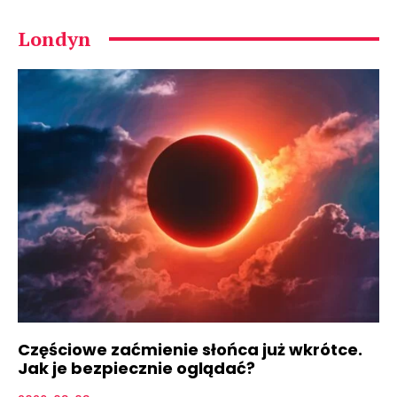
Londyn
Częściowe zaćmienie słońca już wkrótce.
Jak je bezpiecznie oglądać?