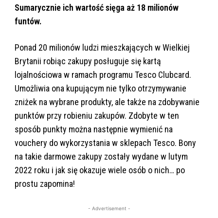
Sumarycznie ich wartość sięga aż 18 milionów
funtów.
Ponad 20 milionów ludzi mieszkających w Wielkiej
Brytanii robiąc zakupy posługuje się kartą
lojalnościowa w ramach programu Tesco Clubcard.
Umożliwia ona kupującym nie tylko otrzymywanie
zniżek na wybrane produkty, ale także na zdobywanie
punktów przy robieniu zakupów. Zdobyte w ten
sposób punkty można następnie wymienić na
vouchery do wykorzystania w sklepach Tesco. Bony
na takie darmowe zakupy zostały wydane w lutym
2022 roku i jak się okazuje wiele osób o nich… po
prostu zapomina!
- Advertisement -