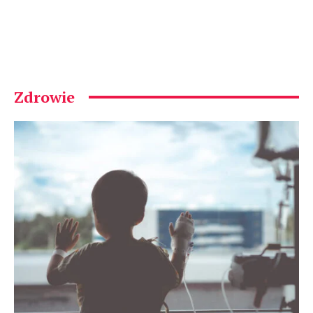
Zdrowie