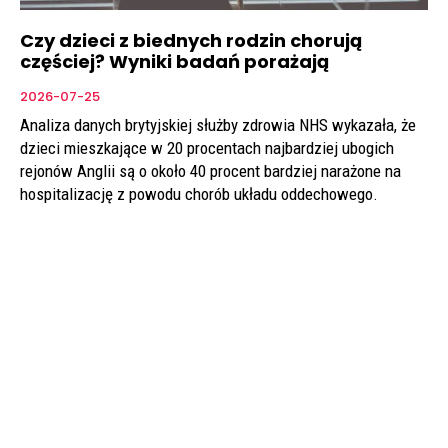
Czy dzieci z biednych rodzin chorują
częściej? Wyniki badań porażają
2026-07-25
Analiza danych brytyjskiej służby zdrowia NHS wykazała, że
dzieci mieszkające w 20 procentach najbardziej ubogich
rejonów Anglii są o około 40 procent bardziej narażone na
hospitalizację z powodu chorób układu oddechowego.