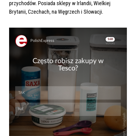
przychodów. Posiada sklepy w Irlandii, Wielkiej
Brytanii, Czechach, na Węgrzech i Słowacji.
Skip
Skip