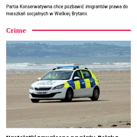
Partia Konserwatywna chce pozbawić imigrantów prawa do
mieszkań socjalnych w Wielkiej Brytanii.
Crime