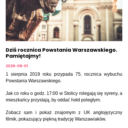
Dziś rocznica Powstania Warszawskiego.
Pamiętajmy!
2026-08-01
1 sierpnia 2019 roku przypada 75. rocznica wybuchu
Powstania Warszawskiego.
Jak co roku o godz. 17:00 w Stolicy rolegają się syreny, a
mieszkańcy przystają, by oddać hołd poległym.
Zobacz sam i pokaż znajomym z UK anglojęzyczny
filmik, pokazujący piękną tradycję Warszawiaków.