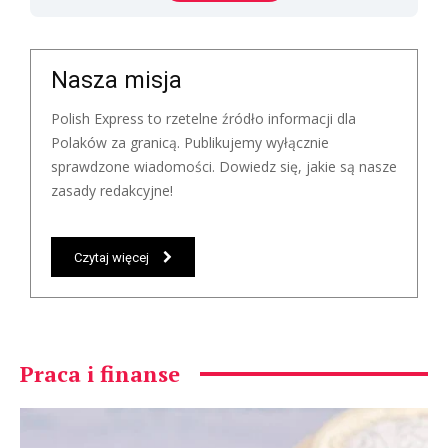
Nasza misja
Polish Express to rzetelne źródło informacji dla
Polaków za granicą. Publikujemy wyłącznie
sprawdzone wiadomości. Dowiedz się, jakie są nasze
zasady redakcyjne!
Czytaj więcej
Praca i finanse