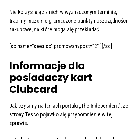
Nie korzystając z nich w wyznaczonym terminie,
tracimy mozolnie gromadzone punkty i oszczędności
zakupowe, na które mogą się przekładać.
[sc name=”seealso” promowanypost=”2″ ][/sc]
Informacje dla
posiadaczy kart
Clubcard
Jak czytamy na łamach portalu „The Independent”, ze
strony Tesco pojawiło się przypomnienie w tej
sprawie.