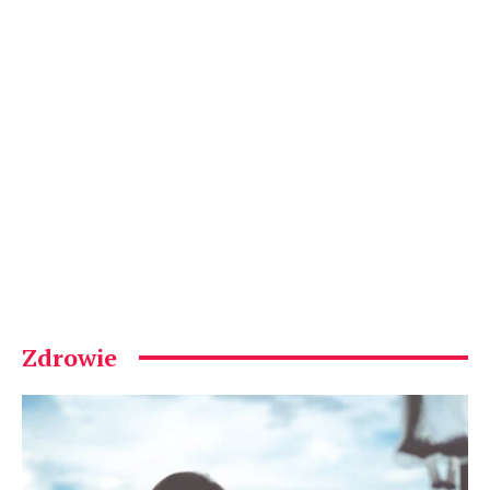
Zdrowie