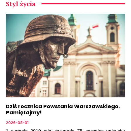
Styl życia
Dziś rocznica Powstania Warszawskiego.
Pamiętajmy!
2026-08-01