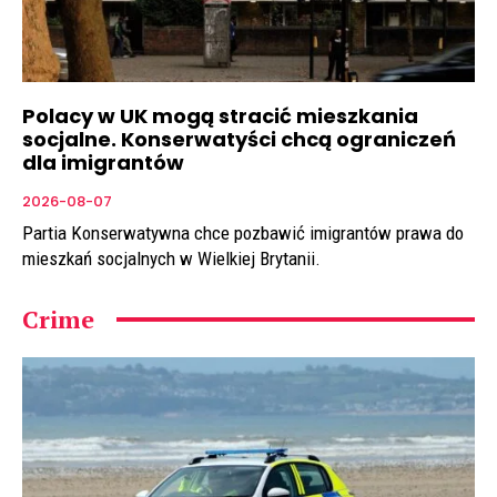
Polacy w UK mogą stracić mieszkania
socjalne. Konserwatyści chcą ograniczeń
dla imigrantów
2026-08-07
Partia Konserwatywna chce pozbawić imigrantów prawa do
mieszkań socjalnych w Wielkiej Brytanii.
Crime