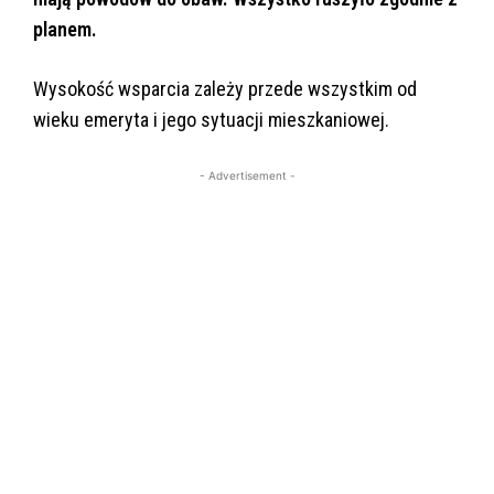
planem.
Wysokość wsparcia zależy przede wszystkim od
wieku emeryta i jego sytuacji mieszkaniowej.
- Advertisement -