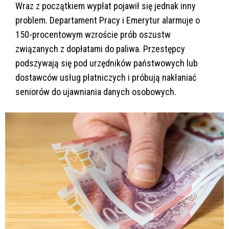
Wraz z początkiem wypłat pojawił się jednak inny
problem. Departament Pracy i Emerytur alarmuje o
150-procentowym wzroście prób oszustw
związanych z dopłatami do paliwa. Przestępcy
podszywają się pod urzędników państwowych lub
dostawców usług płatniczych i próbują nakłaniać
seniorów do ujawniania danych osobowych.