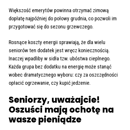
Większość emerytów powinna otrzymać zimową
dopłatę najpóźniej do połowy grudnia, co pozwoli im
przygotować się do sezonu grzewczego.
Rosnące koszty energii sprawiają, że dla wielu
seniorów ten dodatek jest wręcz koniecznością.
Inaczej wpadliby w sidła tzw. ubóstwa cieplnego.
Każda grupa bez dodatku na energię może stanąć
wobec dramatycznego wyboru: czy za oszczędności
opłacić ogrzewanie, czy kupić jedzenie.
Seniorzy, uważajcie!
Oszuści mają ochotę na
wasze pieniądze