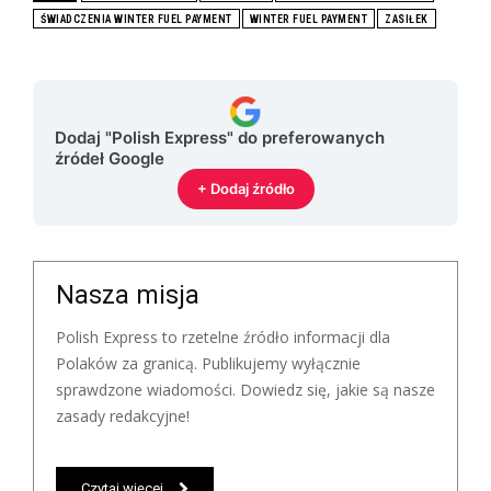
ŚWIADCZENIA WINTER FUEL PAYMENT
WINTER FUEL PAYMENT
ZASIŁEK
Dodaj "Polish Express" do preferowanych
źródeł Google
+ Dodaj źródło
Nasza misja
Polish Express to rzetelne źródło informacji dla
Polaków za granicą. Publikujemy wyłącznie
sprawdzone wiadomości. Dowiedz się, jakie są nasze
zasady redakcyjne!
Czytaj więcej