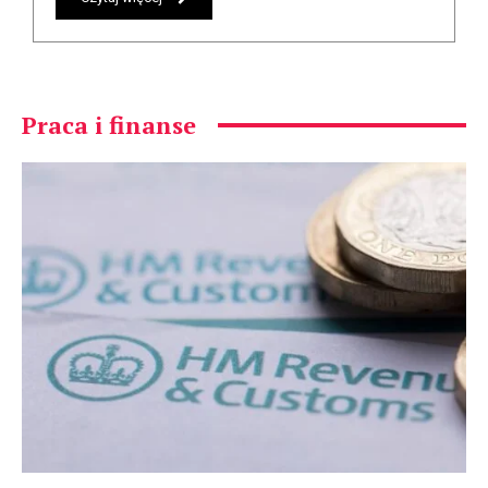
Praca i finanse