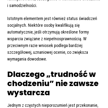
i samodzielności.
Istotnym elementem jest również status świadczeń
socjalnych. Niektóre osoby kwalifikują się
automatycznie, jeśli otrzymują określone formy
wsparcia związane z niepełnosprawnością. W
przeciwnym razie wniosek podlega bardziej
szczegółowej, uznaniowej ocenie, co zwiększa
wymagania dowodowe.
Dlaczego „trudność w
chodzeniu” nie zawsze
wystarcza
Jednym z częstych nieporozumień jest przekonanie,