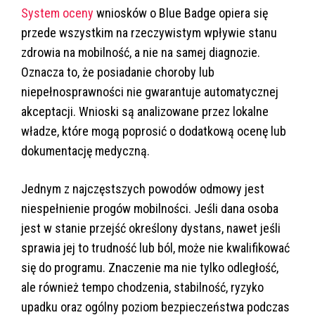
System oceny
wniosków o Blue Badge opiera się
przede wszystkim na rzeczywistym wpływie stanu
zdrowia na mobilność, a nie na samej diagnozie.
Oznacza to, że posiadanie choroby lub
niepełnosprawności nie gwarantuje automatycznej
akceptacji. Wnioski są analizowane przez lokalne
władze, które mogą poprosić o dodatkową ocenę lub
dokumentację medyczną.
Jednym z najczęstszych powodów odmowy jest
niespełnienie progów mobilności. Jeśli dana osoba
jest w stanie przejść określony dystans, nawet jeśli
sprawia jej to trudność lub ból, może nie kwalifikować
się do programu. Znaczenie ma nie tylko odległość,
ale również tempo chodzenia, stabilność, ryzyko
upadku oraz ogólny poziom bezpieczeństwa podczas