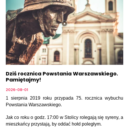
Dziś rocznica Powstania Warszawskiego.
Pamiętajmy!
2026-08-01
1 sierpnia 2019 roku przypada 75. rocznica wybuchu
Powstania Warszawskiego.
Jak co roku o godz. 17:00 w Stolicy rolegają się syreny, a
mieszkańcy przystają, by oddać hołd poległym.