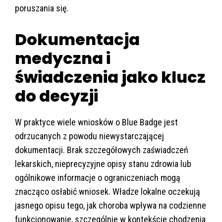
poruszania się.
Dokumentacja
medyczna i
świadczenia jako klucz
do decyzji
W praktyce wiele wniosków o Blue Badge jest
odrzucanych z powodu niewystarczającej
dokumentacji. Brak szczegółowych zaświadczeń
lekarskich, nieprecyzyjne opisy stanu zdrowia lub
ogólnikowe informacje o ograniczeniach mogą
znacząco osłabić wniosek. Władze lokalne oczekują
jasnego opisu tego, jak choroba wpływa na codzienne
funkcjonowanie, szczególnie w kontekście chodzenia