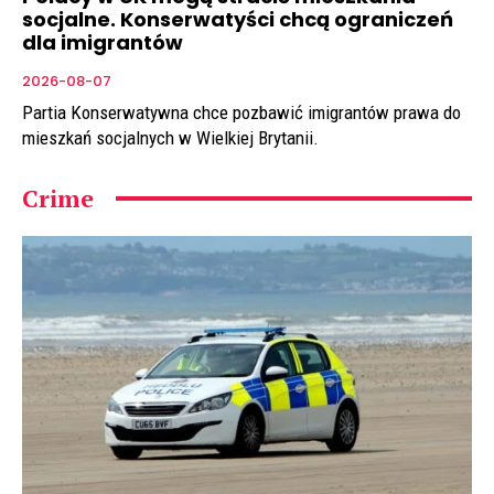
socjalne. Konserwatyści chcą ograniczeń
dla imigrantów
2026-08-07
Partia Konserwatywna chce pozbawić imigrantów prawa do
mieszkań socjalnych w Wielkiej Brytanii.
Crime