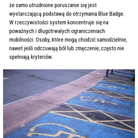
że samo utrudnione poruszanie się jest
wystarczającą podstawą do otrzymania Blue Badge.
W rzeczywistości system koncentruje się na
poważnych i długotrwałych ograniczeniach
mobilności. Osoby, które mogą chodzić samodzielnie,
nawet jeśli odczuwają ból lub zmęczenie, często nie
spełniają kryteriów.