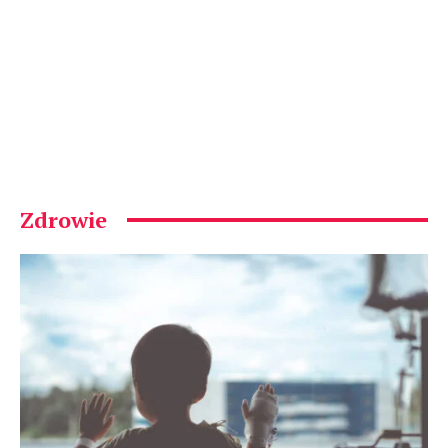
Zdrowie