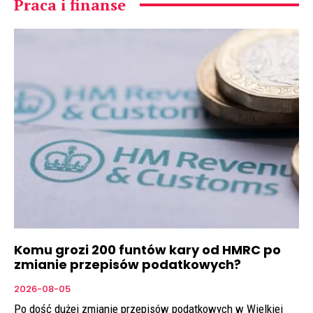
Praca i finanse
Komu grozi 200 funtów kary od HMRC po
zmianie przepisów podatkowych?
2026-08-05
Po dość dużej zmianie przepisów podatkowych w Wielkiej