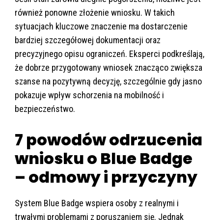
również ponowne złożenie wniosku. W takich
sytuacjach kluczowe znaczenie ma dostarczenie
bardziej szczegółowej dokumentacji oraz
precyzyjnego opisu ograniczeń. Eksperci podkreślają,
że dobrze przygotowany wniosek znacząco zwiększa
szanse na pozytywną decyzję, szczególnie gdy jasno
pokazuje wpływ schorzenia na mobilność i
bezpieczeństwo.
7 powodów odrzucenia
wniosku o Blue Badge
– odmowy i przyczyny
System Blue Badge wspiera osoby z realnymi i
trwałymi problemami z poruszaniem się. Jednak