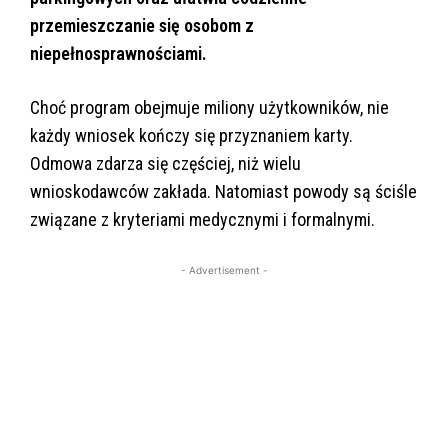
przemieszczanie się osobom z
niepełnosprawnościami.
Choć program obejmuje miliony użytkowników, nie
każdy wniosek kończy się przyznaniem karty.
Odmowa zdarza się częściej, niż wielu
wnioskodawców zakłada. Natomiast powody są ściśle
związane z kryteriami medycznymi i formalnymi.
- Advertisement -