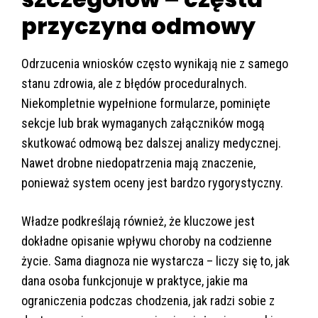
przyczyna odmowy
Odrzucenia wniosków często wynikają nie z samego
stanu zdrowia, ale z błędów proceduralnych.
Niekompletnie wypełnione formularze, pominięte
sekcje lub brak wymaganych załączników mogą
skutkować odmową bez dalszej analizy medycznej.
Nawet drobne niedopatrzenia mają znaczenie,
ponieważ system oceny jest bardzo rygorystyczny.
Władze podkreślają również, że kluczowe jest
dokładne opisanie wpływu choroby na codzienne
życie. Sama diagnoza nie wystarcza – liczy się to, jak
dana osoba funkcjonuje w praktyce, jakie ma
ograniczenia podczas chodzenia, jak radzi sobie z