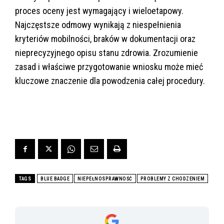
proces oceny jest wymagający i wieloetapowy.
Najczęstsze odmowy wynikają z niespełnienia
kryteriów mobilności, braków w dokumentacji oraz
nieprecyzyjnego opisu stanu zdrowia. Zrozumienie
zasad i właściwe przygotowanie wniosku może mieć
kluczowe znaczenie dla powodzenia całej procedury.
TAGS
BLUE BADGE
NIEPEŁNOSPRAWNOŚĆ
PROBLEMY Z CHODZENIEM