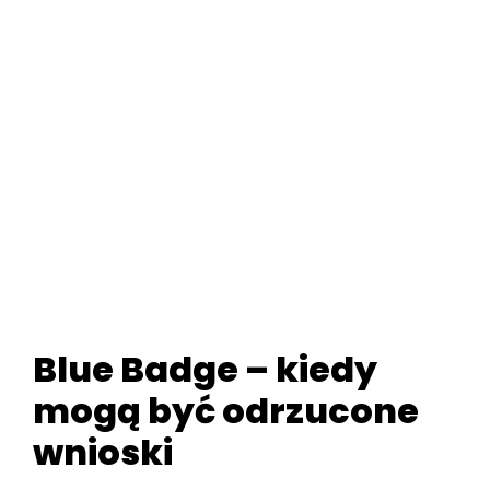
Blue Badge – kiedy
mogą być odrzucone
wnioski