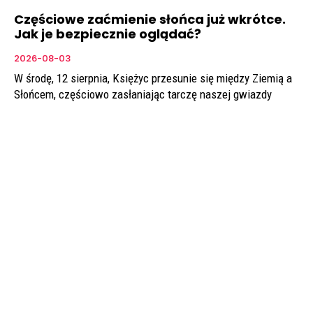
Częściowe zaćmienie słońca już wkrótce.
Jak je bezpiecznie oglądać?
2026-08-03
W środę, 12 sierpnia, Księżyc przesunie się między Ziemią a
Słońcem, częściowo zasłaniając tarczę naszej gwiazdy