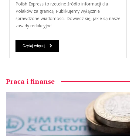
Polish Express to rzetelne źródło informacji dla
Polaków za granicą. Publikujemy wyłącznie
sprawdzone wiadomości. Dowiedz się, jakie są nasze
zasady redakcyjne!
Czytaj więcej
Praca i finanse