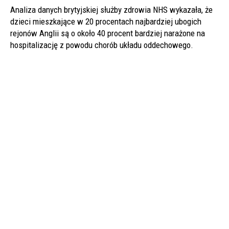
Analiza danych brytyjskiej służby zdrowia NHS wykazała, że
dzieci mieszkające w 20 procentach najbardziej ubogich
rejonów Anglii są o około 40 procent bardziej narażone na
hospitalizację z powodu chorób układu oddechowego.