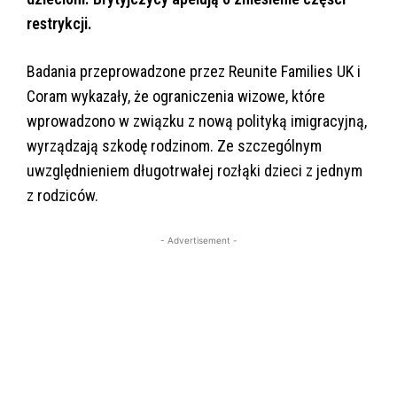
restrykcji.
Badania przeprowadzone przez Reunite Families UK i
Coram wykazały, że ograniczenia wizowe, które
wprowadzono w związku z nową polityką imigracyjną,
wyrządzają szkodę rodzinom. Ze szczególnym
uwzględnieniem długotrwałej rozłąki dzieci z jednym
z rodziców.
- Advertisement -