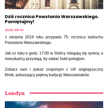
Dziś rocznica Powstania Warszawskiego.
Pamiętajmy!
2026-08-01
1 sierpnia 2019 roku przypada 75. rocznica wybuchu
Powstania Warszawskiego.
Jak co roku o godz. 17:00 w Stolicy rolegają się syreny, a
mieszkańcy przystają, by oddać hołd poległym.
Zobacz sam i pokaż znajomym z UK anglojęzyczny
filmik, pokazujący piękną tradycję Warszawiaków.
Londyn