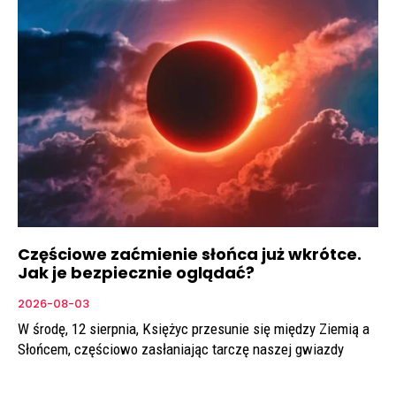
Częściowe zaćmienie słońca już wkrótce.
Jak je bezpiecznie oglądać?
2026-08-03
W środę, 12 sierpnia, Księżyc przesunie się między Ziemią a
Słońcem, częściowo zasłaniając tarczę naszej gwiazdy