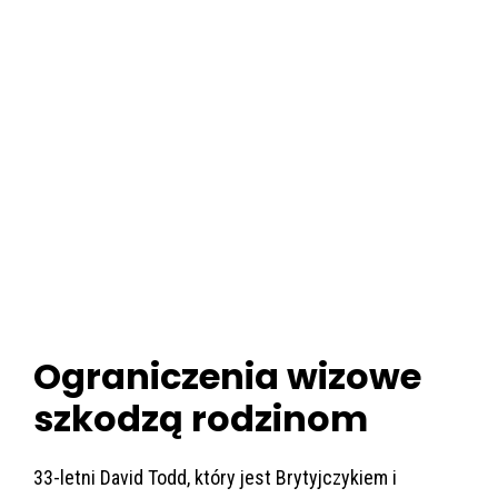
Ograniczenia wizowe
szkodzą rodzinom
33-letni David Todd, który jest Brytyjczykiem i