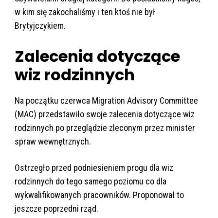
w kim się zakochaliśmy i ten ktoś nie był
Brytyjczykiem.
Zalecenia dotyczące
wiz rodzinnych
Na początku czerwca Migration Advisory Committee
(MAC) przedstawiło swoje zalecenia dotyczące wiz
rodzinnych po przeglądzie zleconym przez minister
spraw wewnętrznych.
Ostrzegło przed podniesieniem progu dla wiz
rodzinnych do tego samego poziomu co dla
wykwalifikowanych pracowników. Proponował to
jeszcze poprzedni rząd.