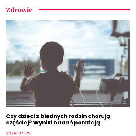
Zdrowie
Czy dzieci z biednych rodzin chorują
częściej? Wyniki badań porażają
2026-07-25