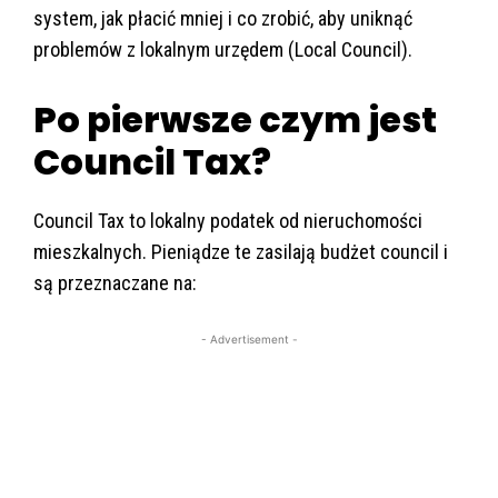
system, jak płacić mniej i co zrobić, aby uniknąć
problemów z lokalnym urzędem (Local Council).
Po pierwsze czym jest
Council Tax?
Council Tax to lokalny podatek od nieruchomości
mieszkalnych. Pieniądze te zasilają budżet council i
są przeznaczane na:
- Advertisement -