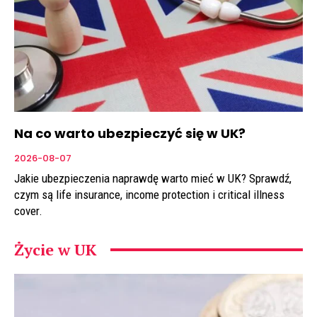
Na co warto ubezpieczyć się w UK?
2026-08-07
Jakie ubezpieczenia naprawdę warto mieć w UK? Sprawdź,
czym są life insurance, income protection i critical illness
cover.
Życie w UK