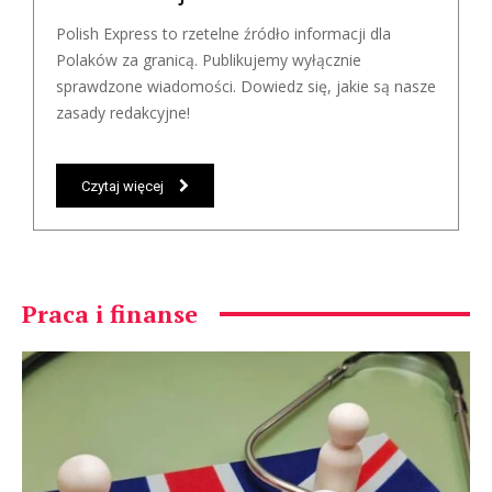
Polish Express to rzetelne źródło informacji dla
Polaków za granicą. Publikujemy wyłącznie
sprawdzone wiadomości. Dowiedz się, jakie są nasze
zasady redakcyjne!
Czytaj więcej
Praca i finanse