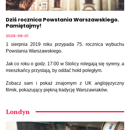
Dziś rocznica Powstania Warszawskiego.
Pamiętajmy!
2026-08-01
1 sierpnia 2019 roku przypada 75. rocznica wybuchu
Powstania Warszawskiego.
Jak co roku o godz. 17:00 w Stolicy rolegają się syreny, a
mieszkańcy przystają, by oddać hołd poległym.
Zobacz sam i pokaż znajomym z UK anglojęzyczny
filmik, pokazujący piękną tradycję Warszawiaków.
Londyn