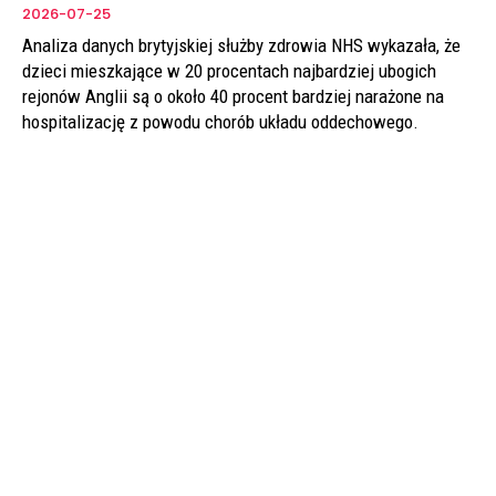
2026-07-25
Analiza danych brytyjskiej służby zdrowia NHS wykazała, że
dzieci mieszkające w 20 procentach najbardziej ubogich
rejonów Anglii są o około 40 procent bardziej narażone na
hospitalizację z powodu chorób układu oddechowego.