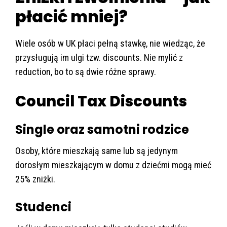
płacić mniej?
Wiele osób w UK płaci pełną stawkę, nie wiedząc, że
przysługują im ulgi tzw. discounts. Nie mylić z
reduction, bo to są dwie różne sprawy.
Council Tax Discounts
Single oraz samotni rodzice
Osoby, które mieszkają same lub są jedynym
dorosłym mieszkającym w domu z dziećmi mogą mieć
25% zniżki.
Studenci