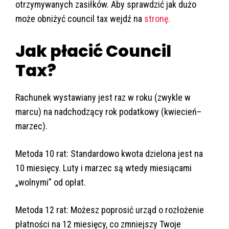
otrzymywanych zasiłków. Aby sprawdzić jak dużo
może obniżyć council tax wejdź na
stronę.
Jak płacić Council
Tax?
Rachunek wystawiany jest raz w roku (zwykle w
marcu) na nadchodzący rok podatkowy (kwiecień–
marzec).
Metoda 10 rat: Standardowo kwota dzielona jest na
10 miesięcy. Luty i marzec są wtedy miesiącami
„wolnymi” od opłat.
Metoda 12 rat: Możesz poprosić urząd o rozłożenie
płatności na 12 miesięcy, co zmniejszy Twoje