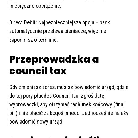
miesięczne obciążenie.
Direct Debit: Najbezpieczniejsza opcja – bank
automatycznie przelewa pieniądze, więc nie
zapomnisz o terminie.
Przeprowadzka a
council tax
Gdy zmieniasz adres, musisz powiadomić urząd, gdzie
do tej pory płaciłeś Council Tax. Zgłoś datę
wyprowadzki, aby otrzymać rachunek końcowy (final
bill) i nie płacić za kogoś innego. Jednocześnie należy
powiadomić nowy urząd.