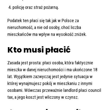
policję oraz straż pożarną.
Podatek ten płaci się tak jak w Polsce za
nieruchomość, a nie od osoby, choć liczba
mieszkańców ma wpływ na wysokość zniżek.
Kto musi płacić
Zasada jest prosta: płaci osoba, która faktycznie
mieszka w danej nieruchomości i ma ukończone 18
lat. Wyjątkiem zazwyczaj jest jedynie sytuacja w
której wynajmujesz pokój w mieszkaniu z innymi
osobami. Wówczas przeważnie landlord płaci council
tax, a jego koszt jest wliczony w czynsz.