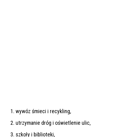
wywóz śmieci i recykling,
utrzymanie dróg i oświetlenie ulic,
szkoły i biblioteki,