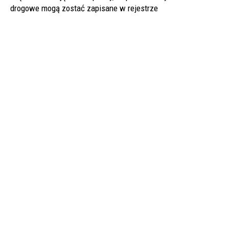
drogowe mogą zostać zapisane w rejestrze