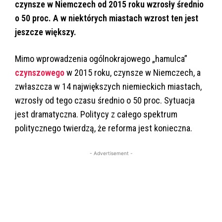
czynsze w Niemczech od 2015 roku wzrosły średnio
o 50 proc. A w niektórych miastach wzrost ten jest
jeszcze większy.
Mimo wprowadzenia ogólnokrajowego „hamulca”
czynszowego
w 2015 roku, czynsze w Niemczech, a
zwłaszcza w 14 największych niemieckich miastach,
wzrosły od tego czasu średnio o 50 proc. Sytuacja
jest dramatyczna. Politycy z całego spektrum
politycznego twierdzą, że reforma jest konieczna.
- Advertisement -