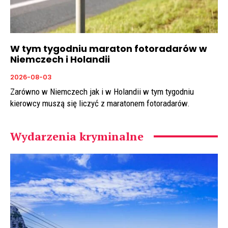
W tym tygodniu maraton fotoradarów w
Niemczech i Holandii
2026-08-03
Zarówno w Niemczech jak i w Holandii w tym tygodniu
kierowcy muszą się liczyć z maratonem fotoradarów.
Wydarzenia kryminalne