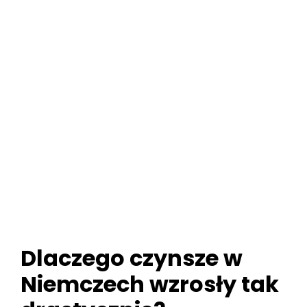
Dlaczego czynsze w
Niemczech wzrosły tak