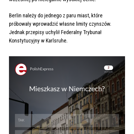
Berlin należy do jednego z paru miast, które
próbowały wprowadzić własne limity czynszów.
Jednak przepisy uchylił Federalny Trybunał
Konstytucyjny w Karlsruhe.
Skip
Skip