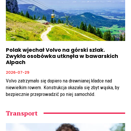
Polak wjechał Volvo na górski szlak.
Zwykła osobówka utknęła w bawarskich
Alpach
2026-07-29
Volvo zatrzymało się dopiero na drewnianej kładce nad
niewielkim rowem. Konstrukcja okazała się zbyt wąska, by
bezpiecznie przeprowadzić po niej samochód.
Transport