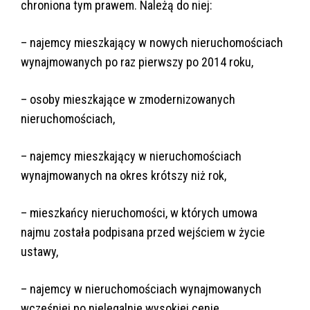
chroniona tym prawem. Należą do niej:
– najemcy mieszkający w nowych nieruchomościach
wynajmowanych po raz pierwszy po 2014 roku,
– osoby mieszkające w zmodernizowanych
nieruchomościach,
– najemcy mieszkający w nieruchomościach
wynajmowanych na okres krótszy niż rok,
– mieszkańcy nieruchomości, w których umowa
najmu została podpisana przed wejściem w życie
ustawy,
– najemcy w nieruchomościach wynajmowanych
wcześniej po nielegalnie wysokiej cenie.