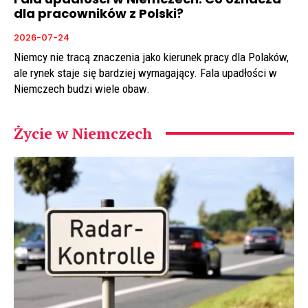
dla pracowników z Polski?
2026-07-24
Niemcy nie tracą znaczenia jako kierunek pracy dla Polaków,
ale rynek staje się bardziej wymagający. Fala upadłości w
Niemczech budzi wiele obaw.
Życie w Niemczech