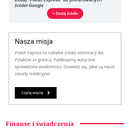
źródeł Google
+ Dodaj źródło
Nasza misja
Polish Express to rzetelne źródło informacji dla
Polaków za granicą. Publikujemy wyłącznie
sprawdzone wiadomości. Dowiedz się, jakie są nasze
zasady redakcyjne!
Czytaj więcej
Finanse i świadczenia