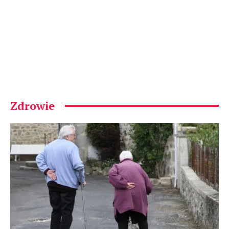
Zdrowie