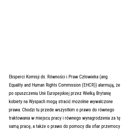
Eksperci Komisji ds. Równości i Praw Człowieka (ang.
Equality and Human Rights Commission (EHCR)) alarmują, że
po opuszczeniu Unii Europejskiej przez Wielką Brytanię
kobiety na Wyspach mogą stracić mozolnie wywalczone
prawa. Chodzi tu przede wszystkim o prawo do równego
traktowania w miejscu pracy i równego wynagrodzenia za tę
samą pracę, a także o prawo do pomocy dla ofiar przemocy