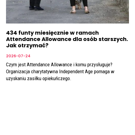
434 funty miesięcznie w ramach
Attendance Allowance dla osób starszych.
Jak otrzymać?
2026-07-24
Czym jest Attendance Allowance i komu przysługuje?
Organizacja charytatywna Independent Age pomaga w
uzyskaniu zasiłku opiekuńczego.