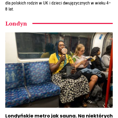
dla polskich rodzin w UK i dzieci dwujęzycznych w wieku 4–
8 lat.
Londyn
Londyńskie metro jak sauna. Na niektórych