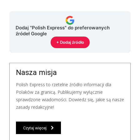
Dodaj "Polish Express" do preferowanych
źródeł Google
+ Dodaj źródło
Nasza misja
Polish Express to rzetelne źródło informacji dla
Polaków za granicą. Publikujemy wyłącznie
sprawdzone wiadomości. Dowiedz się, jakie są nasze
zasady redakcyjne!
Czytaj więcej