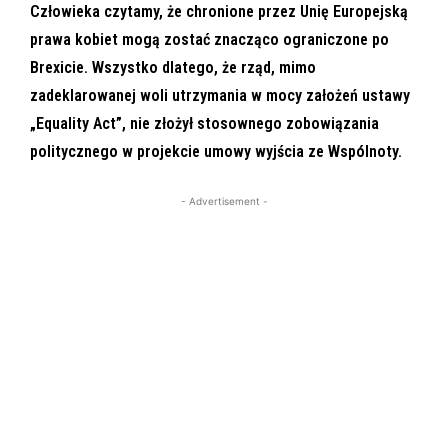
Człowieka czytamy, że chronione przez Unię Europejską
prawa kobiet mogą zostać znacząco ograniczone po
Brexicie. Wszystko dlatego, że rząd, mimo
zadeklarowanej woli utrzymania w mocy założeń ustawy
„Equality Act”, nie złożył stosownego zobowiązania
politycznego w projekcie umowy wyjścia ze Wspólnoty.
- Advertisement -