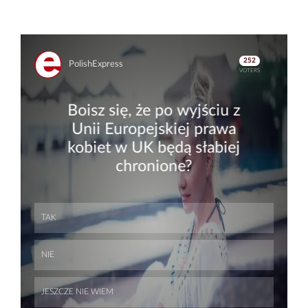
Skip
Skip