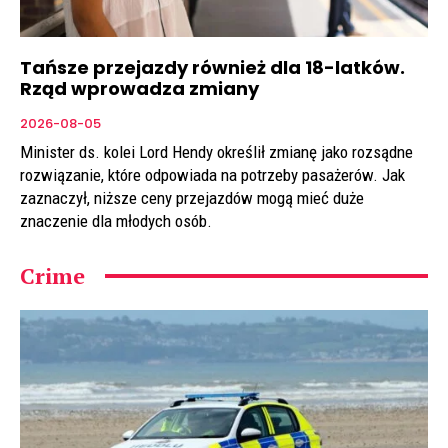
Tańsze przejazdy również dla 18-latków.
Rząd wprowadza zmiany
2026-08-05
Minister ds. kolei Lord Hendy określił zmianę jako rozsądne
rozwiązanie, które odpowiada na potrzeby pasażerów. Jak
zaznaczył, niższe ceny przejazdów mogą mieć duże
znaczenie dla młodych osób.
Crime