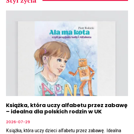
Styl życia
Książka, która uczy alfabetu przez zabawę
– idealna dla polskich rodzin w UK
2026-07-29
Książka, która uczy dzieci alfabetu przez zabawę. Idealna