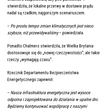
stwierdziła, że lokalne przerwy w dostawie prądu
nadal są rzadkim, najgorszym scenariuszem.
–
Po prostu tempo zmian klimatycznych jest nieco
szybsze, niż przewidywaliśmy
– powiedziała.
Ponadto Chalmers stwierdziła, że Wielka Brytania
dostosowuje się do „nowej rzeczywistości”, ale takie
rzeczy „wymagają czasu”.
Rzecznik Departamentu Bezpieczeństwa
Energetycznego zapewnił:
–
Nasza infrastruktura energetyczna jest wysoce
odporna i zaprojektowana do działania w upalne dni.
Będziemy kontynuować współpracę z naszymi