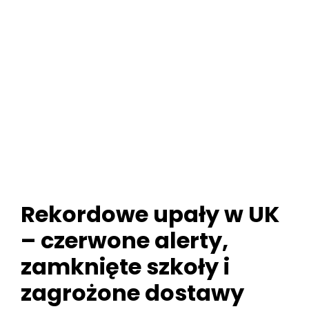
Rekordowe upały w UK
– czerwone alerty,
zamknięte szkoły i
zagrożone dostawy