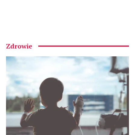
Zdrowie