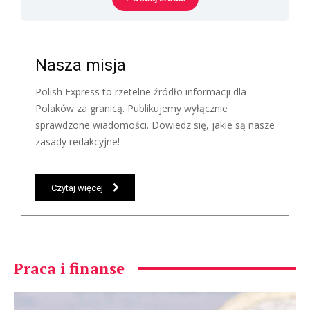
Nasza misja
Polish Express to rzetelne źródło informacji dla
Polaków za granicą. Publikujemy wyłącznie
sprawdzone wiadomości. Dowiedz się, jakie są nasze
zasady redakcyjne!
Czytaj więcej
Praca i finanse