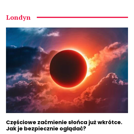
Londyn
Częściowe zaćmienie słońca już wkrótce.
Jak je bezpiecznie oglądać?