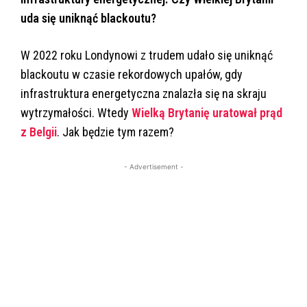
uda się uniknąć blackoutu?
W 2022 roku Londynowi z trudem udało się uniknąć
blackoutu w czasie rekordowych upałów, gdy
infrastruktura energetyczna znalazła się na skraju
wytrzymałości. Wtedy
Wielką Brytanię uratował prąd
z Belgii
. Jak będzie tym razem?
- Advertisement -