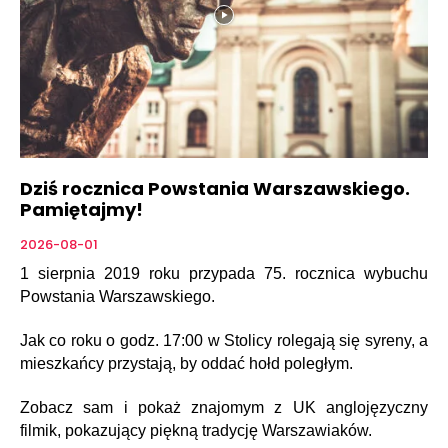
Dziś rocznica Powstania Warszawskiego.
Pamiętajmy!
2026-08-01
1 sierpnia 2019 roku przypada 75. rocznica wybuchu
Powstania Warszawskiego.
Jak co roku o godz. 17:00 w Stolicy rolegają się syreny, a
mieszkańcy przystają, by oddać hołd poległym.
Zobacz sam i pokaż znajomym z UK anglojęzyczny
filmik, pokazujący piękną tradycję Warszawiaków.