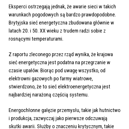
Eksperci ostrzegają jednak, że awarie sieci w takich
warunkach pogodowych są bardzo prawdopodobne.
Brytyjska sieć energetyczna zbudowana głównie w
latach 20. i 50. XX wieku z trudem radzi sobie z
rosnącymi temperaturami.
Z raportu zleconego przez rząd wynika, że krajowa
sieć energetyczna jest podatna na przegrzanie w
czasie upałów. Biorąc pod uwagę wszystko, od
elektrowni gazowych po farmy wiatrowe,
stwierdzono, że to sieć elektroenergetyczna jest
najbardziej narażoną częścią systemu.
Energochłonne gałęzie przemysłu, takie jak hutnictwo
i produkcja, zazwyczaj jako pierwsze odczuwają
skutki awarii. Służby o znaczeniu krytycznym, takie