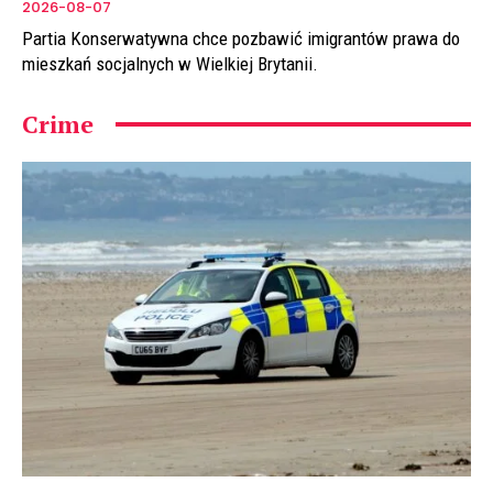
2026-08-07
Partia Konserwatywna chce pozbawić imigrantów prawa do
mieszkań socjalnych w Wielkiej Brytanii.
Crime