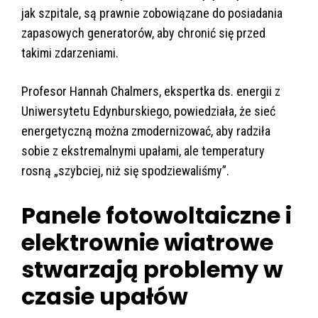
jak szpitale, są prawnie zobowiązane do posiadania
zapasowych generatorów, aby chronić się przed
takimi zdarzeniami.
Profesor Hannah Chalmers, ekspertka ds. energii z
Uniwersytetu Edynburskiego, powiedziała, że sieć
energetyczną można zmodernizować, aby radziła
sobie z ekstremalnymi upałami, ale temperatury
rosną „szybciej, niż się spodziewaliśmy”.
Panele fotowoltaiczne i
elektrownie wiatrowe
stwarzają problemy w
czasie upałów