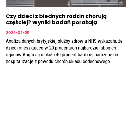
Czy dzieci z biednych rodzin chorują
częściej? Wyniki badań porażają
2026-07-25
Analiza danych brytyjskiej służby zdrowia NHS wykazała, że
dzieci mieszkające w 20 procentach najbardziej ubogich
rejonów Anglii są o około 40 procent bardziej narażone na
hospitalizację z powodu chorób układu oddechowego.