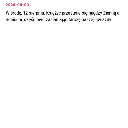
2026-08-03
W środę, 12 sierpnia, Księżyc przesunie się między Ziemią a
Słońcem, częściowo zasłaniając tarczę naszej gwiazdy