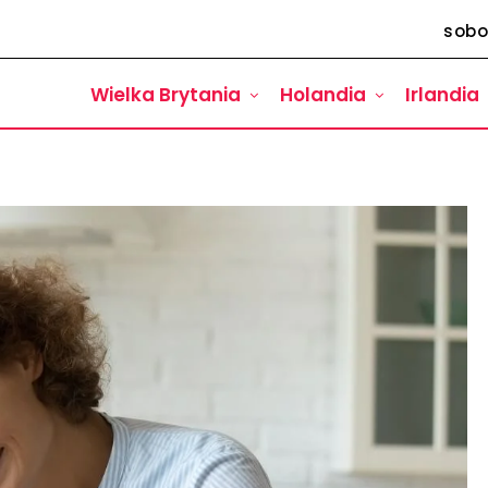
sobo
Wielka Brytania
Holandia
Irlandia