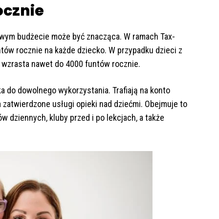
ocznie
wym budżecie może być znacząca. W ramach Tax-
tów rocznie na każde dziecko. W przypadku dzieci z
wzrasta nawet do 4000 funtów rocznie.
a do dowolnego wykorzystania. Trafiają na konto
 zatwierdzone usługi opieki nad dziećmi. Obejmuje to
 dziennych, kluby przed i po lekcjach, a także