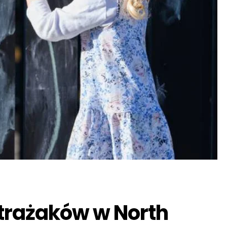
trażaków w North