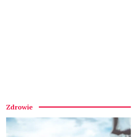
Zdrowie