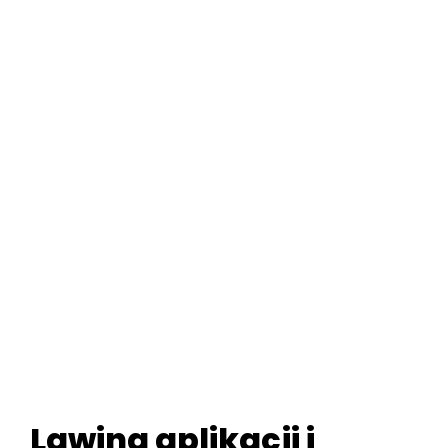
Lawina aplikacji i