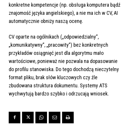
konkretne kompetencje (np. obsługa komputera bądź
znajomość języka angielskiego), a nie ma ich w CV, AI
automatycznie obniży naszą ocenę.
CV oparte na ogólnikach („odpowiedzialny”,
„komunikatywny”, „pracowity”) bez konkretnych
przykładów osiągnięć jest dla algorytmu mało
wartościowe, ponieważ nie pozwala na dopasowanie
do profilu stanowiska. Do tego dochodzą nieczytelny
format pliku, brak słów kluczowych czy źle
zbudowana struktura dokumentu. Systemy ATS
wychwytują bardzo szybko i odrzucają wniosek.