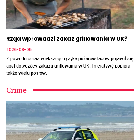
Rząd wprowadzi zakaz grillowania w UK?
2026-08-05
Z powodu coraz większego ryzyka pożarów lasów pojawił się
apel dotyczący zakazu grillowania w UK. Inicjatywę popiera
także wielu posłów.
Crime