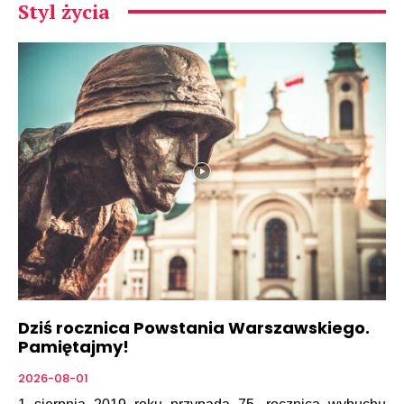
Styl życia
Dziś rocznica Powstania Warszawskiego.
Pamiętajmy!
2026-08-01