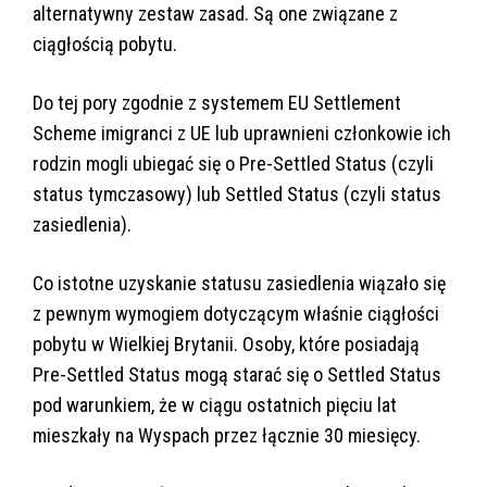
alternatywny zestaw zasad. Są one związane z
ciągłością pobytu.
Do tej pory zgodnie z systemem EU Settlement
Scheme imigranci z UE lub uprawnieni członkowie ich
rodzin mogli ubiegać się o Pre-Settled Status (czyli
status tymczasowy) lub Settled Status (czyli status
zasiedlenia).
Co istotne uzyskanie statusu zasiedlenia wiązało się
z pewnym wymogiem dotyczącym właśnie ciągłości
pobytu w Wielkiej Brytanii. Osoby, które posiadają
Pre-Settled Status mogą starać się o Settled Status
pod warunkiem, że w ciągu ostatnich pięciu lat
mieszkały na Wyspach przez łącznie 30 miesięcy.