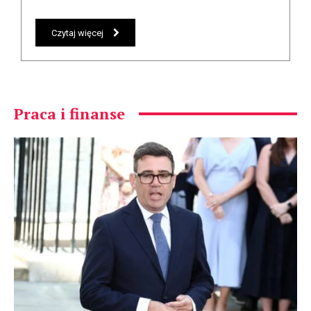
Czytaj więcej
Praca i finanse