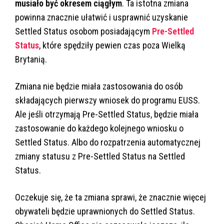
musiało być okresem ciągłym
. Ta istotna zmiana
powinna znacznie ułatwić i usprawnić uzyskanie
Settled Status osobom posiadającym
Pre-Settled
Status
, które spędziły pewien czas poza Wielką
Brytanią.
Zmiana nie będzie miała zastosowania do osób
składających pierwszy wniosek do programu EUSS.
Ale jeśli otrzymają Pre-Settled Status, będzie miała
zastosowanie do każdego kolejnego wniosku o
Settled Status. Albo do rozpatrzenia automatycznej
zmiany statusu z Pre-Settled Status na Settled
Status.
Oczekuje się, że ta zmiana sprawi, że znacznie więcej
obywateli będzie uprawnionych do Settled Status.