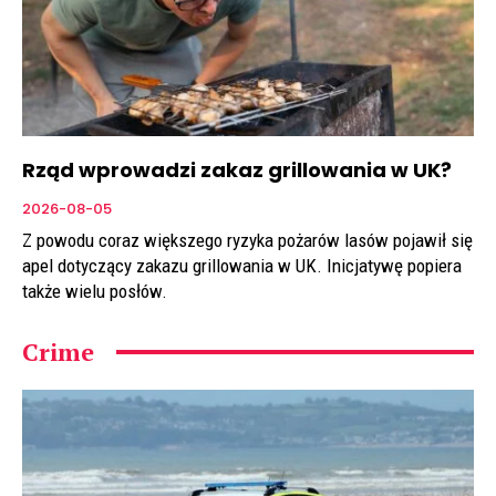
Rząd wprowadzi zakaz grillowania w UK?
2026-08-05
Z powodu coraz większego ryzyka pożarów lasów pojawił się
apel dotyczący zakazu grillowania w UK. Inicjatywę popiera
także wielu posłów.
Crime