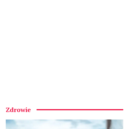
Zdrowie