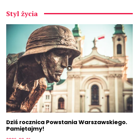
Styl życia
Dziś rocznica Powstania Warszawskiego.
Pamiętajmy!