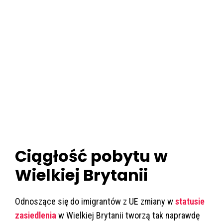
Ciągłość pobytu w
Wielkiej Brytanii
Odnoszące się do imigrantów z UE zmiany w
statusie
zasiedlenia
w Wielkiej Brytanii tworzą tak naprawdę