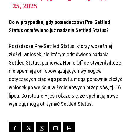
25, 2025
Co w przypadku, gdy posiadaczowi Pre-Settled
Status odmówiono już nadania Settled Status?
Posiadacze Pre-Settled Status, którzy wcześniej
złożyli wniosek, ale którym odmówiono nadania
Settled Status, ponieważ Home Office stwierdziło, że
nie spełniają oni obowiązujących wymogów
dotyczących ciągłego pobytu, mogą ponownie złożyć
wniosek po wejściu w życie nowych przepisów, tj. 16
lipca. Co istotne – jeśli okaże się, że spełniają nowe
wymogi, mogą otrzymać Settled Status.