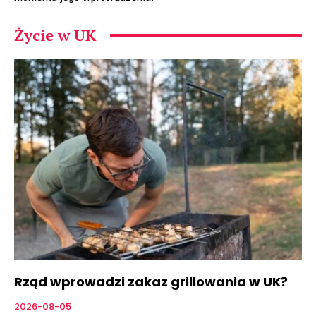
Życie w UK
Rząd wprowadzi zakaz grillowania w UK?
2026-08-05