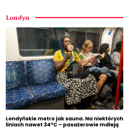
Londyn
Londyńskie metro jak sauna. Na niektórych
liniach nawet 34°C – pasażerowie mdleją