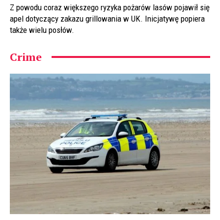
Z powodu coraz większego ryzyka pożarów lasów pojawił się
apel dotyczący zakazu grillowania w UK. Inicjatywę popiera
także wielu posłów.
Crime