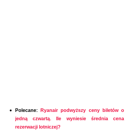
Polecane:
Ryanair podwyższy ceny biletów o
jedną czwartą. Ile wyniesie średnia cena
rezerwacji lotniczej?