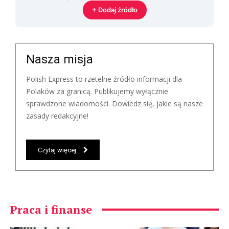
+ Dodaj źródło
Nasza misja
Polish Express to rzetelne źródło informacji dla
Polaków za granicą. Publikujemy wyłącznie
sprawdzone wiadomości. Dowiedz się, jakie są nasze
zasady redakcyjne!
Czytaj więcej
Praca i finanse