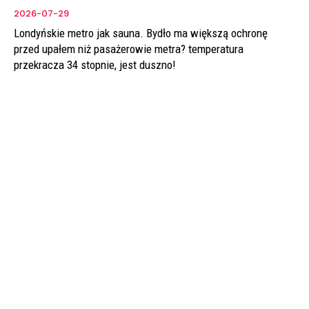
2026-07-29
Londyńskie metro jak sauna. Bydło ma większą ochronę
przed upałem niż pasażerowie metra? temperatura
przekracza 34 stopnie, jest duszno!