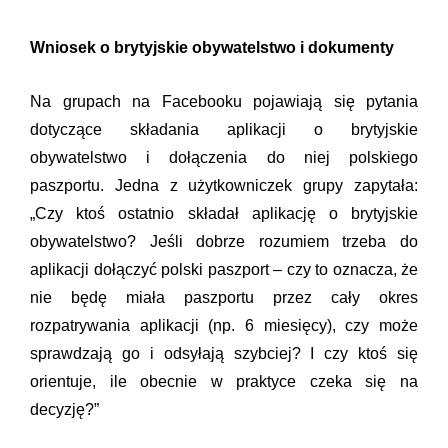
Wniosek o brytyjskie obywatelstwo i dokumenty
Na grupach na Facebooku pojawiają się pytania
dotyczące składania aplikacji o brytyjskie
obywatelstwo i dołączenia do niej polskiego
paszportu. Jedna z użytkowniczek grupy zapytała:
„Czy ktoś ostatnio składał aplikację o brytyjskie
obywatelstwo? Jeśli dobrze rozumiem trzeba do
aplikacji dołączyć polski paszport – czy to oznacza, że
nie będę miała paszportu przez cały okres
rozpatrywania aplikacji (np. 6 miesięcy), czy może
sprawdzają go i odsyłają szybciej? I czy ktoś się
orientuje, ile obecnie w praktyce czeka się na
decyzję?”