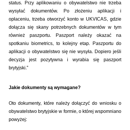
status. Przy aplikowaniu o obywatelstwo nie trzeba
wysyłać dokumentów. Po złożeniu aplikacji i
opłaceniu, trzeba otworzyć konto w UKVICAS, gdzie
dołącza się skany potrzebnych dokumentów w tym
również paszportu. Paszport należy okazać na
spotkaniu biometrics, to kolejny etap. Paszportu do
aplikacji o obywatelstwo się nie wysyła. Dopiero jeśli
decyzja jest pozytywna i wyrabia się paszport
brytyjski.”
Jakie dokumenty są wymagane?
Oto dokumenty, które należy dołączyć do wniosku o
obywatelstwo brytyjskie w formie, o której wspomniano
powyżej: