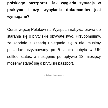
polskiego paszportu. Jak wygląda sytuacja w
praktyce i czy wysyłanie dokumentów jest
wymagane?
Coraz więcej Polaków na Wyspach nabywa prawa do
starania się o brytyjskie obywatelstwo. Przypomnijmy,
że zgodnie z zasadą ubiegania się o nie, musimy
posiadać przyznawany po 5 latach pobytu w UK
settled status, a następnie po upływie 12 miesięcy
możemy starać się o brytyjski paszport.
- Advertisement -