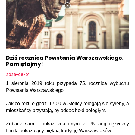
Dziś rocznica Powstania Warszawskiego.
Pamiętajmy!
2026-08-01
1 sierpnia 2019 roku przypada 75. rocznica wybuchu
Powstania Warszawskiego.
Jak co roku o godz. 17:00 w Stolicy rolegają się syreny, a
mieszkańcy przystają, by oddać hołd poległym.
Zobacz sam i pokaż znajomym z UK anglojęzyczny
filmik, pokazujący piękną tradycję Warszawiaków.