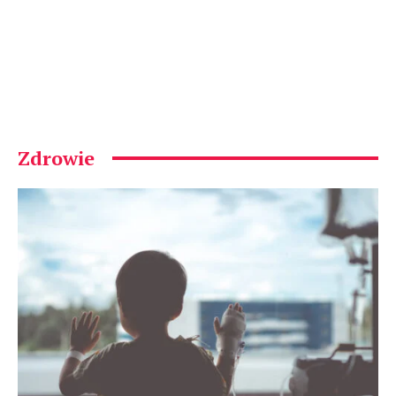
Zdrowie