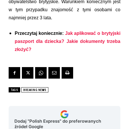
obywatelstwo brytyjskie. Warunkiem koniecznym jest
w tym przypadku znajomość z tymi osobami co
najmniej przez 3 lata.
Przeczytaj koniecznie:
Jak aplikować o brytyjski
paszport dla dziecka? Jakie dokumenty trzeba
złożyć?
TAGS
BREAKING NEWS
Dodaj "Polish Express" do preferowanych
źródeł Google