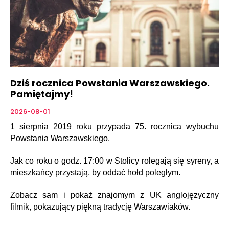
Dziś rocznica Powstania Warszawskiego.
Pamiętajmy!
2026-08-01
1 sierpnia 2019 roku przypada 75. rocznica wybuchu
Powstania Warszawskiego.
Jak co roku o godz. 17:00 w Stolicy rolegają się syreny, a
mieszkańcy przystają, by oddać hołd poległym.
Zobacz sam i pokaż znajomym z UK anglojęzyczny
filmik, pokazujący piękną tradycję Warszawiaków.