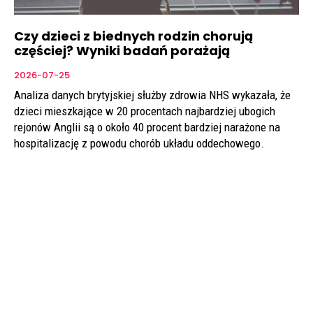
Czy dzieci z biednych rodzin chorują
częściej? Wyniki badań porażają
2026-07-25
Analiza danych brytyjskiej służby zdrowia NHS wykazała, że
dzieci mieszkające w 20 procentach najbardziej ubogich
rejonów Anglii są o około 40 procent bardziej narażone na
hospitalizację z powodu chorób układu oddechowego.