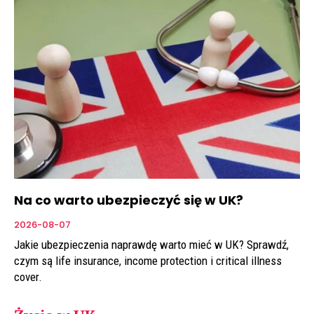
Na co warto ubezpieczyć się w UK?
2026-08-07
Jakie ubezpieczenia naprawdę warto mieć w UK? Sprawdź,
czym są life insurance, income protection i critical illness
cover.