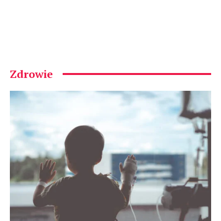
Zdrowie