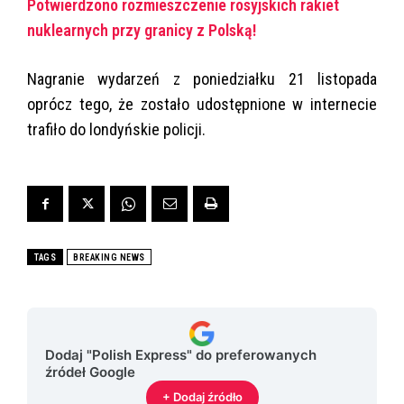
Potwierdzono rozmieszczenie rosyjskich rakiet
nuklearnych przy granicy z Polską!
Nagranie wydarzeń z poniedziałku 21 listopada
oprócz tego, że zostało udostępnione w internecie
trafiło do londyńskie policji.
TAGS
BREAKING NEWS
Dodaj "Polish Express" do preferowanych
źródeł Google
+ Dodaj źródło