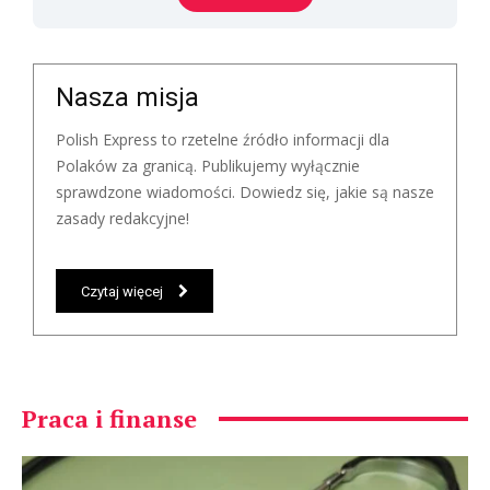
Nasza misja
Polish Express to rzetelne źródło informacji dla
Polaków za granicą. Publikujemy wyłącznie
sprawdzone wiadomości. Dowiedz się, jakie są nasze
zasady redakcyjne!
Czytaj więcej
Praca i finanse