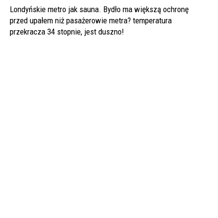
Londyńskie metro jak sauna. Bydło ma większą ochronę
przed upałem niż pasażerowie metra? temperatura
przekracza 34 stopnie, jest duszno!