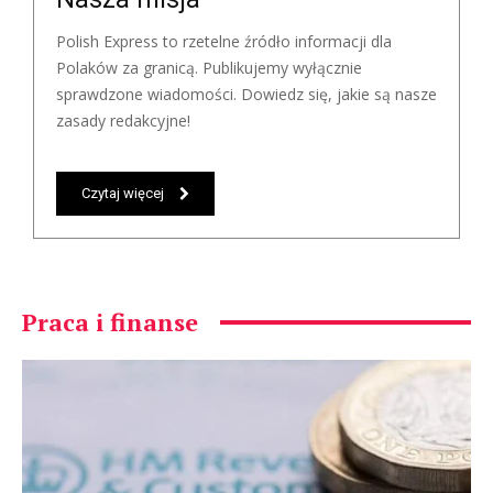
Polish Express to rzetelne źródło informacji dla
Polaków za granicą. Publikujemy wyłącznie
sprawdzone wiadomości. Dowiedz się, jakie są nasze
zasady redakcyjne!
Czytaj więcej
Praca i finanse