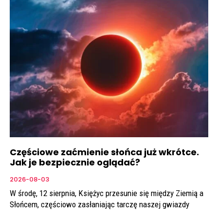
Częściowe zaćmienie słońca już wkrótce.
Jak je bezpiecznie oglądać?
2026-08-03
W środę, 12 sierpnia, Księżyc przesunie się między Ziemią a
Słońcem, częściowo zasłaniając tarczę naszej gwiazdy