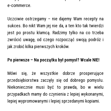
e-commerce.
Uczciwie ostrzegamy – nie dajemy Wam recepty na
sukces. Bo nikt Wam jej nie da, a ten kto tak twierdzi
jest po prostu kłamcą. Radzimy tylko na co trzeba
zwrócić uwagę, od czego rozpocząć swoją podróż i
jak zrobić kilka pierwszych kroków.
Po pierwsze – Na początku był pomysł? Wcale NIE!
Mówi się, że wszystkie dobrze prosperujące
przedsiębiorstwa zaczęły się od dobrego pomysłu.
Niekoniecznie musi być to prawda, bo w wielu
przypadkach mamy do czynienia z lepiej wykonanymi,
lepiej wypromowanymi i lepiej sprzedanymi kopiami.