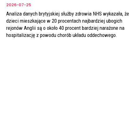
2026-07-25
Analiza danych brytyjskiej służby zdrowia NHS wykazała, że
dzieci mieszkające w 20 procentach najbardziej ubogich
rejonów Anglii są o około 40 procent bardziej narażone na
hospitalizację z powodu chorób układu oddechowego.