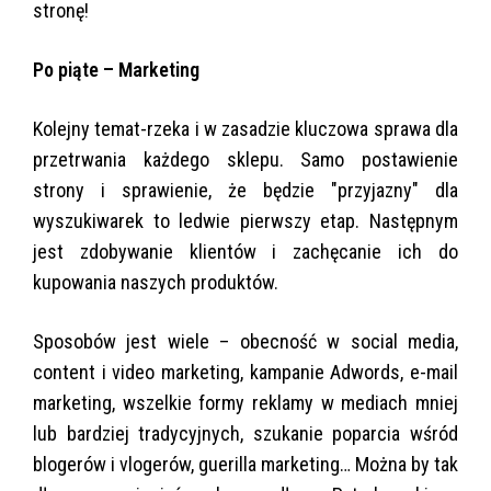
stronę!
Po piąte – Marketing
Kolejny temat-rzeka i w zasadzie kluczowa sprawa dla
przetrwania każdego sklepu. Samo postawienie
strony i sprawienie, że będzie "przyjazny" dla
wyszukiwarek to ledwie pierwszy etap. Następnym
jest zdobywanie klientów i zachęcanie ich do
kupowania naszych produktów.
Sposobów jest wiele – obecność w social media,
content i video marketing, kampanie Adwords, e-mail
marketing, wszelkie formy reklamy w mediach mniej
lub bardziej tradycyjnych, szukanie poparcia wśród
blogerów i vlogerów, guerilla marketing… Można by tak