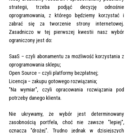
strategii, trzeba podjąć decyzję odnośnie
oprogramowania, z którego będziemy korzystać i
zabrać się za tworzenie strony internetowej.
Zasadniczo w tej pierwszej kwestii nasz wybór
ograniczony jest do:
SaaS – czyli abonamentu za możliwość korzystania z
oprogramowania sklepu;
Open Source – czyli platformy bezpłatnej;
Licencja – zakupu gotowego rozwiązania;
"Na wymiar", czyli opracowania rozwiązania pod
potrzeby danego klienta.
Nie ukrywamy, że wybór jest determinowany
zasobnością portfela, choć nie zawsze "lepiej",
oznacza "drożej". Trudno jednak w dzisiejszych