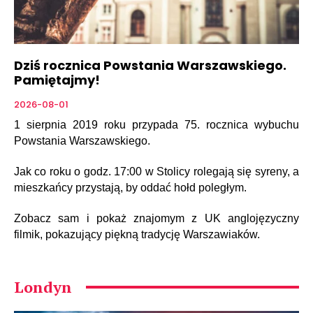
Dziś rocznica Powstania Warszawskiego.
Pamiętajmy!
2026-08-01
1 sierpnia 2019 roku przypada 75. rocznica wybuchu
Powstania Warszawskiego.
Jak co roku o godz. 17:00 w Stolicy rolegają się syreny, a
mieszkańcy przystają, by oddać hołd poległym.
Zobacz sam i pokaż znajomym z UK anglojęzyczny
filmik, pokazujący piękną tradycję Warszawiaków.
Londyn