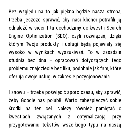
Bez względu na to jak piękna będzie nasza strona,
trzeba jeszcze sprawić, aby nasi klienci potrafili ją
odnaleźć w sieci. I tu dochodzimy do kwestii Search
Engine Optimization (SEO), czyli rozwiązań, dzięki
którym Twoje produkty i usługi będą pojawiały się
wysoko w wynikach wyszukiwań. To w zasadzie
studnia bez dna – opracowań dotyczących tego
problemu znajdziecie bez liku, podobnie jak firm, które
oferują swoje usługi w zakresie pozycjonowania.
I znowu – trzeba poświęcić sporo czasu, aby sprawić,
żeby Google nas polubił. Warto zabezpieczyć sobie
środki na ten cel. Należy również pamiętać o
kwestiach związanych z optymalizacją przy
przygotowaniu tekstów wszelkiego typu na naszą