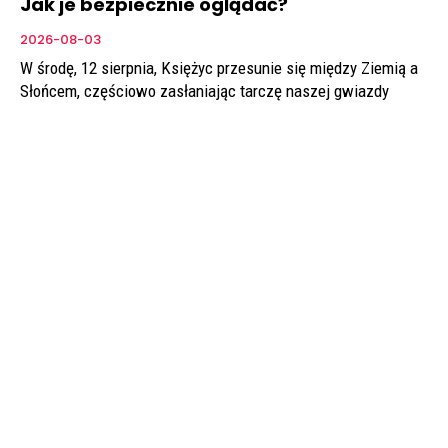
Jak je bezpiecznie oglądać?
2026-08-03
W środę, 12 sierpnia, Księżyc przesunie się między Ziemią a
Słońcem, częściowo zasłaniając tarczę naszej gwiazdy