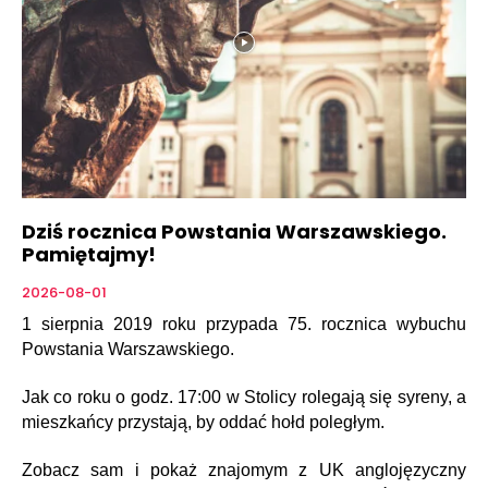
Dziś rocznica Powstania Warszawskiego.
Pamiętajmy!
2026-08-01
1 sierpnia 2019 roku przypada 75. rocznica wybuchu
Powstania Warszawskiego.
Jak co roku o godz. 17:00 w Stolicy rolegają się syreny, a
mieszkańcy przystają, by oddać hołd poległym.
Zobacz sam i pokaż znajomym z UK anglojęzyczny