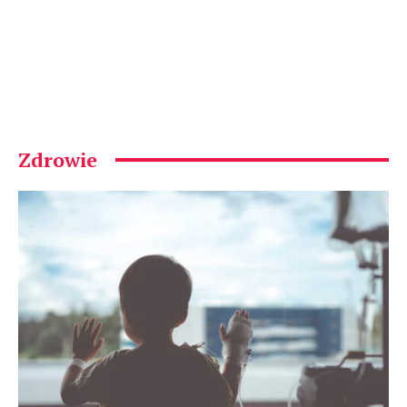
Zdrowie