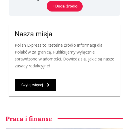
+ Dodaj źródło
Nasza misja
Polish Express to rzetelne źródło informacji dla
Polaków za granicą. Publikujemy wyłącznie
sprawdzone wiadomości. Dowiedz się, jakie są nasze
zasady redakcyjne!
Czytaj więcej
Praca i finanse