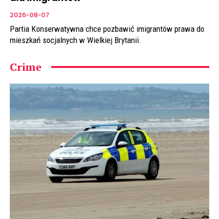
2026-08-07
Partia Konserwatywna chce pozbawić imigrantów prawa do
mieszkań socjalnych w Wielkiej Brytanii.
Crime