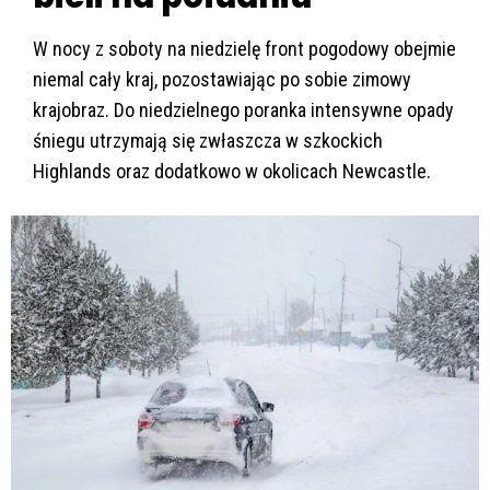
W nocy z soboty na niedzielę front pogodowy obejmie
niemal cały kraj, pozostawiając po sobie zimowy
krajobraz. Do niedzielnego poranka intensywne opady
śniegu utrzymają się zwłaszcza w szkockich
Highlands oraz dodatkowo w okolicach Newcastle.