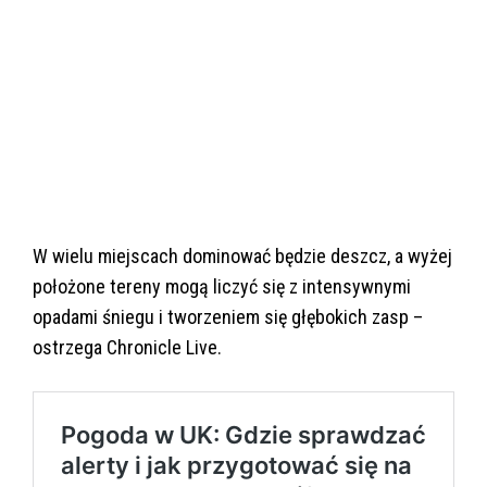
W
wielu miejscach dominować będzie deszcz, a wyżej
położone tereny mogą liczyć się z intensywnymi
opadami śniegu i tworzeniem się głębokich zasp
–
ostrzega Chronicle Live.