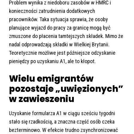
Problem wynika z niedoboru zasobów w HMRC i
konieczności zatrudnienia dodatkowych
pracowników. Taka sytuacja sprawia, że osoby
planujące wyjazd do pracy za granicę mogą być
zmuszone do płacenia tamtejszych składek. Mimo że
nadal odprowadzają składki w Wielkiej Brytanii.
Teoretycznie możliwe jest późniejsze odzyskanie
pieniędzy po uzyskaniu A1, ale to kłopot.
Wielu emigrantów
pozostaje „uwięzionych”
w zawieszeniu
Uzyskanie formularza A1 w ciągu sześciu tygodni
stało się rzadkością, a znaczna część osób czeka
bezterminowo. W efekcie trudno zsynchronizować