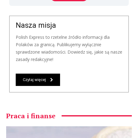
Nasza misja
Polish Express to rzetelne źródło informacji dla
Polaków za granicą. Publikujemy wyłącznie
sprawdzone wiadomości. Dowiedz się, jakie są nasze
zasady redakcyjne!
Czytaj więcej
Praca i finanse