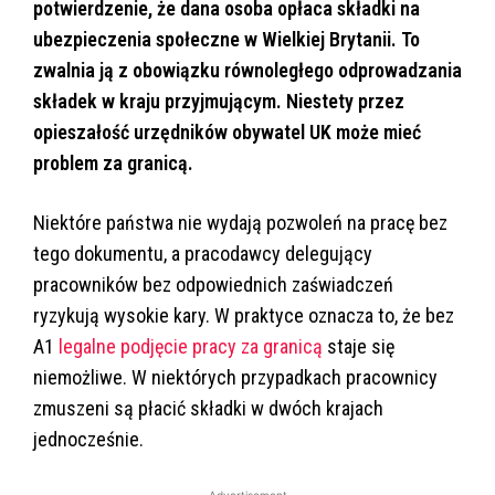
potwierdzenie, że dana osoba opłaca składki na
ubezpieczenia społeczne w Wielkiej Brytanii. To
zwalnia ją z obowiązku równoległego odprowadzania
składek w kraju przyjmującym. Niestety przez
opieszałość urzędników obywatel UK może mieć
problem za granicą.
Niektóre państwa nie wydają pozwoleń na pracę bez
tego dokumentu, a pracodawcy delegujący
pracowników bez odpowiednich zaświadczeń
ryzykują wysokie kary. W praktyce oznacza to, że bez
A1
legalne podjęcie pracy za granicą
staje się
niemożliwe. W niektórych przypadkach pracownicy
zmuszeni są płacić składki w dwóch krajach
jednocześnie.