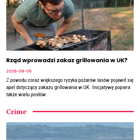
Rząd wprowadzi zakaz grillowania w UK?
2026-08-05
Z powodu coraz większego ryzyka pożarów lasów pojawił się
apel dotyczący zakazu grillowania w UK. Inicjatywę popiera
także wielu posłów.
Crime