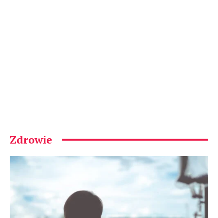
Zdrowie