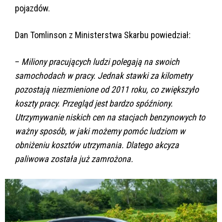
pojazdów.
Dan Tomlinson z Ministerstwa Skarbu powiedział:
–
Miliony pracujących ludzi polegają na swoich
samochodach w pracy. Jednak stawki za kilometry
pozostają niezmienione od 2011 roku, co zwiększyło
koszty pracy. Przegląd jest bardzo spóźniony.
Utrzymywanie niskich cen na stacjach benzynowych to
ważny sposób, w jaki możemy pomóc ludziom w
obniżeniu kosztów utrzymania. Dlatego akcyza
paliwowa została już zamrożona.