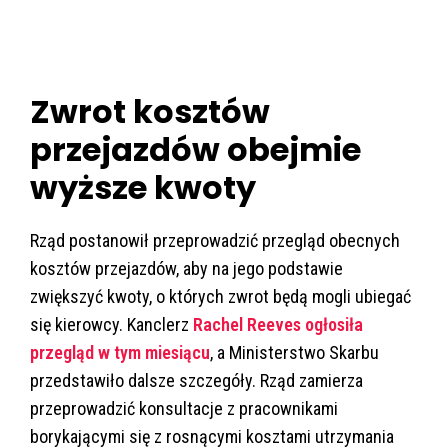
Zwrot kosztów
przejazdów obejmie
wyższe kwoty
Rząd postanowił przeprowadzić przegląd obecnych
kosztów przejazdów, aby na jego podstawie
zwiększyć kwoty, o których zwrot będą mogli ubiegać
się kierowcy. Kanclerz
Rachel Reeves ogłosiła
przegląd w tym miesiącu
, a Ministerstwo Skarbu
przedstawiło dalsze szczegóły. Rząd zamierza
przeprowadzić konsultacje z pracownikami
borykającymi się z rosnącymi kosztami utrzymania