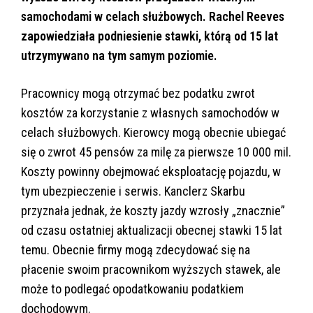
samochodami w celach służbowych. Rachel Reeves
zapowiedziała podniesienie stawki, którą od 15 lat
utrzymywano na tym samym poziomie.
Pracownicy mogą otrzymać bez podatku zwrot
kosztów za korzystanie z własnych samochodów w
celach służbowych. Kierowcy mogą obecnie ubiegać
się o zwrot 45 pensów za milę za pierwsze 10 000 mil.
Koszty powinny obejmować eksploatację pojazdu, w
tym ubezpieczenie i serwis. Kanclerz Skarbu
przyznała jednak, że koszty jazdy wzrosły „znacznie”
od czasu ostatniej aktualizacji obecnej stawki 15 lat
temu. Obecnie firmy mogą zdecydować się na
płacenie swoim pracownikom wyższych stawek, ale
może to podlegać opodatkowaniu podatkiem
dochodowym.