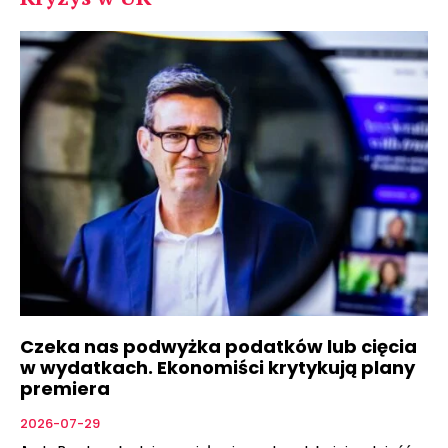
Czeka nas podwyżka podatków lub cięcia
w wydatkach. Ekonomiści krytykują plany
premiera
2026-07-29