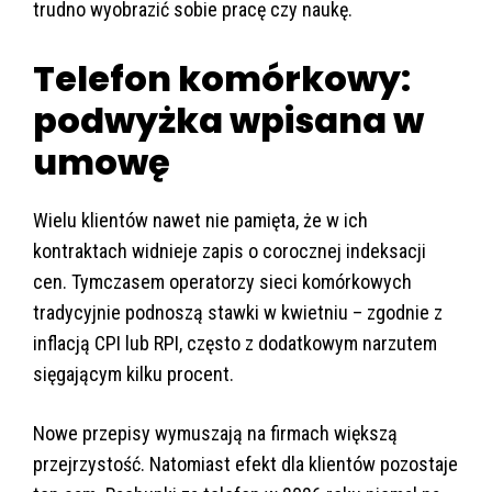
trudno wyobrazić sobie pracę czy naukę.
Telefon komórkowy:
podwyżka wpisana w
umowę
Wielu klientów nawet nie pamięta, że w ich
kontraktach widnieje zapis o corocznej indeksacji
cen. Tymczasem operatorzy sieci komórkowych
tradycyjnie podnoszą stawki w kwietniu – zgodnie z
inflacją CPI lub RPI, często z dodatkowym narzutem
sięgającym kilku procent.
Nowe przepisy wymuszają na firmach większą
przejrzystość. Natomiast efekt dla klientów pozostaje