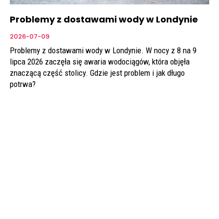
Problemy z dostawami wody w Londynie
2026-07-09
Problemy z dostawami wody w Londynie. W nocy z 8 na 9
lipca 2026 zaczęła się awaria wodociągów, która objęła
znaczącą część stolicy. Gdzie jest problem i jak długo
potrwa?