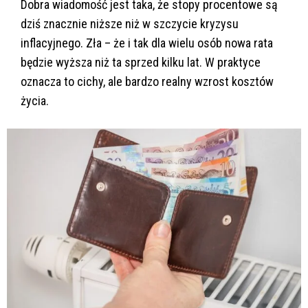
Dobra wiadomość jest taka, że stopy procentowe są
dziś znacznie niższe niż w szczycie kryzysu
inflacyjnego. Zła – że i tak dla wielu osób nowa rata
będzie wyższa niż ta sprzed kilku lat. W praktyce
oznacza to cichy, ale bardzo realny wzrost kosztów
życia.