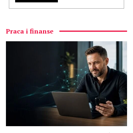
Praca i finanse