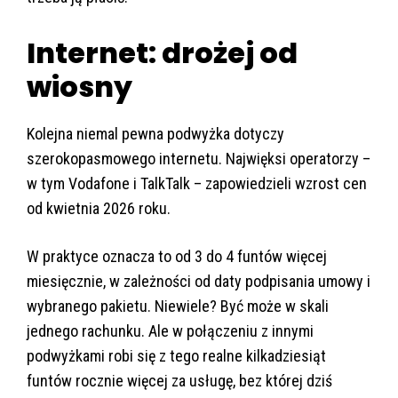
Internet: drożej od
wiosny
Kolejna niemal pewna podwyżka dotyczy
szerokopasmowego internetu. Najwięksi operatorzy –
w tym Vodafone i TalkTalk – zapowiedzieli wzrost cen
od kwietnia 2026 roku.
W praktyce oznacza to od 3 do 4 funtów więcej
miesięcznie, w zależności od daty podpisania umowy i
wybranego pakietu. Niewiele? Być może w skali
jednego rachunku. Ale w połączeniu z innymi
podwyżkami robi się z tego realne kilkadziesiąt
funtów rocznie więcej za usługę, bez której dziś