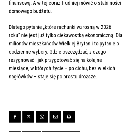
finansową. A w tej coraz trudniej mówić o stabilności
domowego budżetu.
Dlatego pytanie „które rachunki wzrosną w 2026
roku” nie jest już tylko ciekawostką ekonomiczną. Dla
milionów mieszkańców Wielkiej Brytanii to pytanie o
codzienne wybory. Gdzie oszczędzać, z czego
rezygnować i jak przygotować się na kolejne
miesiące, w których życie – po cichu, bez wielkich
nagłówków – staje się po prostu droższe.