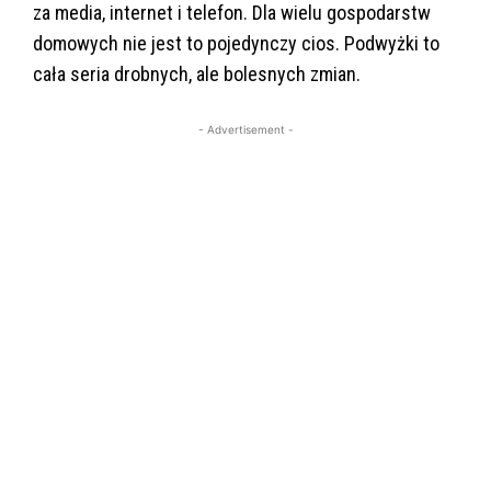
za media, internet i telefon. Dla wielu gospodarstw
domowych nie jest to pojedynczy cios. Podwyżki to
cała seria drobnych, ale bolesnych zmian.
- Advertisement -