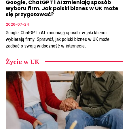
Google, ChatGPT i AI zmieniają sposób
wyboru firm. Jak polski biznes w UK może
się przygotować?
2026-07-24
Google, ChatGPT i AI zmieniają sposób, w jaki klienci
wybierają firmy. Sprawdź, jak polski biznes w UK może
zadbać o swoją widoczność w internecie.
Życie w UK