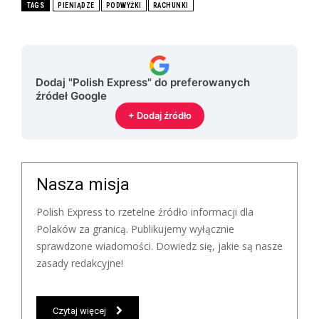
TAGS
PIENIĄDZE
PODWYŻKI
RACHUNKI
Dodaj "Polish Express" do preferowanych
źródeł Google
+ Dodaj źródło
Nasza misja
Polish Express to rzetelne źródło informacji dla
Polaków za granicą. Publikujemy wyłącznie
sprawdzone wiadomości. Dowiedz się, jakie są nasze
zasady redakcyjne!
Czytaj więcej