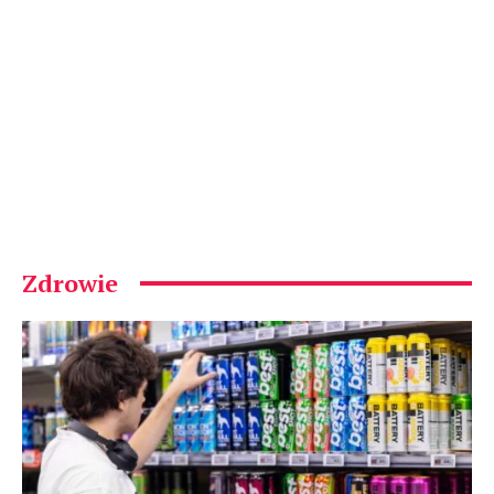
Zdrowie