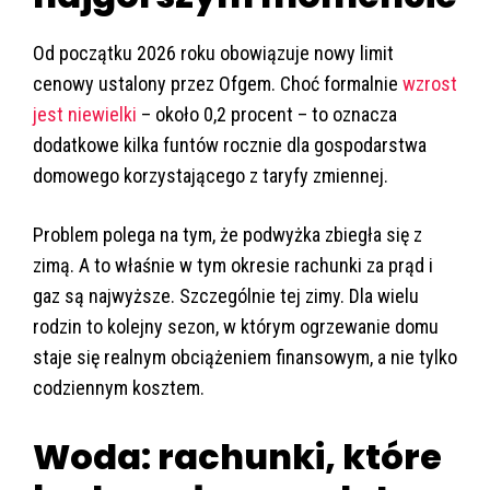
Od początku 2026 roku obowiązuje nowy limit
cenowy ustalony przez Ofgem. Choć formalnie
wzrost
jest niewielki
– około 0,2 procent – to oznacza
dodatkowe kilka funtów rocznie dla gospodarstwa
domowego korzystającego z taryfy zmiennej.
Problem polega na tym, że podwyżka zbiegła się z
zimą. A to właśnie w tym okresie rachunki za prąd i
gaz są najwyższe. Szczególnie tej zimy. Dla wielu
rodzin to kolejny sezon, w którym ogrzewanie domu
staje się realnym obciążeniem finansowym, a nie tylko
codziennym kosztem.
Woda: rachunki, które