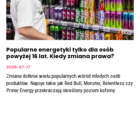
Popularne energetyki tylko dla osób
powyżej 16 lat. Kiedy zmiana prawa?
2026-07-17
Zmiana dotknie wielu popularnych wśród młodych osób
produktów. Napoje takie jak Red Bull, Monster, Relentless czy
Prime Energy przekraczają określony poziom kofeiny.