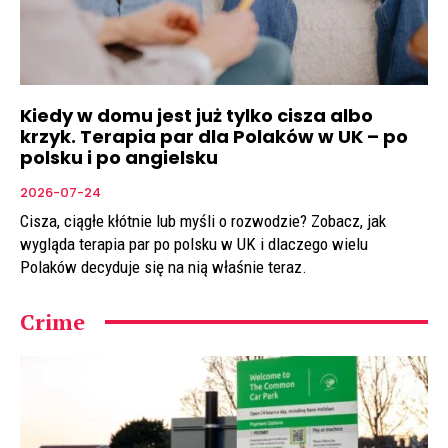
Kiedy w domu jest już tylko cisza albo
krzyk. Terapia par dla Polaków w UK – po
polsku i po angielsku
2026-07-24
Cisza, ciągłe kłótnie lub myśli o rozwodzie? Zobacz, jak
wygląda terapia par po polsku w UK i dlaczego wielu
Polaków decyduje się na nią właśnie teraz.
Crime