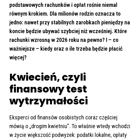
podstawowych rachunków i opłat rośnie niemal
równym krokiem. Dla milionów rodzin oznacza to
jedno: nawet przy stabilnych zarobkach pieniędzy na
koncie będzie ubywać szybciej niż wcześniej.
Które
rachunki wzrosną w 2026 roku na pewno? I – co
ważniejsze – kiedy oraz o ile trzeba będzie płacić
więcej?
Kwiecień, czyli
finansowy test
wytrzymałości
Eksperci od finansów osobistych coraz częściej
mówią o „drogim kwietniu”. To właśnie wtedy wchodzi
w życie większość podwyżek: podatki lokalne, opłaty