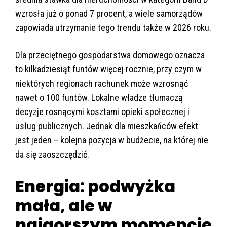
wzrosła już o ponad 7 procent, a wiele samorządów
zapowiada utrzymanie tego trendu także w 2026 roku.
Dla przeciętnego gospodarstwa domowego oznacza
to kilkadziesiąt funtów więcej rocznie, przy czym w
niektórych regionach rachunek może wzrosnąć
nawet o 100 funtów. Lokalne władze tłumaczą
decyzje rosnącymi kosztami opieki społecznej i
usług publicznych. Jednak dla mieszkańców efekt
jest jeden – kolejna pozycja w budżecie, na której nie
da się zaoszczędzić.
Energia: podwyżka
mała, ale w
najgorszym momencie