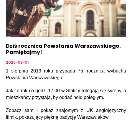
Dziś rocznica Powstania Warszawskiego.
Pamiętajmy!
2026-08-01
1 sierpnia 2019 roku przypada 75. rocznica wybuchu
Powstania Warszawskiego.
Jak co roku o godz. 17:00 w Stolicy rolegają się syreny, a
mieszkańcy przystają, by oddać hołd poległym.
Zobacz sam i pokaż znajomym z UK anglojęzyczny
filmik, pokazujący piękną tradycję Warszawiaków.