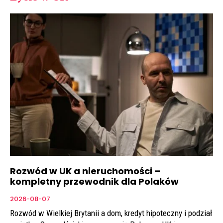
Rozwód w UK a nieruchomości –
kompletny przewodnik dla Polaków
2026-08-07
Rozwód w Wielkiej Brytanii a dom, kredyt hipoteczny i podział