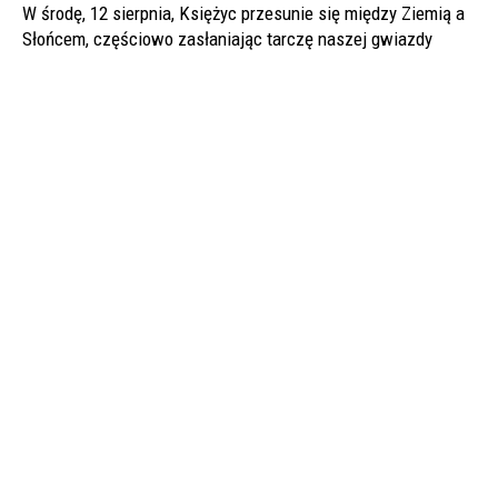
W środę, 12 sierpnia, Księżyc przesunie się między Ziemią a
Słońcem, częściowo zasłaniając tarczę naszej gwiazdy