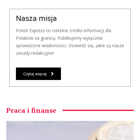
Nasza misja
Polish Express to rzetelne źródło informacji dla
Polaków za granicą. Publikujemy wyłącznie
sprawdzone wiadomości. Dowiedz się, jakie są nasze
zasady redakcyjne!
Czytaj więcej
Praca i finanse