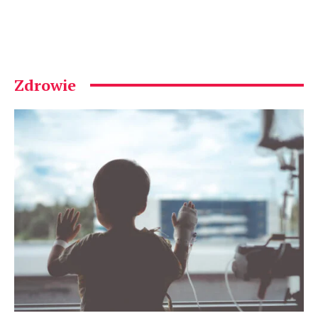
Zdrowie