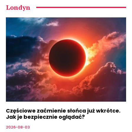
Londyn
Częściowe zaćmienie słońca już wkrótce.
Jak je bezpiecznie oglądać?
2026-08-03