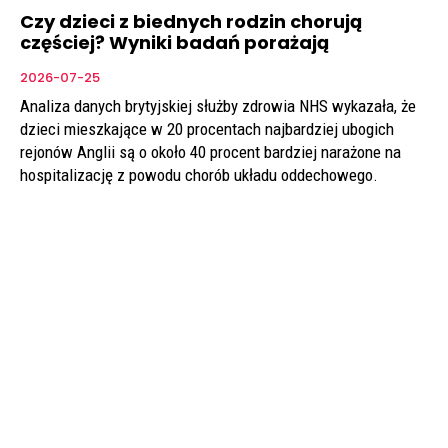
Czy dzieci z biednych rodzin chorują
częściej? Wyniki badań porażają
2026-07-25
Analiza danych brytyjskiej służby zdrowia NHS wykazała, że
dzieci mieszkające w 20 procentach najbardziej ubogich
rejonów Anglii są o około 40 procent bardziej narażone na
hospitalizację z powodu chorób układu oddechowego.