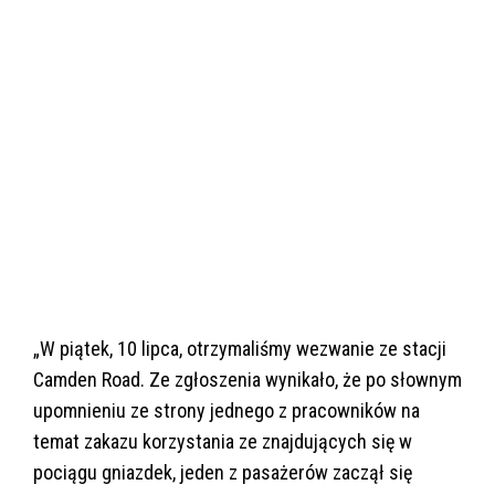
„W piątek, 10 lipca, otrzymaliśmy wezwanie ze stacji
Camden Road. Ze zgłoszenia wynikało, że po słownym
upomnieniu ze strony jednego z pracowników na
temat zakazu korzystania ze znajdujących się w
pociągu gniazdek, jeden z pasażerów zaczął się