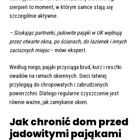
sierpień to moment, w którym samce stają się
szczególnie aktywne.
– Szukając partnerki, jadowite pająki w UK wędrują
przez otwarte okna, po ścianach, do łazienek i innych
zacisznych miejsc
– mówi ekspert.
Według niego, pająki przyciąga brud, kurz i resztki
owadów na ramach okiennych. Sieci łatwiej
przylegają do chropowatych i zabrudzonych
powierzchni. Dlatego regularne czyszczenie jest
równie ważne, jak zamykanie okien.
Jak chronić dom przed
jadowitymi pająkami