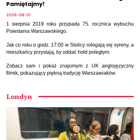
Pamiętajmy!
2026-08-01
1 sierpnia 2019 roku przypada 75. rocznica wybuchu
Powstania Warszawskiego.
Jak co roku o godz. 17:00 w Stolicy rolegają się syreny, a
mieszkańcy przystają, by oddać hołd poległym.
Zobacz sam i pokaż znajomym z UK anglojęzyczny
filmik, pokazujący piękną tradycję Warszawiaków.
Londyn