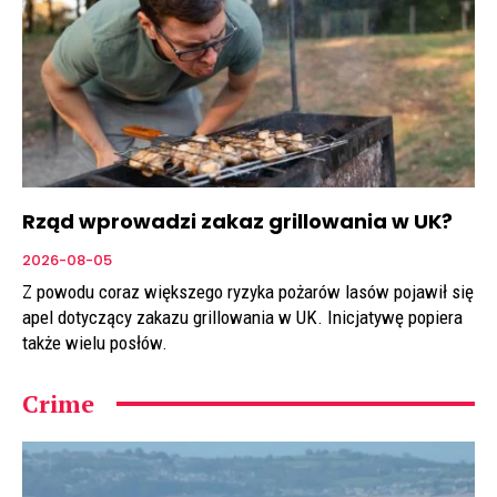
Rząd wprowadzi zakaz grillowania w UK?
2026-08-05
Z powodu coraz większego ryzyka pożarów lasów pojawił się
apel dotyczący zakazu grillowania w UK. Inicjatywę popiera
także wielu posłów.
Crime