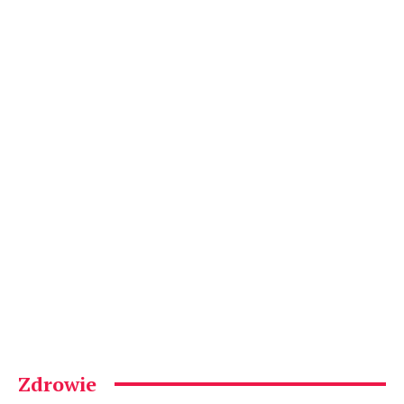
Zdrowie