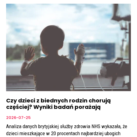
Czy dzieci z biednych rodzin chorują
częściej? Wyniki badań porażają
2026-07-25
Analiza danych brytyjskiej służby zdrowia NHS wykazała, że
dzieci mieszkające w 20 procentach najbardziej ubogich