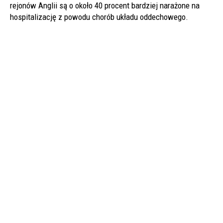
rejonów Anglii są o około 40 procent bardziej narażone na
hospitalizację z powodu chorób układu oddechowego.