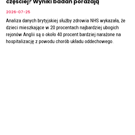
częściej? Wyniki badań porażają
2026-07-25
Analiza danych brytyjskiej służby zdrowia NHS wykazała, że
dzieci mieszkające w 20 procentach najbardziej ubogich
rejonów Anglii są o około 40 procent bardziej narażone na
hospitalizację z powodu chorób układu oddechowego.