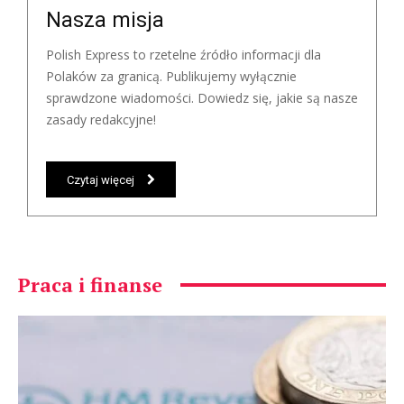
Nasza misja
Polish Express to rzetelne źródło informacji dla
Polaków za granicą. Publikujemy wyłącznie
sprawdzone wiadomości. Dowiedz się, jakie są nasze
zasady redakcyjne!
Czytaj więcej
Praca i finanse