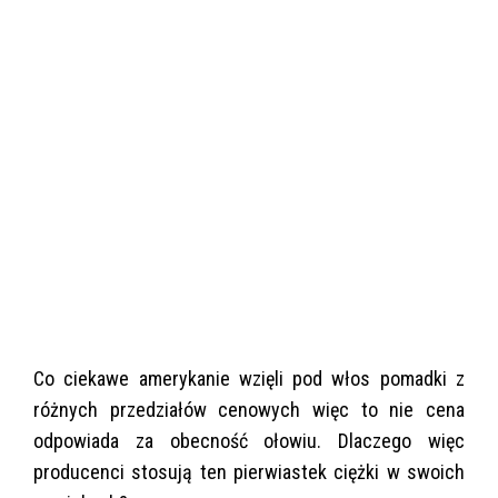
Co ciekawe amerykanie wzięli pod włos pomadki z
różnych przedziałów cenowych więc to nie cena
odpowiada za obecność ołowiu. Dlaczego więc
producenci stosują ten pierwiastek ciężki w swoich