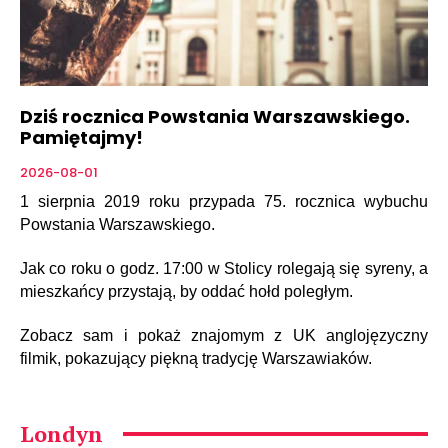
Dziś rocznica Powstania Warszawskiego.
Pamiętajmy!
2026-08-01
1 sierpnia 2019 roku przypada 75. rocznica wybuchu
Powstania Warszawskiego.
Jak co roku o godz. 17:00 w Stolicy rolegają się syreny, a
mieszkańcy przystają, by oddać hołd poległym.
Zobacz sam i pokaż znajomym z UK anglojęzyczny
filmik, pokazujący piękną tradycję Warszawiaków.
Londyn