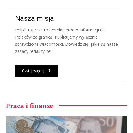
Nasza misja
Polish Express to rzetelne źródło informacji dla
Polaków za granicą. Publikujemy wyłącznie
sprawdzone wiadomości. Dowiedz się, jakie są nasze
zasady redakcyjne!
Czytaj więcej
Praca i finanse