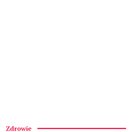
Zdrowie