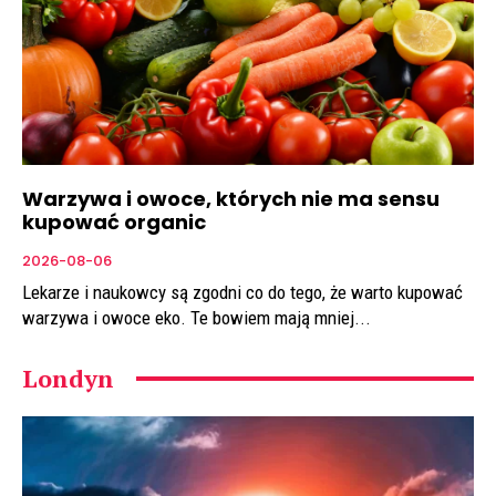
Warzywa i owoce, których nie ma sensu
kupować organic
2026-08-06
Lekarze i naukowcy są zgodni co do tego, że warto kupować
warzywa i owoce eko. Te bowiem mają mniej...
Londyn