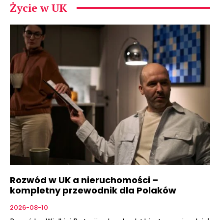
Życie w UK
Rozwód w UK a nieruchomości –
kompletny przewodnik dla Polaków
2026-08-10