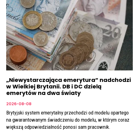
„Niewystarczająca emerytura” nadchodzi
w Wielkiej Brytanii. DB i DC dzielą
emerytów na dwa światy
2026-08-08
Brytyjski system emerytalny przechodzi od modelu opartego
na gwarantowanym świadczeniu do modelu, w którym coraz
większą odpowiedzialność ponosi sam pracownik.