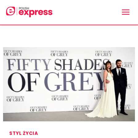
STYL ŻYCIA