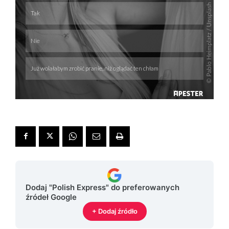
Dodaj "Polish Express" do preferowanych
źródeł Google
+ Dodaj źródło