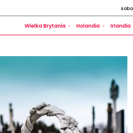
sobo
Wielka Brytania
Holandia
Irlandia