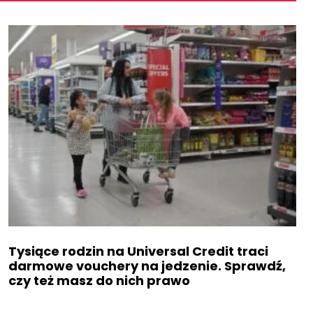
Tysiące rodzin na Universal Credit traci
darmowe vouchery na jedzenie. Sprawdź,
czy też masz do nich prawo